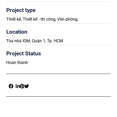
Project type
Thiết kế
,
Thiết kế - thi công
,
Văn phòng
,
Location
Tòa nhà IOM, Quận 1, Tp. HCM
Project Status
Hoàn thành