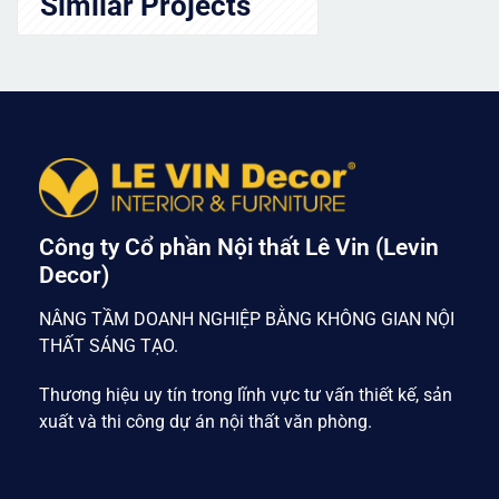
Similar Projects
Công ty Cổ phần Nội thất Lê Vin (Levin
Decor)
NÂNG TẦM DOANH NGHIỆP BẰNG KHÔNG GIAN NỘI
THẤT SÁNG TẠO.
Thương hiệu uy tín trong lĩnh vực tư vấn thiết kế, sản
xuất và thi công dự án nội thất văn phòng.