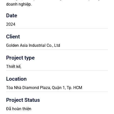
doanh nghiệp.
Date
2024
Client
Golden Asia Industrial Co., Ltd
Project type
Thiết kế
,
Location
Tòa Nhà Diamond Plaza, Quận 1, Tp. HCM
Project Status
Đã hoàn thiện