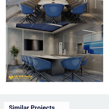
Similar Projects