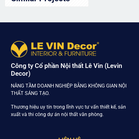
Công ty Cổ phần Nội thất Lê Vin (Levin
Decor)
NÂNG TẦM DOANH NGHIỆP BẰNG KHÔNG GIAN NỘI
THẤT SÁNG TẠO.
Thương hiệu uy tín trong lĩnh vực tư vấn thiết kế, sản
xuất và thi công dự án nội thất văn phòng.