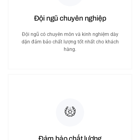
Đội ngũ chuyên nghiệp​
Đội ngũ có chuyên môn và kinh nghiệm dày
dặn đảm bảo chất lượng tốt nhất cho khách
hàng.
Đảm bảo chất lượng