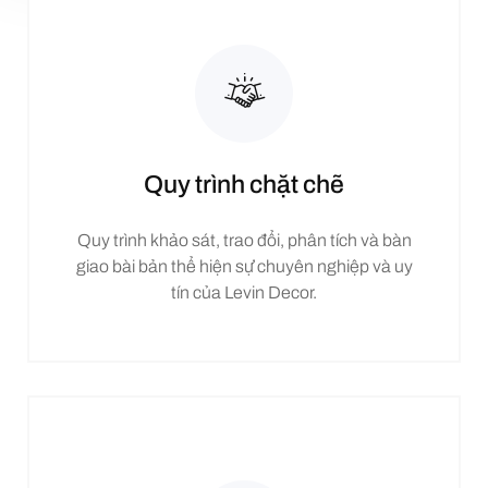
Quy trình chặt chẽ
Quy trình khảo sát, trao đổi, phân tích và bàn
giao bài bản thể hiện sự chuyên nghiệp và uy
tín của Levin Decor.