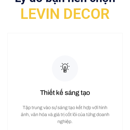
LEVIN DECOR
Thiết kế sáng tạo
Tập trung vào sự sáng tạo kết hợp với hình
ảnh, văn hóa và giá trị cốt lõi của từng doanh
nghiệp.