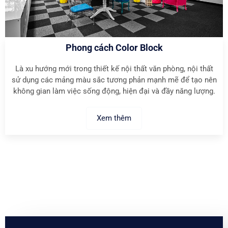
Phong cách Color Block
Là xu hướng mới trong thiết kế nội thất văn phòng, nội thất
sử dụng các mảng màu sắc tương phản mạnh mẽ để tạo nên
không gian làm việc sống động, hiện đại và đầy năng lượng.
Xem thêm