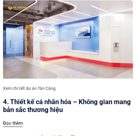
Xem chi tiết dự án Tân Cảng
4. Thiết kế cá nhân hóa – Không gian mang
bản sắc thương hiệu
Đọc thêm