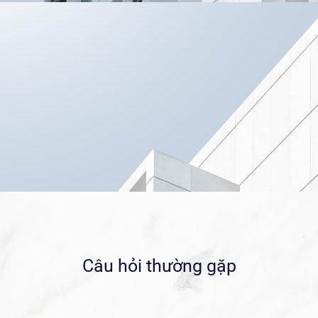
Câu hỏi thường gặp