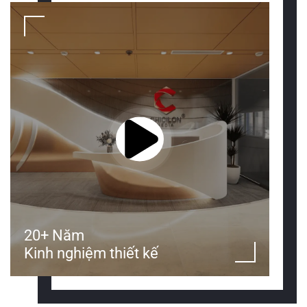
20+ Năm
Kinh nghiệm thiết kế