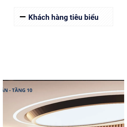
Khách hàng tiêu biểu