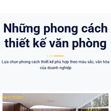
Những phong cách
thiết kế văn phòng
Lựa chọn phong cách thiết kế phù hợp theo màu sắc, văn hóa
của doanh nghiệp