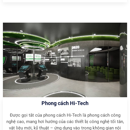
Phong cách Hi-Tech
Được gọi tắt của phong cách Hi-Tech là phong cách công
nghệ cao, mang hơi hướng của các thiết bị công nghệ tối tân,
vật liệu mới, kỹ thuật – ứng dụng vào trong không gian nội