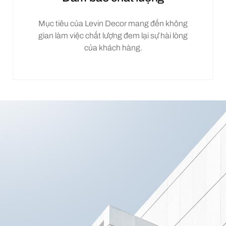
Mục tiêu của Levin Decor mang đến không
gian làm việc chất lượng đem lại sự hài lòng
của khách hàng.