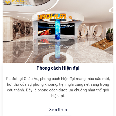
Phong cách Hiện đại
Ra đời tại Châu Âu, phong cách hiện đại mang màu sắc mới,
hơi thở của sự phóng khoáng, tiện nghi cùng nét sang trọng
cấu thành. Đây là phong cách được ưa chuộng nhất thế giới
hiện tại.
Xem thêm