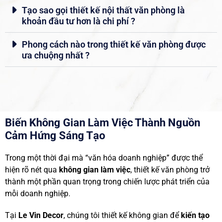
Tạo sao gọi thiết kế nội thất văn phòng là
khoản đầu tư hơn là chi phí ?
Phong cách nào trong thiết kế văn phòng được
ưa chuộng nhất ?
Biến Không Gian Làm Việc Thành Nguồn
Cảm Hứng Sáng Tạo
Trong một thời đại mà “văn hóa doanh nghiệp” được thể
hiện rõ nét qua
không gian làm việc
, thiết kế văn phòng trở
thành một phần quan trọng trong chiến lược phát triển của
mỗi doanh nghiệp.
Tại
Le Vin Decor
, chúng tôi thiết kế không gian để
kiến tạo