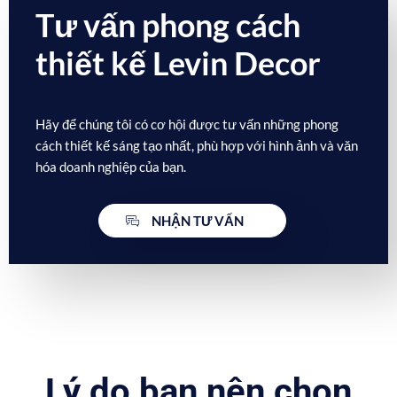
Tư vấn phong cách
thiết kế
Levin Decor
Hãy để chúng tôi có cơ hội được tư vấn những phong
cách thiết kế sáng tạo nhất, phù hợp với hình ảnh và văn
hóa doanh nghiệp của bạn.
NHẬN TƯ VẤN
Lý do bạn nên chọn