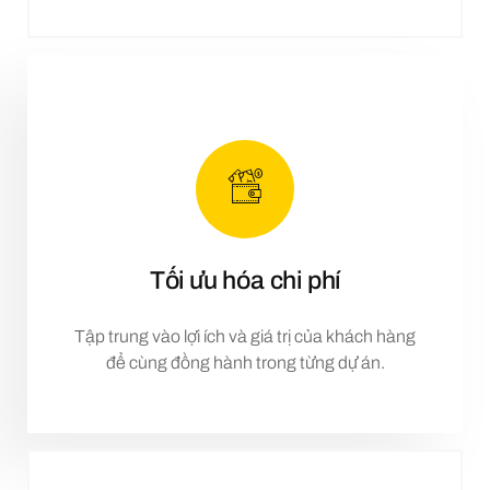
Tối ưu hóa chi phí
Tập trung vào lợi ích và giá trị của khách hàng
để cùng đồng hành trong từng dự án.