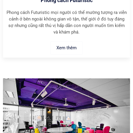
Phong cách Futuristic
Phong cách Futuristic mọi người có thể mường tượng ra viễn
cảnh ở bên ngoài không gian vô tận, thế giới ở đó tuy đáng
sợ nhưng cũng rất thú vị hấp dẫn con người muốn tìm kiếm
và khám phá.
Xem thêm