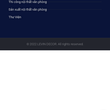
Thi công nội thất văn phòng
Sản xuất nội thất văn phòng
Thư Viện
© 2022 LEVIN DECOR. All rights reserved.