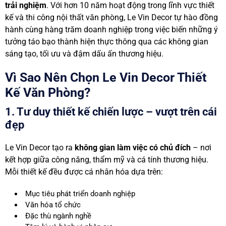
trải nghiệm
. Với hơn 10 năm hoạt động trong lĩnh vực thiết
kế và thi công nội thất văn phòng, Le Vin Decor tự hào đồng
hành cùng hàng trăm doanh nghiệp trong việc biến những ý
tưởng táo bạo thành hiện thực thông qua các không gian
sáng tạo, tối ưu và đậm dấu ấn thương hiệu.
Vì Sao Nên Chọn Le Vin Decor Thiết
Kế Văn Phòng?
1. Tư duy thiết kế chiến lược – vượt trên cái
đẹp
Le Vin Decor tạo ra
không gian làm việc có chủ đích
– nơi
kết hợp giữa công năng, thẩm mỹ và cá tính thương hiệu.
Mỗi thiết kế đều được cá nhân hóa dựa trên:
Mục tiêu phát triển doanh nghiệp
Văn hóa tổ chức
Đặc thù ngành nghề