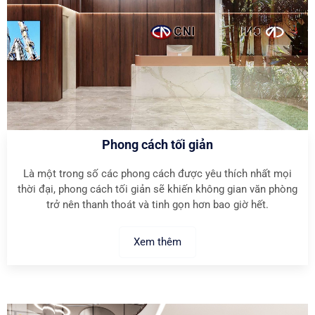
Phong cách tối giản
Là một trong số các phong cách được yêu thích nhất mọi
thời đại, phong cách tối giản sẽ khiến không gian văn phòng
trở nên thanh thoát và tinh gọn hơn bao giờ hết.
Xem thêm