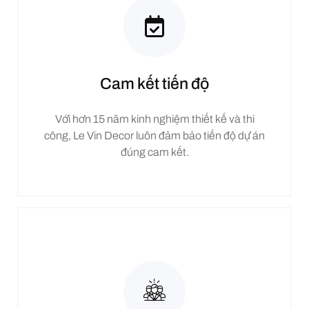
Cam kết tiến độ
Với hơn 15 năm kinh nghiệm thiết kế và thi
công, Le Vin Decor luôn đảm bảo tiến độ dự án
đúng cam kết.​