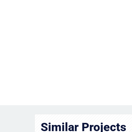
Similar Projects