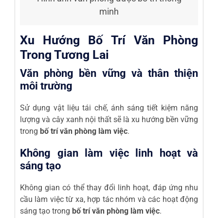
minh
Xu Hướng Bố Trí Văn Phòng
Trong Tương Lai
Văn phòng bền vững và thân thiện
môi trường
Sử dụng vật liệu tái chế, ánh sáng tiết kiệm năng
lượng và cây xanh nội thất sẽ là xu hướng bền vững
trong
bố trí văn phòng làm việc
.
Không gian làm việc linh hoạt và
sáng tạo
Không gian có thể thay đổi linh hoạt, đáp ứng nhu
cầu làm việc từ xa, hợp tác nhóm và các hoạt động
sáng tạo trong
bố trí văn phòng làm việc
.