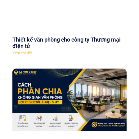
Thiết kế văn phòng cho công ty Thương mại
điện tử
Xem chi tiết