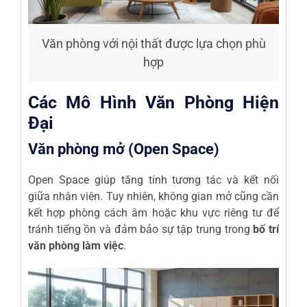
Văn phòng với nội thất được lựa chọn phù
hợp
Các Mô Hình Văn Phòng Hiện
Đại
Văn phòng mở (Open Space)
Open Space giúp tăng tính tương tác và kết nối
giữa nhân viên. Tuy nhiên, không gian mở cũng cần
kết hợp phòng cách âm hoặc khu vực riêng tư để
tránh tiếng ồn và đảm bảo sự tập trung trong
bố trí
văn phòng làm việc
.