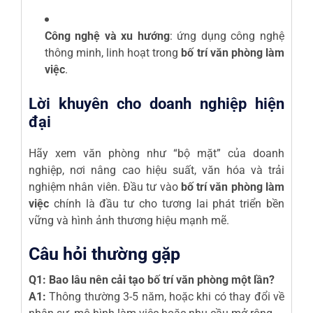
Công nghệ và xu hướng
: ứng dụng công nghệ
thông minh, linh hoạt trong
bố trí văn phòng làm
việc
.
Lời khuyên cho doanh nghiệp hiện
đại
Hãy xem văn phòng như “bộ mặt” của doanh
nghiệp, nơi nâng cao hiệu suất, văn hóa và trải
nghiệm nhân viên. Đầu tư vào
bố trí văn phòng làm
việc
chính là đầu tư cho tương lai phát triển bền
vững và hình ảnh thương hiệu mạnh mẽ.
Câu hỏi thường gặp
Q1: Bao lâu nên cải tạo bố trí văn phòng một lần?
A1:
Thông thường 3-5 năm, hoặc khi có thay đổi về