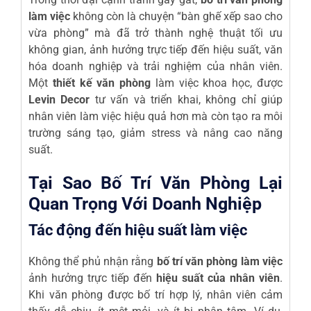
làm việc
không còn là chuyện “bàn ghế xếp sao cho
vừa phòng” mà đã trở thành nghệ thuật tối ưu
không gian, ảnh hưởng trực tiếp đến hiệu suất, văn
hóa doanh nghiệp và trải nghiệm của nhân viên.
Một
thiết kế văn phòng
làm việc khoa học, được
Levin Decor
tư vấn và triển khai, không chỉ giúp
nhân viên làm việc hiệu quả hơn mà còn tạo ra môi
trường sáng tạo, giảm stress và nâng cao năng
suất.
Tại Sao Bố Trí Văn Phòng Lại
Quan Trọng Với Doanh Nghiệp
Tác động đến hiệu suất làm việc
Không thể phủ nhận rằng
bố trí văn phòng làm việc
ảnh hưởng trực tiếp đến
hiệu suất của nhân viên
.
Khi văn phòng được bố trí hợp lý, nhân viên cảm