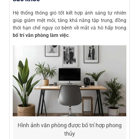
Hệ thống thông gió tốt kết hợp ánh sáng tự nhiên
giúp giảm mệt mỏi, tăng khả năng tập trung, đồng
thời hạn chế nguy cơ bệnh về mắt và hô hấp trong
bố trí văn phòng làm việc
.
Hình ảnh văn phòng được bố trí hợp phong
thủy