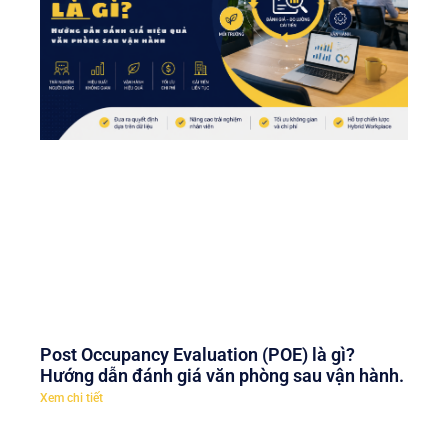
Post Occupancy Evaluation (POE) là gì?
Hướng dẫn đánh giá văn phòng sau vận hành.
Xem chi tiết