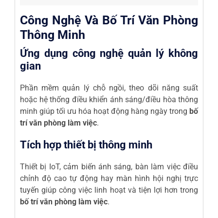
Công Nghệ Và Bố Trí Văn Phòng
Thông Minh
Ứng dụng công nghệ quản lý không
gian
Phần mềm quản lý chỗ ngồi, theo dõi năng suất
hoặc hệ thống điều khiển ánh sáng/điều hòa thông
minh giúp tối ưu hóa hoạt động hàng ngày trong
bố
trí văn phòng làm việc
.
Tích hợp thiết bị thông minh
Thiết bị IoT, cảm biến ánh sáng, bàn làm việc điều
chỉnh độ cao tự động hay màn hình hội nghị trực
tuyến giúp công việc linh hoạt và tiện lợi hơn trong
bố trí văn phòng làm việc
.