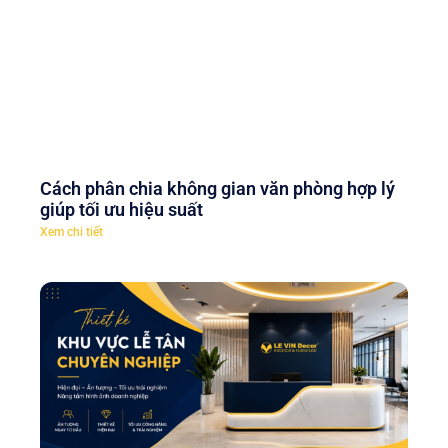
Cách phân chia không gian văn phòng hợp lý
giúp tối ưu hiệu suất
Xem chi tiết