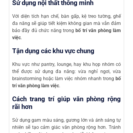
Sử dụng nội thất thông minh
Với diện tích hạn chế, bàn gấp, kệ treo tường, ghế
đa năng sẽ giúp tiết kiệm không gian mà vẫn đảm
bảo đầy đủ chức năng trong
bố trí văn phòng làm
việc
.
Tận dụng các khu vực chung
Khu vực như pantry, lounge, hay khu họp nhóm có
thể được sử dụng đa năng: vừa nghỉ ngơi, vừa
brainstorming hoặc làm việc nhóm nhanh trong
bố
trí văn phòng làm việc
.
Cách trang trí giúp văn phòng rộng
rãi hơn
Sử dụng gam màu sáng, gương lớn và ánh sáng tự
nhiên sẽ tạo cảm giác văn phòng rộng hơn. Tránh