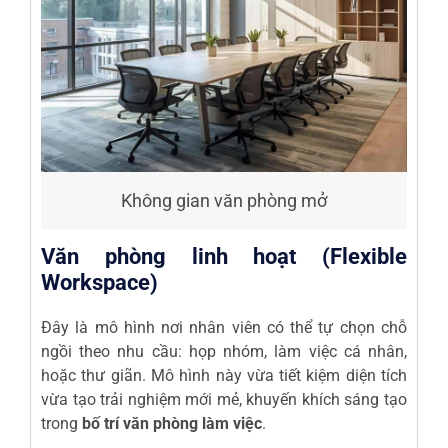
Không gian văn phòng mở
Văn phòng linh hoạt (Flexible
Workspace)
Đây là mô hình nơi nhân viên có thể tự chọn chỗ
ngồi theo nhu cầu: họp nhóm, làm việc cá nhân,
hoặc thư giãn. Mô hình này vừa tiết kiệm diện tích
vừa tạo trải nghiệm mới mẻ, khuyến khích sáng tạo
trong
bố trí văn phòng làm việc
.