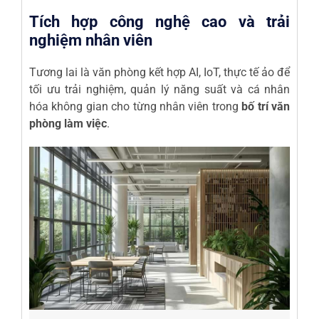
Tích hợp công nghệ cao và trải
nghiệm nhân viên
Tương lai là văn phòng kết hợp AI, IoT, thực tế ảo để
tối ưu trải nghiệm, quản lý năng suất và cá nhân
hóa không gian cho từng nhân viên trong
bố trí văn
phòng làm việc
.