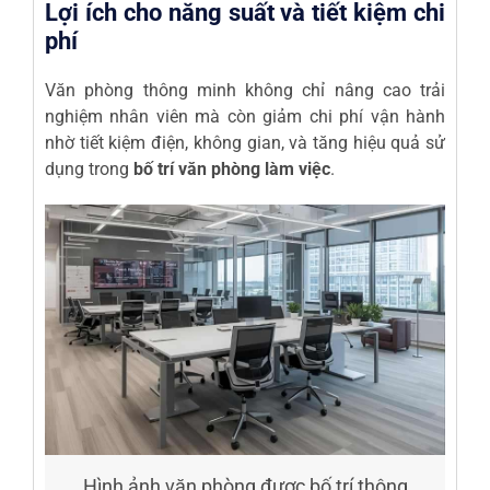
Lợi ích cho năng suất và tiết kiệm chi
phí
Văn phòng thông minh không chỉ nâng cao trải
nghiệm nhân viên mà còn giảm chi phí vận hành
nhờ tiết kiệm điện, không gian, và tăng hiệu quả sử
dụng trong
bố trí văn phòng làm việc
.
Hình ảnh văn phòng được bố trí thông