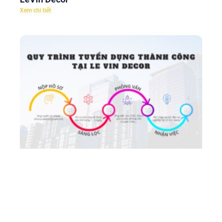
Xem chi tiết