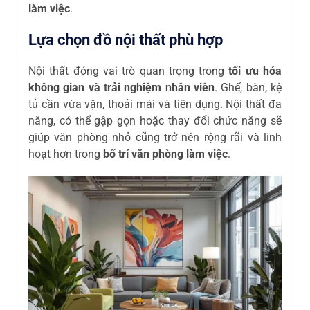
làm việc
.
Lựa chọn đồ nội thất phù hợp
Nội thất đóng vai trò quan trọng trong
tối ưu hóa
không gian và trải nghiệm nhân viên
. Ghế, bàn, kệ
tủ cần vừa vặn, thoải mái và tiện dụng. Nội thất đa
năng, có thể gập gọn hoặc thay đổi chức năng sẽ
giúp văn phòng nhỏ cũng trở nên rộng rãi và linh
hoạt hơn trong
bố trí văn phòng làm việc
.