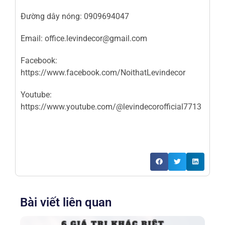
Đường dây nóng: 0909694047
Email: office.levindecor@gmail.com
Facebook:
https://www.facebook.com/NoithatLevindecor
Youtube:
https://www.youtube.com/@levindecorofficial7713
Bài viết liên quan