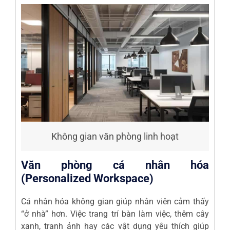
Không gian văn phòng linh hoạt
Văn phòng cá nhân hóa
(Personalized Workspace)
Cá nhân hóa không gian giúp nhân viên cảm thấy
“ở nhà” hơn. Việc trang trí bàn làm việc, thêm cây
xanh, tranh ảnh hay các vật dụng yêu thích giúp