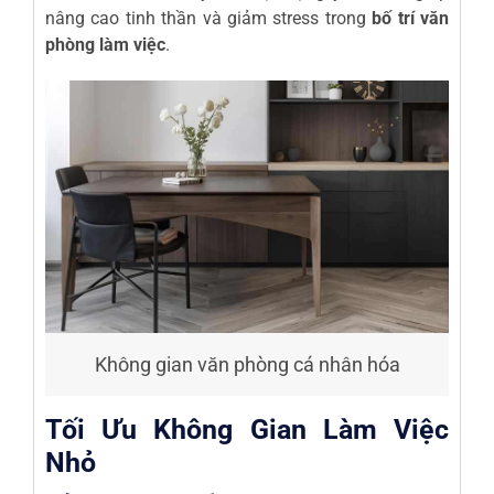
nâng cao tinh thần và giảm stress trong
bố trí văn
phòng làm việc
.
Không gian văn phòng cá nhân hóa
Tối Ưu Không Gian Làm Việc
Nhỏ