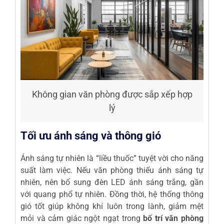
Không gian văn phòng được sắp xếp hợp
lý
Tối ưu ánh sáng và thông gió
Ánh sáng tự nhiên là “liều thuốc” tuyệt vời cho năng
suất làm việc. Nếu văn phòng thiếu ánh sáng tự
nhiên, nên bổ sung đèn LED ánh sáng trắng, gần
với quang phổ tự nhiên. Đồng thời, hệ thống thông
gió tốt giúp không khí luôn trong lành, giảm mệt
mỏi và cảm giác ngột ngạt trong
bố trí văn phòng