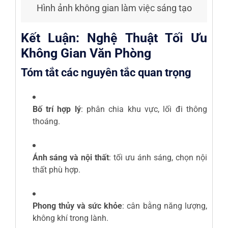
Hình ảnh không gian làm việc sáng tạo
Kết Luận: Nghệ Thuật Tối Ưu
Không Gian Văn Phòng
Tóm tắt các nguyên tắc quan trọng
Bố trí hợp lý
: phân chia khu vực, lối đi thông
thoáng.
Ánh sáng và nội thất
: tối ưu ánh sáng, chọn nội
thất phù hợp.
Phong thủy và sức khỏe
: cân bằng năng lượng,
không khí trong lành.