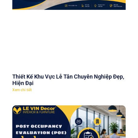
Thiết Kế Khu Vực Lễ Tân Chuyên Nghiệp Đẹp,
Hiện Đại
Xem chi tiết