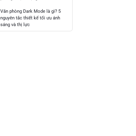
Văn phòng Dark Mode là gì? 5
nguyên tắc thiết kế tối ưu ánh
sáng và thị lực