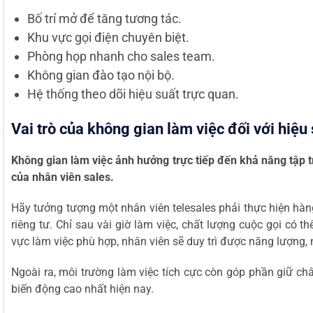
Bố trí mở để tăng tương tác.
Khu vực gọi điện chuyên biệt.
Phòng họp nhanh cho sales team.
Không gian đào tạo nội bộ.
Hệ thống theo dõi hiệu suất trực quan.
Vai trò của không gian làm việc đối với hiệu
Không gian làm việc ảnh hưởng trực tiếp đến khả năng tập t
của nhân viên sales.
Hãy tưởng tượng một nhân viên telesales phải thực hiện hàn
riêng tư. Chỉ sau vài giờ làm việc, chất lượng cuộc gọi có t
vực làm việc phù hợp, nhân viên sẽ duy trì được năng lượng, 
Ngoài ra, môi trường làm việc tích cực còn góp phần giữ châ
biến động cao nhất hiện nay.