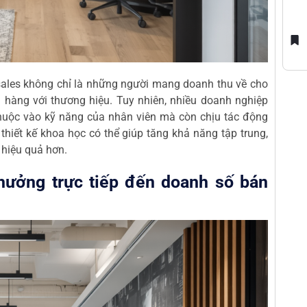
sales không chỉ là những người mang doanh thu về cho
 hàng với thương hiệu. Tuy nhiên, nhiều doanh nghiệp
huộc vào kỹ năng của nhân viên mà còn chịu tác động
hiết kế khoa học có thể giúp tăng khả năng tập trung,
a hiệu quả hơn.
 hưởng trực tiếp đến doanh số bán