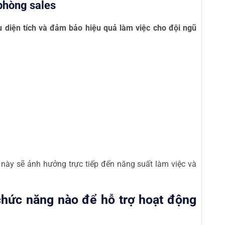
 phòng sales
 diện tích và đảm bảo hiệu quả làm việc cho đội ngũ
ề này sẽ ảnh hưởng trực tiếp đến năng suất làm việc và
hức năng nào để hỗ trợ hoạt động