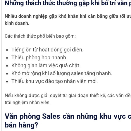
Những thách thức thường gặp khi bố trí văn
Nhiều doanh nghiệp gặp khó khăn khi cân bằng giữa tối ưu
kinh doanh.
Các thách thức phổ biến bao gồm:
Tiếng ồn từ hoạt động gọi điện.
Thiếu phòng họp nhanh.
Không gian làm việc quá chật.
Khó mở rộng khi số lượng sales tăng nhanh.
Thiếu khu vực đào tạo nhân viên mới.
Nếu không được giải quyết từ giai đoạn thiết kế, các vấn đ
trải nghiệm nhân viên.
Văn phòng Sales cần những khu vực c
bán hàng?