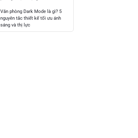
Văn phòng Dark Mode là gì? 5
nguyên tắc thiết kế tối ưu ánh
sáng và thị lực