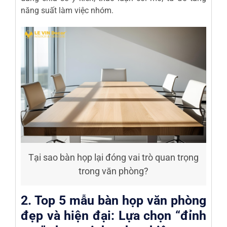
năng suất làm việc nhóm.
Tại sao bàn họp lại đóng vai trò quan trọng
trong văn phòng?
2. Top 5 mẫu bàn họp văn phòng
đẹp và hiện đại: Lựa chọn “đỉnh