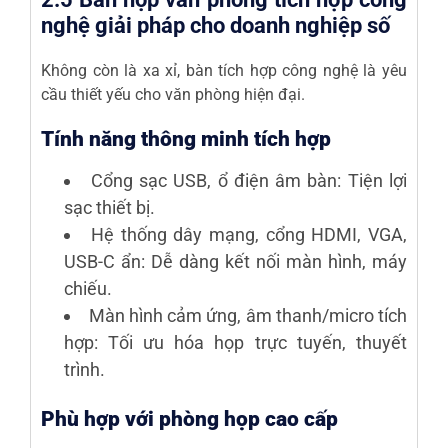
nghệ giải pháp cho doanh nghiệp số
Không còn là xa xỉ, bàn tích hợp công nghệ là yêu
cầu thiết yếu cho văn phòng hiện đại.
Tính năng thông minh tích hợp
Cổng sạc USB, ổ điện âm bàn
: Tiện lợi
sạc thiết bị.
Hệ thống dây mạng, cổng HDMI, VGA,
USB-C ẩn
: Dễ dàng kết nối màn hình, máy
chiếu.
Màn hình cảm ứng, âm thanh/micro tích
hợp
: Tối ưu hóa họp trực tuyến, thuyết
trình.
Phù hợp với phòng họp cao cấp