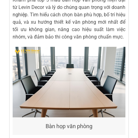
từ
Levin Decor
và lý do chúng quan trọng với doanh
nghiệp. Tìm hiểu cách chọn bàn phù hợp, bố trí hiệu
quả, và xu hướng
thiết kế văn phòng
mới nhất để
tối ưu không gian, nâng cao hiệu suất làm việc
nhóm, và đảm bảo
thi công văn phòng
chuẩn mực.
Bàn họp văn phòng