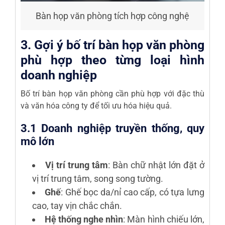
Bàn họp văn phòng tích hợp công nghệ
3. Gợi ý bố trí bàn họp văn phòng
phù hợp theo từng loại hình
doanh nghiệp
Bố trí bàn họp văn phòng cần phù hợp với đặc thù
và văn hóa công ty để tối ưu hóa hiệu quả.
3.1 Doanh nghiệp truyền thống, quy
mô lớn
Vị trí trung tâm
: Bàn chữ nhật lớn đặt ở
vị trí trung tâm, song song tường.
Ghế
: Ghế bọc da/nỉ cao cấp, có tựa lưng
cao, tay vịn chắc chắn.
Hệ thống nghe nhìn
: Màn hình chiếu lớn,