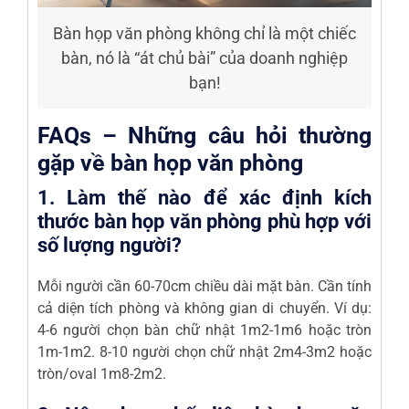
Bàn họp văn phòng không chỉ là một chiếc
bàn, nó là “át chủ bài” của doanh nghiệp
bạn!
FAQs – Những câu hỏi thường
gặp về bàn họp văn phòng
1. Làm thế nào để xác định kích
thước bàn họp văn phòng phù hợp với
số lượng người?
Mỗi người cần
60-70cm chiều dài mặt bàn
. Cần tính
cả diện tích phòng và không gian di chuyển. Ví dụ:
4-6 người chọn bàn chữ nhật 1m2-1m6 hoặc tròn
1m-1m2. 8-10 người chọn chữ nhật 2m4-3m2 hoặc
tròn/oval 1m8-2m2.