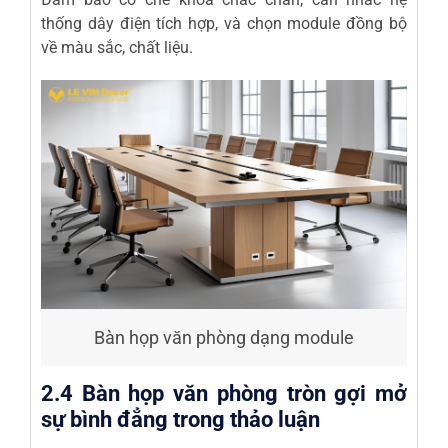
thống dây điện tích hợp, và chọn module đồng bộ
về màu sắc, chất liệu.
Bàn họp văn phòng dạng module
2.4 Bàn họp văn phòng tròn gợi mở
sự bình đẳng trong thảo luận