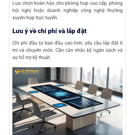
Lựa chọn hoàn hảo cho phòng họp cao cấp, phòng
hội nghị hoặc doanh nghiệp công nghệ thường
xuyên họp trực tuyến.
Lưu ý về chi phí và lắp đặt
Chi phí đầu tư ban đầu cao hơn, yêu cầu lắp đặt tỉ
mỉ và chuyên môn. Cần cân nhắc kỹ ngân sách và
sự hỗ trợ kỹ thuật.