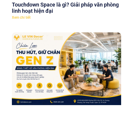
Touchdown Space là gì? Giải pháp văn phòng
linh hoạt hiện đại
Xem chi tiết