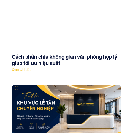
Cách phân chia không gian văn phòng hợp lý
giúp tối ưu hiệu suất
Xem chi tiết