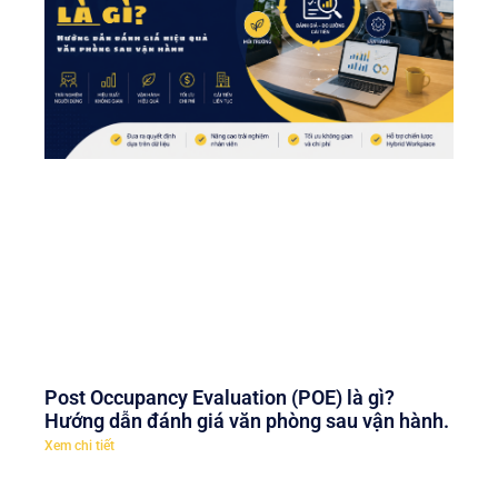
Post Occupancy Evaluation (POE) là gì?
Hướng dẫn đánh giá văn phòng sau vận hành.
Xem chi tiết