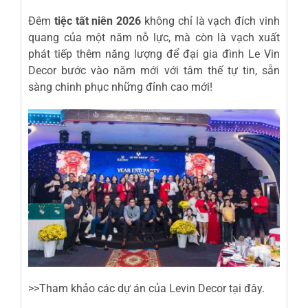
Đêm
tiệc tất niên 2026
không chỉ là vạch đích vinh
quang của một năm nỗ lực, mà còn là vạch xuất
phát tiếp thêm năng lượng để đại gia đình Le Vin
Decor bước vào năm mới với tâm thế tự tin, sẵn
sàng chinh phục những đỉnh cao mới!
>>Tham khảo các dự án của
Levin Decor
tại đây.