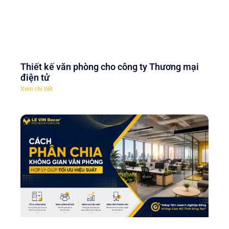
Thiết kế văn phòng cho công ty Thương mại
điện tử
Xem chi tiết