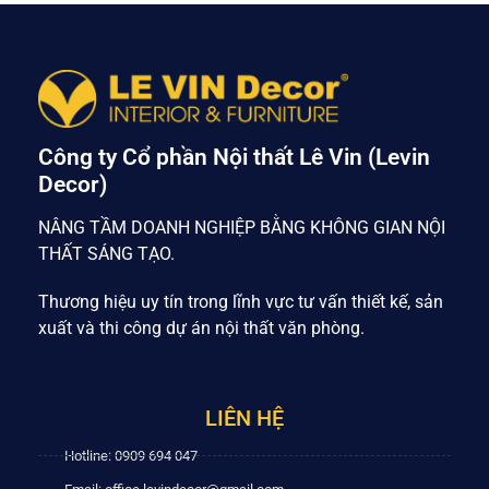
Công ty Cổ phần Nội thất Lê Vin (Levin
Decor)
NÂNG TẦM DOANH NGHIỆP BẰNG KHÔNG GIAN NỘI
THẤT SÁNG TẠO.
Thương hiệu uy tín trong lĩnh vực tư vấn thiết kế, sản
xuất và thi công dự án nội thất văn phòng.
LIÊN HỆ
Hotline: 0909 694 047