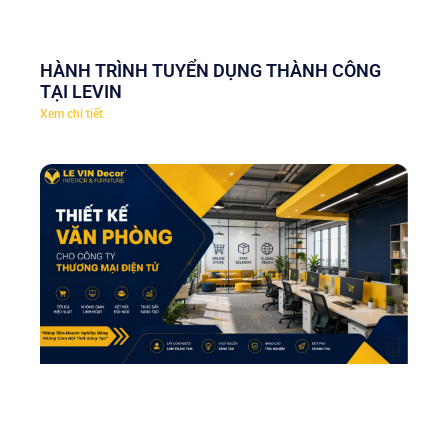
HÀNH TRÌNH TUYỂN DỤNG THÀNH CÔNG
TẠI LEVIN
Xem chi tiết