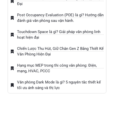
Đại
Post Occupancy Evaluation (POE) là gì? Hướng dẫn
đánh giá văn phòng sau vận hành.
Touchdown Space là gì? Giải pháp văn phòng linh
hoạt hiện đại
Chiến Lược Thu Hút, Giữ Chân Gen Z Bằng Thiết Kế
Văn Phòng Hiện Đại
Hạng mục MEP trong thi công văn phòng: Điện,
mạng, HVAC, PCCC
Văn phòng Dark Mode là gì? 5 nguyên tắc thiết kế
tối ưu ánh sáng và thị lực