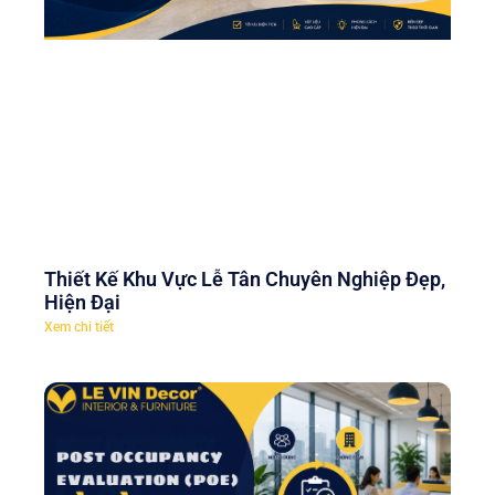
Thiết Kế Khu Vực Lễ Tân Chuyên Nghiệp Đẹp,
Hiện Đại
Xem chi tiết