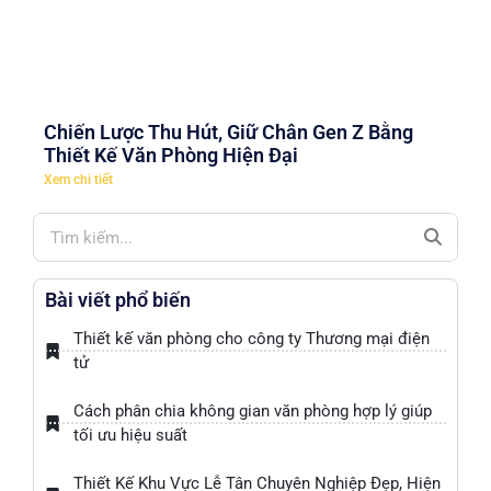
Chiến Lược Thu Hút, Giữ Chân Gen Z Bằng
Thiết Kế Văn Phòng Hiện Đại
Xem chi tiết
Bài viết phổ biến
Thiết kế văn phòng cho công ty Thương mại điện
tử
Cách phân chia không gian văn phòng hợp lý giúp
tối ưu hiệu suất
Thiết Kế Khu Vực Lễ Tân Chuyên Nghiệp Đẹp, Hiện