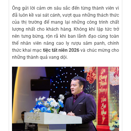
Ông gửi lời cảm ơn sâu sắc đến từng thành viên vì
đã luôn kề vai sát cánh, vượt qua những thách thức
của thị trường để mang lại những công trình chất
lượng nhất cho khách hàng. Không khí lập tức trở
nên tưng bừng, rộn rã khi ban lãnh đạo cùng toàn
thể nhân viên nâng cao ly rượu sâm panh, chính
thức khai mạc
tiệc tất niên 2026
và chúc mừng cho
những thành quả vang dội.