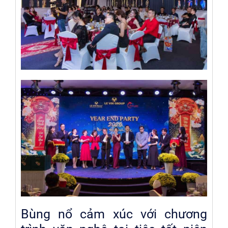
Bùng nổ cảm xúc với chương