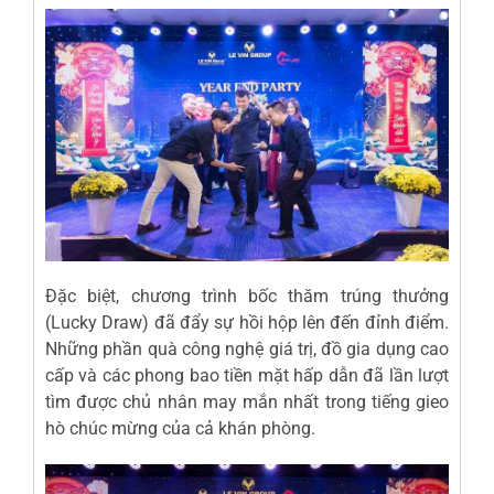
Đặc biệt, chương trình bốc thăm trúng thưởng
(Lucky Draw) đã đẩy sự hồi hộp lên đến đỉnh điểm.
Những phần quà công nghệ giá trị, đồ gia dụng cao
cấp và các phong bao tiền mặt hấp dẫn đã lần lượt
tìm được chủ nhân may mắn nhất trong tiếng gieo
hò chúc mừng của cả khán phòng.