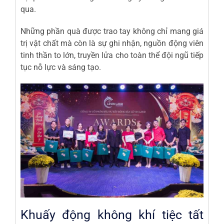
qua.
Những phần quà được trao tay không chỉ mang giá
trị vật chất mà còn là sự ghi nhận, nguồn động viên
tinh thần to lớn, truyền lửa cho toàn thể đội ngũ tiếp
tục nỗ lực và sáng tạo.
Khuấy động không khí tiệc tất