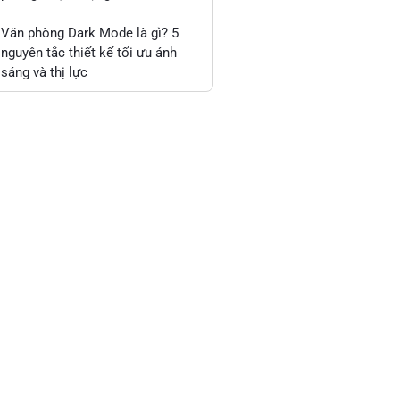
Văn phòng Dark Mode là gì? 5
nguyên tắc thiết kế tối ưu ánh
sáng và thị lực