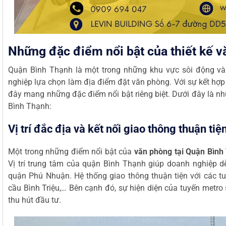
Những đặc điểm nổi bật của thiết kế 
Quận Bình Thạnh là một trong những khu vực sôi động và 
nghiệp lựa chọn làm địa điểm đặt văn phòng. Với sự kết hợp 
đây mang những đặc điểm nổi bật riêng biệt. Dưới đây là nh
Bình Thạnh:
Vị trí đắc địa và kết nối giao thông thuận tiệ
Một trong những điểm nổi bật của
văn phòng tại Quận Bình
Vị trí trung tâm của quận Bình Thạnh giúp doanh nghiệp d
quận Phú Nhuận. Hệ thống giao thông thuận tiện với các 
cầu Bình Triệu,… Bên cạnh đó, sự hiện diện của tuyến metro s
thu hút đầu tư.