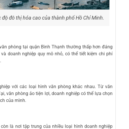
 độ đô thị hóa cao của thành phố Hồ Chí Minh.
ê văn phòng tại quận Bình Thạnh thường thấp hơn đáng
p và doanh nghiệp quy mô nhỏ, có thể tiết kiệm chi phí
.
iệp với các loại hình văn phòng khác nhau. Từ văn
i, văn phòng ảo tiện lợi, doanh nghiệp có thể lựa chọn
ách của mình.
còn là nơi tập trung của nhiều loại hình doanh nghiệp