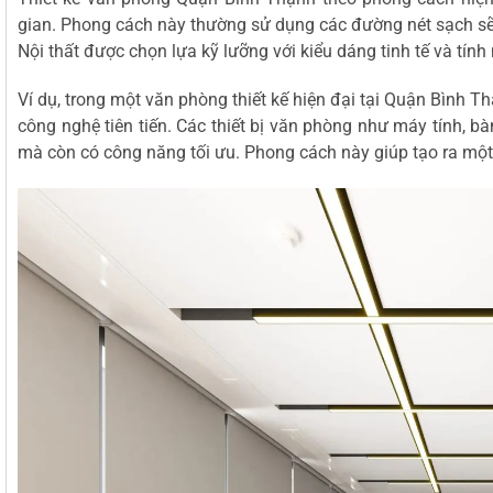
gian. Phong cách này thường sử dụng các đường nét sạch sẽ,
Nội thất được chọn lựa kỹ lưỡng với kiểu dáng tinh tế và tính
Ví dụ, trong một văn phòng thiết kế hiện đại tại Quận Bình Th
công nghệ tiên tiến. Các thiết bị văn phòng như máy tính, 
mà còn có công năng tối ưu. Phong cách này giúp tạo ra một