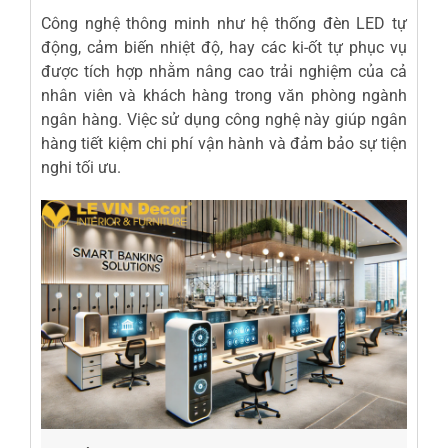
Công nghệ thông minh như hệ thống đèn LED tự
động, cảm biến nhiệt độ, hay các ki-ốt tự phục vụ
được tích hợp nhằm nâng cao trải nghiệm của cả
nhân viên và khách hàng trong văn phòng ngành
ngân hàng. Việc sử dụng công nghệ này giúp ngân
hàng tiết kiệm chi phí vận hành và đảm bảo sự tiện
nghi tối ưu.