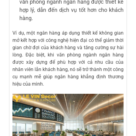
văn phòng ngành ngân hàng được thiết kế
hợp lý, dẫn đến dịch vụ tốt hơn cho khách
hàng.
Ví dụ, một ngân hàng áp dụng thiết kế không gian
mở kết hợp với công nghệ hiện đại có thể giảm thời
gian chờ đợi của khách hàng và tăng cường sự hài
lòng. Đặc biệt, khi văn phòng ngành ngân hàng
được xây dựng để phù hợp với cả nhu cầu của
nhân viên lẫn khách hàng, nó sẽ trở thành một công
cụ mạnh mẽ giúp ngân hàng khẳng định thương
hiệu của mình.