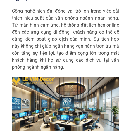
Công nghệ hiện đại đóng vai trò lớn trong việc cải
thiện hiệu suất của văn phòng ngành ngân hàng.
Từ màn hình cảm ứng, hệ thống đặt lịch hẹn online
đến các ứng dụng di động, khách hàng có thể dễ
dàng kiểm soát giao dịch của mình. Sự tích hợp
này không chỉ giúp ngân hàng vận hành trơn tru mà
còn tăng sự tiện lợi, tạo điểm cộng lớn trong mắt
khách hàng khi họ sử dụng các dịch vụ tại văn
phòng ngành ngân hàng.