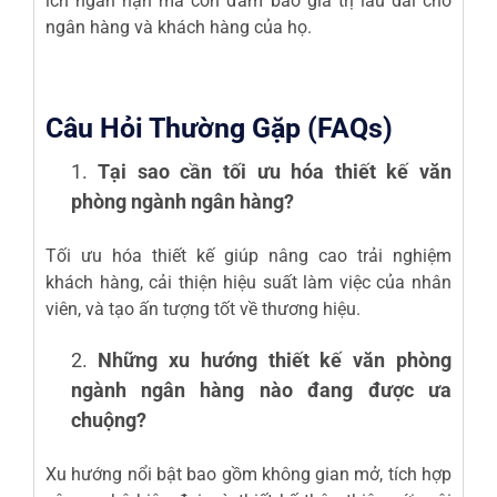
ích ngắn hạn mà còn đảm bảo giá trị lâu dài cho
ngân hàng và khách hàng của họ.
Câu Hỏi Thường Gặp (FAQs)
Tại sao cần tối ưu hóa thiết kế văn
phòng ngành ngân hàng?
Tối ưu hóa thiết kế giúp nâng cao trải nghiệm
khách hàng, cải thiện hiệu suất làm việc của nhân
viên, và tạo ấn tượng tốt về thương hiệu.
Những xu hướng thiết kế văn phòng
ngành ngân hàng nào đang được ưa
chuộng?
Xu hướng nổi bật bao gồm không gian mở, tích hợp