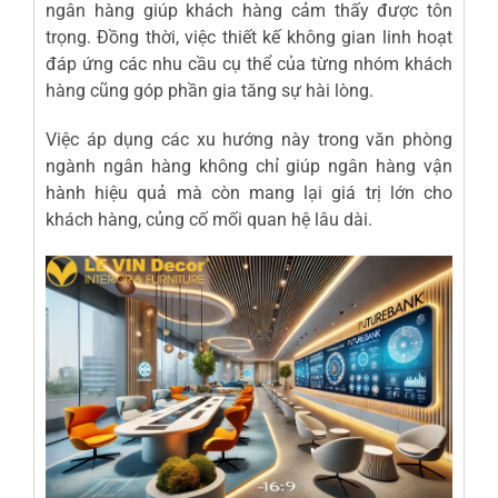
ngân hàng giúp khách hàng cảm thấy được tôn
trọng. Đồng thời, việc thiết kế không gian linh hoạt
đáp ứng các nhu cầu cụ thể của từng nhóm khách
hàng cũng góp phần gia tăng sự hài lòng.
Việc áp dụng các xu hướng này trong văn phòng
ngành ngân hàng không chỉ giúp ngân hàng vận
hành hiệu quả mà còn mang lại giá trị lớn cho
khách hàng, củng cố mối quan hệ lâu dài.