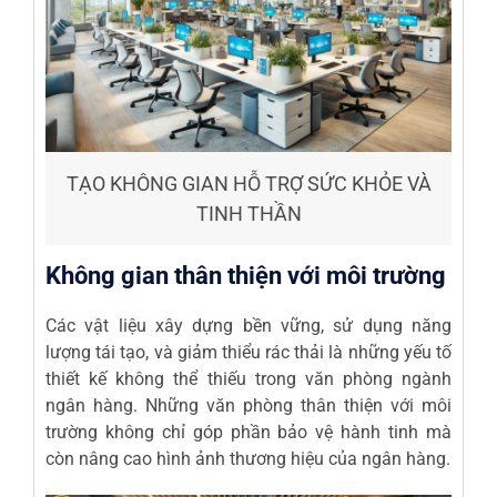
TẠO KHÔNG GIAN HỖ TRỢ SỨC KHỎE VÀ
TINH THẦN
Không gian thân thiện với môi trường
Các vật liệu xây dựng bền vững, sử dụng năng
lượng tái tạo, và giảm thiểu rác thải là những yếu tố
thiết kế không thể thiếu trong văn phòng ngành
ngân hàng. Những văn phòng thân thiện với môi
trường không chỉ góp phần bảo vệ hành tinh mà
còn nâng cao hình ảnh thương hiệu của ngân hàng.