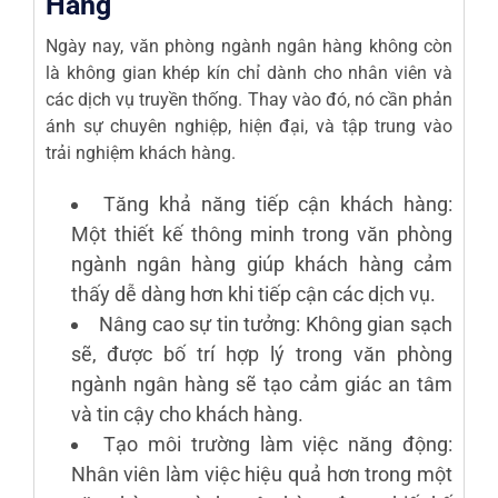
Hàng
Ngày nay, văn phòng ngành ngân hàng không còn
là không gian khép kín chỉ dành cho nhân viên và
các dịch vụ truyền thống. Thay vào đó, nó cần phản
ánh sự chuyên nghiệp, hiện đại, và tập trung vào
trải nghiệm khách hàng.
Tăng khả năng tiếp cận khách hàng:
Một thiết kế thông minh trong văn phòng
ngành ngân hàng giúp khách hàng cảm
thấy dễ dàng hơn khi tiếp cận các dịch vụ.
Nâng cao sự tin tưởng: Không gian sạch
sẽ, được bố trí hợp lý trong văn phòng
ngành ngân hàng sẽ tạo cảm giác an tâm
và tin cậy cho khách hàng.
Tạo môi trường làm việc năng động:
Nhân viên làm việc hiệu quả hơn trong một