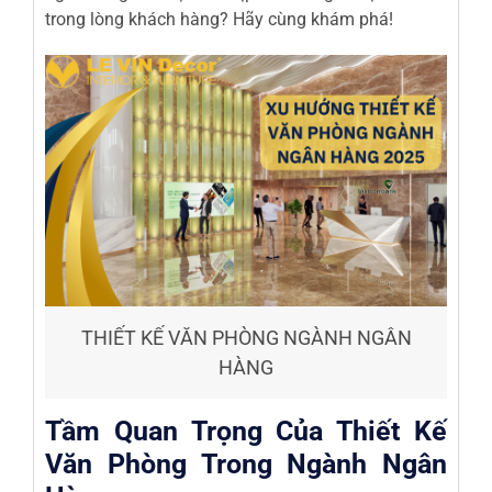
trong lòng khách hàng? Hãy cùng khám phá!
THIẾT KẾ VĂN PHÒNG NGÀNH NGÂN
HÀNG
Tầm Quan Trọng Của Thiết Kế
Văn Phòng Trong Ngành Ngân