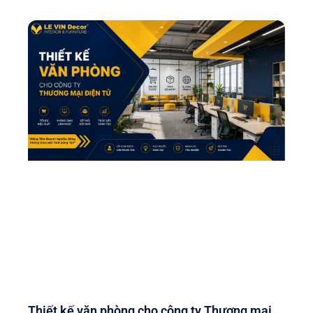
Thiết kế văn phòng cho công ty Thương mại