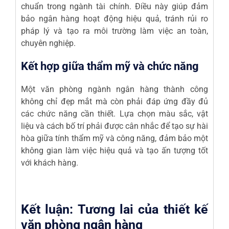
chuẩn trong ngành tài chính. Điều này giúp đảm
bảo ngân hàng hoạt động hiệu quả, tránh rủi ro
pháp lý và tạo ra môi trường làm việc an toàn,
chuyên nghiệp.
Kết hợp giữa thẩm mỹ và chức năng
Một văn phòng ngành ngân hàng thành công
không chỉ đẹp mắt mà còn phải đáp ứng đầy đủ
các chức năng cần thiết. Lựa chọn màu sắc, vật
liệu và cách bố trí phải được cân nhắc để tạo sự hài
hòa giữa tính thẩm mỹ và công năng, đảm bảo một
không gian làm việc hiệu quả và tạo ấn tượng tốt
với khách hàng.
Kết luận: Tương lai của thiết kế
văn phòng ngân hàng