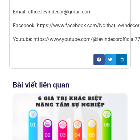
Email:
office.levindecor@gmail.com
Facebook:
https://www.facebook.com/NoithatLevindecor
Youtube:
https://www.youtube.com/@levindecorofficial7
Bài viết liên quan