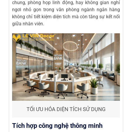
chung, phòng họp linh động, hay không gian nghỉ
ngơi nhỏ gọn trong văn phòng ngành ngân hàng
không chỉ tiết kiệm diện tích mà còn tăng sự kết nối
giữa nhân viên.
TỐI ƯU HÓA DIỆN TÍCH SỬ DỤNG
Tích hợp công nghệ thông minh