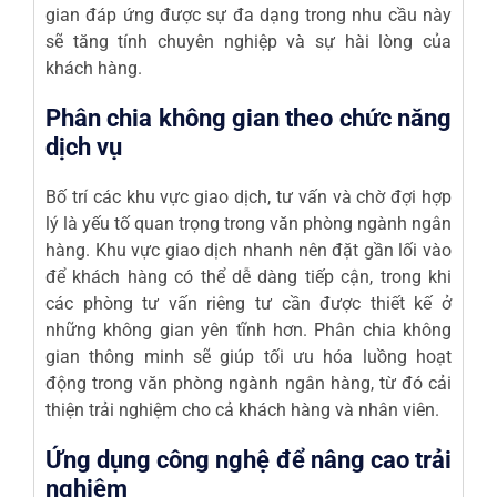
gian đáp ứng được sự đa dạng trong nhu cầu này
sẽ tăng tính chuyên nghiệp và sự hài lòng của
khách hàng.
Phân chia không gian theo chức năng
dịch vụ
Bố trí các khu vực giao dịch, tư vấn và chờ đợi hợp
lý là yếu tố quan trọng trong văn phòng ngành ngân
hàng. Khu vực giao dịch nhanh nên đặt gần lối vào
để khách hàng có thể dễ dàng tiếp cận, trong khi
các phòng tư vấn riêng tư cần được thiết kế ở
những không gian yên tĩnh hơn. Phân chia không
gian thông minh sẽ giúp tối ưu hóa luồng hoạt
động trong văn phòng ngành ngân hàng, từ đó cải
thiện trải nghiệm cho cả khách hàng và nhân viên.
Ứng dụng công nghệ để nâng cao trải
nghiệm