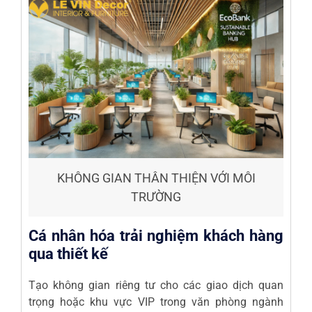
KHÔNG GIAN THÂN THIỆN VỚI MÔI
TRƯỜNG
Cá nhân hóa trải nghiệm khách hàng
qua thiết kế
Tạo không gian riêng tư cho các giao dịch quan
trọng hoặc khu vực VIP trong văn phòng ngành