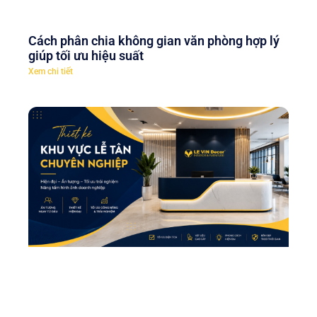
Cách phân chia không gian văn phòng hợp lý
giúp tối ưu hiệu suất
Xem chi tiết