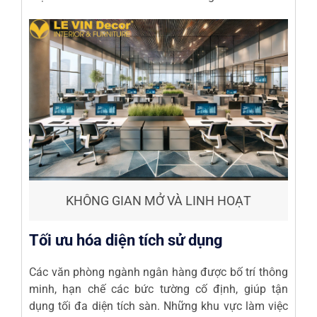
KHÔNG GIAN MỞ VÀ LINH HOẠT
Tối ưu hóa diện tích sử dụng
Các văn phòng ngành ngân hàng được bố trí thông
minh, hạn chế các bức tường cố định, giúp tận
dụng tối đa diện tích sàn. Những khu vực làm việc