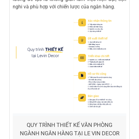
nghi và phù hợp với chiến lược của ngân hàng.
QUY TRÌNH THIẾT KẾ VĂN PHÒNG
NGÀNH NGÂN HÀNG TẠI LE VIN DECOR