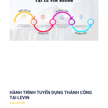
HÀNH TRÌNH TUYỂN DỤNG THÀNH CÔNG
TẠI LEVIN
Xem chi tiết