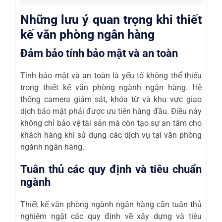
Những lưu ý quan trọng khi thiết
kế văn phòng ngân hàng
Đảm bảo tính bảo mật và an toàn
Tính bảo mật và an toàn là yếu tố không thể thiếu
trong thiết kế văn phòng ngành ngân hàng. Hệ
thống camera giám sát, khóa từ và khu vực giao
dịch bảo mật phải được ưu tiên hàng đầu. Điều này
không chỉ bảo vệ tài sản mà còn tạo sự an tâm cho
khách hàng khi sử dụng các dịch vụ tại văn phòng
ngành ngân hàng.
Tuân thủ các quy định và tiêu chuẩn
ngành
Thiết kế văn phòng ngành ngân hàng cần tuân thủ
nghiêm ngặt các quy định về xây dựng và tiêu