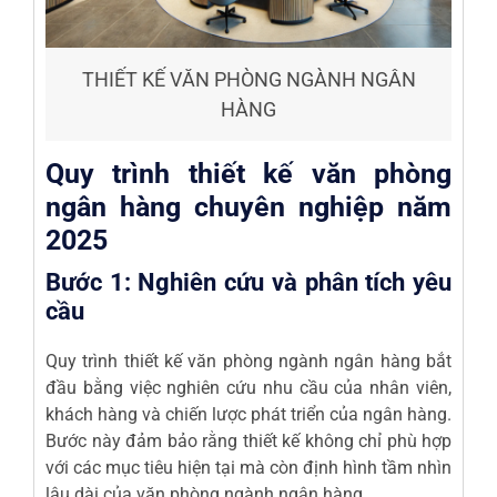
THIẾT KẾ VĂN PHÒNG NGÀNH NGÂN
HÀNG
Quy trình thiết kế văn phòng
ngân hàng chuyên nghiệp năm
2025
Bước 1: Nghiên cứu và phân tích yêu
cầu
Quy trình thiết kế văn phòng ngành ngân hàng bắt
đầu bằng việc nghiên cứu nhu cầu của nhân viên,
khách hàng và chiến lược phát triển của ngân hàng.
Bước này đảm bảo rằng thiết kế không chỉ phù hợp
với các mục tiêu hiện tại mà còn định hình tầm nhìn
lâu dài của văn phòng ngành ngân hàng.