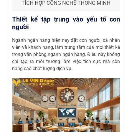
TÍCH HỢP CÔNG NGHỆ THÔNG MINH
Thiết kế tập trung vào yếu tố con
người
Ngành ngân hàng hiện nay đặt con người, cả nhân
viên và khách hàng, làm trung tâm của mọi thiết kế
trong văn phòng ngành ngân hàng. Điều này không
chỉ tạo ra môi trường làm việc tích cực mà còn
nâng cao chất lượng dịch vụ.