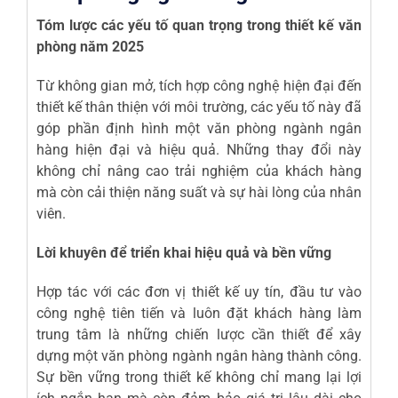
Tóm lược các yếu tố quan trọng trong thiết kế văn
phòng năm 2025
Từ không gian mở, tích hợp công nghệ hiện đại đến
thiết kế thân thiện với môi trường, các yếu tố này đã
góp phần định hình một văn phòng ngành ngân
hàng hiện đại và hiệu quả. Những thay đổi này
không chỉ nâng cao trải nghiệm của khách hàng
mà còn cải thiện năng suất và sự hài lòng của nhân
viên.
Lời khuyên để triển khai hiệu quả và bền vững
Hợp tác với các đơn vị thiết kế uy tín, đầu tư vào
công nghệ tiên tiến và luôn đặt khách hàng làm
trung tâm là những chiến lược cần thiết để xây
dựng một văn phòng ngành ngân hàng thành công.
Sự bền vững trong thiết kế không chỉ mang lại lợi