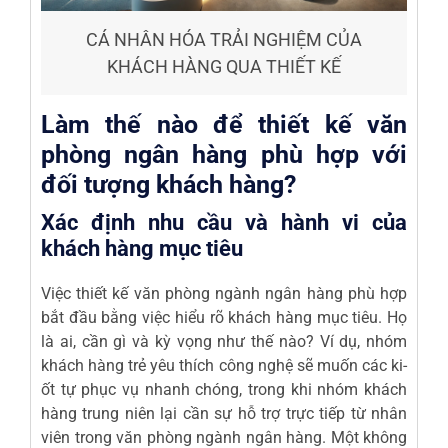
CÁ NHÂN HÓA TRẢI NGHIỆM CỦA
KHÁCH HÀNG QUA THIẾT KẾ
Làm thế nào để thiết kế văn
phòng ngân hàng phù hợp với
đối tượng khách hàng?
Xác định nhu cầu và hành vi của
khách hàng mục tiêu
Việc thiết kế văn phòng ngành ngân hàng phù hợp
bắt đầu bằng việc hiểu rõ khách hàng mục tiêu. Họ
là ai, cần gì và kỳ vọng như thế nào? Ví dụ, nhóm
khách hàng trẻ yêu thích công nghệ sẽ muốn các ki-
ốt tự phục vụ nhanh chóng, trong khi nhóm khách
hàng trung niên lại cần sự hỗ trợ trực tiếp từ nhân
viên trong văn phòng ngành ngân hàng. Một không