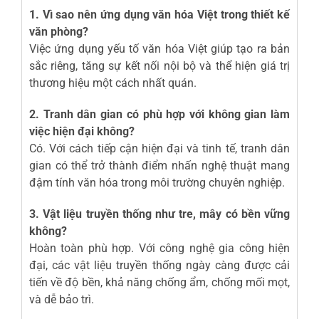
1. Vì sao nên ứng dụng văn hóa Việt trong thiết kế
văn phòng?
Việc ứng dụng yếu tố văn hóa Việt giúp tạo ra bản
sắc riêng, tăng sự kết nối nội bộ và thể hiện giá trị
thương hiệu một cách nhất quán.
2. Tranh dân gian có phù hợp với không gian làm
việc hiện đại không?
Có. Với cách tiếp cận hiện đại và tinh tế, tranh dân
gian có thể trở thành điểm nhấn nghệ thuật mang
đậm tính văn hóa trong môi trường chuyên nghiệp.
3. Vật liệu truyền thống như tre, mây có bền vững
không?
Hoàn toàn phù hợp. Với công nghệ gia công hiện
đại, các vật liệu truyền thống ngày càng được cải
tiến về độ bền, khả năng chống ẩm, chống mối mọt,
và dễ bảo trì.