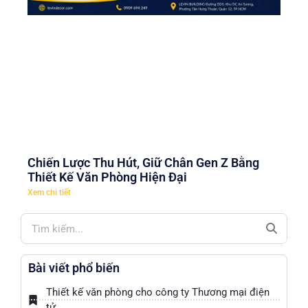
Chiến Lược Thu Hút, Giữ Chân Gen Z Bằng
Thiết Kế Văn Phòng Hiện Đại
Xem chi tiết
Bài viết phổ biến
Thiết kế văn phòng cho công ty Thương mại điện
tử