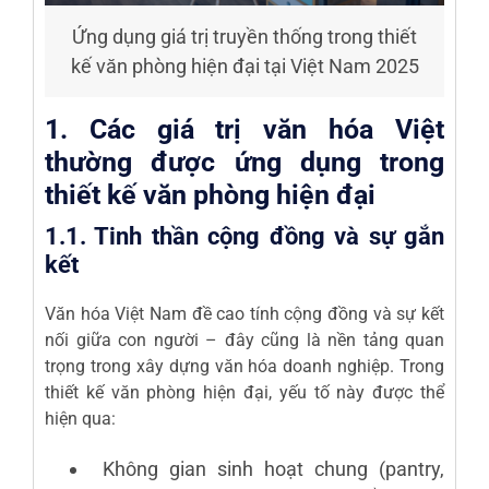
Ứng dụng giá trị truyền thống trong thiết
kế văn phòng hiện đại tại Việt Nam 2025
1. Các giá trị văn hóa Việt
thường được ứng dụng trong
thiết kế văn phòng hiện đại
1.1. Tinh thần cộng đồng và sự gắn
kết
Văn hóa Việt Nam đề cao tính cộng đồng và sự kết
nối giữa con người – đây cũng là nền tảng quan
trọng trong xây dựng văn hóa doanh nghiệp. Trong
thiết kế văn phòng hiện đại, yếu tố này được thể
hiện qua:
Không gian sinh hoạt chung (pantry,