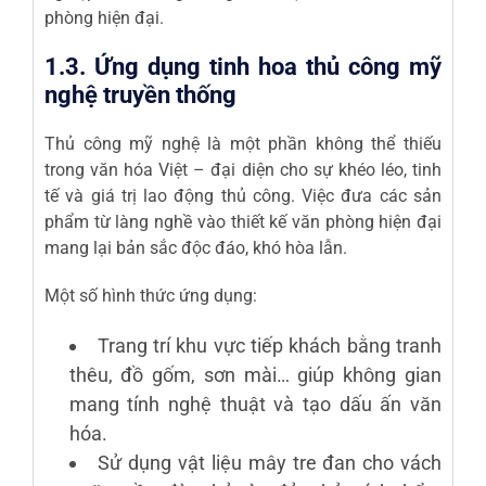
phòng hiện đại.
1.3. Ứng dụng tinh hoa thủ công mỹ
nghệ truyền thống
Thủ công mỹ nghệ là một phần không thể thiếu
trong văn hóa Việt – đại diện cho sự khéo léo, tinh
tế và giá trị lao động thủ công. Việc đưa các sản
phẩm từ làng nghề vào thiết kế văn phòng hiện đại
mang lại bản sắc độc đáo, khó hòa lẫn.
Một số hình thức ứng dụng:
Trang trí khu vực tiếp khách bằng tranh
thêu, đồ gốm, sơn mài… giúp không gian
mang tính nghệ thuật và tạo dấu ấn văn
hóa.
Sử dụng vật liệu mây tre đan cho vách