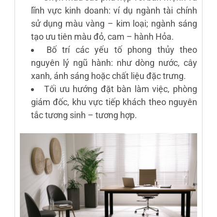
lĩnh vực kinh doanh: ví dụ ngành tài chính
sử dụng màu vàng – kim loại; ngành sáng
tạo ưu tiên màu đỏ, cam – hành Hỏa.
Bố trí các yếu tố phong thủy theo
nguyên lý ngũ hành: như dòng nước, cây
xanh, ánh sáng hoặc chất liệu đặc trưng.
Tối ưu hướng đặt bàn làm việc, phòng
giám đốc, khu vực tiếp khách theo nguyên
tắc tương sinh – tương hợp.