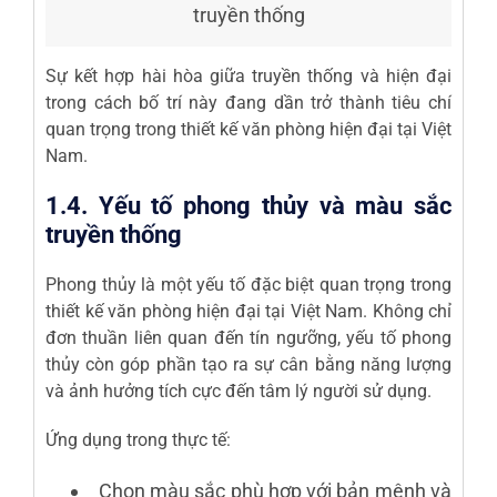
truyền thống
Sự kết hợp hài hòa giữa truyền thống và hiện đại
trong cách bố trí này đang dần trở thành tiêu chí
quan trọng trong thiết kế văn phòng hiện đại tại Việt
Nam.
1.4. Yếu tố phong thủy và màu sắc
truyền thống
Phong thủy là một yếu tố đặc biệt quan trọng trong
thiết kế văn phòng hiện đại tại Việt Nam. Không chỉ
đơn thuần liên quan đến tín ngưỡng, yếu tố phong
thủy còn góp phần tạo ra sự cân bằng năng lượng
và ảnh hưởng tích cực đến tâm lý người sử dụng.
Ứng dụng trong thực tế:
Chọn màu sắc phù hợp với bản mệnh và