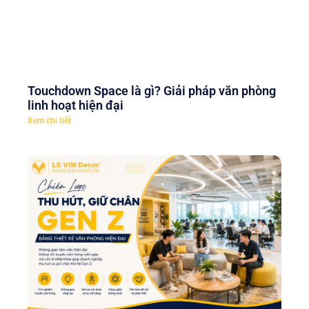
Touchdown Space là gì? Giải pháp văn phòng
linh hoạt hiện đại
Xem chi tiết