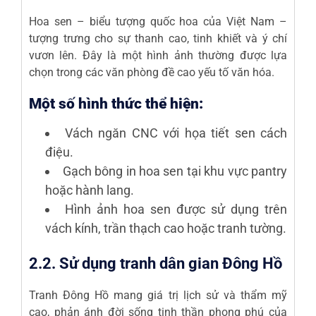
Hoa sen – biểu tượng quốc hoa của Việt Nam –
tượng trưng cho sự thanh cao, tinh khiết và ý chí
vươn lên. Đây là một hình ảnh thường được lựa
chọn trong các văn phòng đề cao yếu tố văn hóa.
Một số hình thức thể hiện:
Vách ngăn CNC với họa tiết sen cách
điệu.
Gạch bông in hoa sen tại khu vực pantry
hoặc hành lang.
Hình ảnh hoa sen được sử dụng trên
vách kính, trần thạch cao hoặc tranh tường.
2.2. Sử dụng tranh dân gian Đông Hồ
Tranh Đông Hồ mang giá trị lịch sử và thẩm mỹ
cao, phản ánh đời sống tinh thần phong phú của