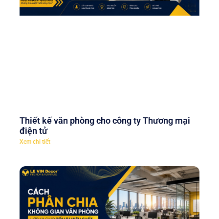
Thiết kế văn phòng cho công ty Thương mại
điện tử
Xem chi tiết