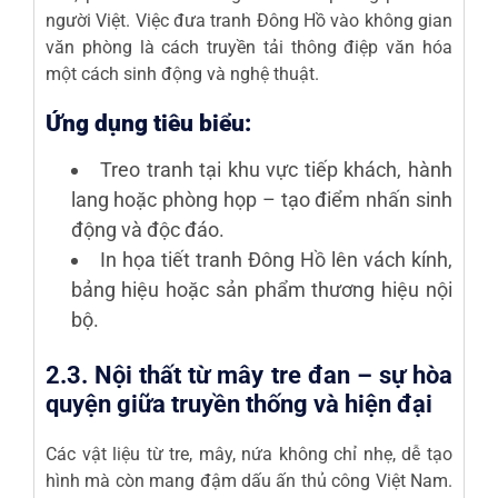
người Việt. Việc đưa tranh Đông Hồ vào không gian
văn phòng là cách truyền tải thông điệp văn hóa
một cách sinh động và nghệ thuật.
Ứng dụng tiêu biểu:
Treo tranh tại khu vực tiếp khách, hành
lang hoặc phòng họp – tạo điểm nhấn sinh
động và độc đáo.
In họa tiết tranh Đông Hồ lên vách kính,
bảng hiệu hoặc sản phẩm thương hiệu nội
bộ.
2.3. Nội thất từ mây tre đan – sự hòa
quyện giữa truyền thống và hiện đại
Các vật liệu từ tre, mây, nứa không chỉ nhẹ, dễ tạo
hình mà còn mang đậm dấu ấn thủ công Việt Nam.