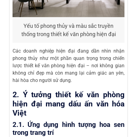
Yếu tố phong thủy và màu sắc truyền
thống trong thiết kế văn phòng hiện đại
Các doanh nghiệp hiện đại đang dần nhìn nhận
phong thủy như một phần quan trọng trong chiến
lược thiết kế văn phòng hiện đại – nơi không gian
không chỉ đẹp mà còn mang lại cảm giác an yên,
hài hòa cho người sử dụng.
2. Ý tưởng thiết kế văn phòng
hiện đại mang dấu ấn văn hóa
Việt
2.1. Ứng dụng hình tượng hoa sen
trong trang trí