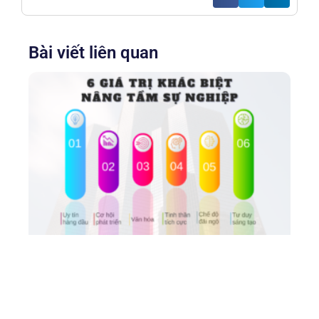
Bài viết liên quan