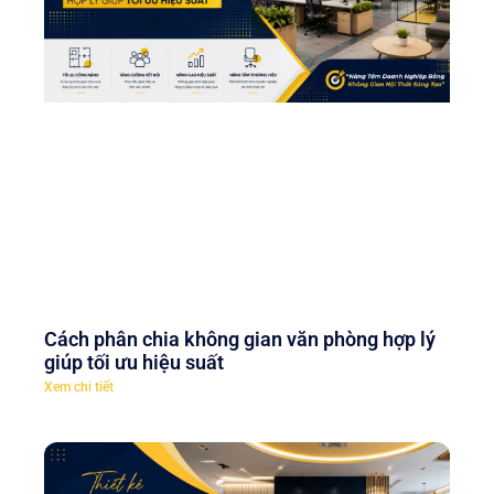
Cách phân chia không gian văn phòng hợp lý
giúp tối ưu hiệu suất
Xem chi tiết