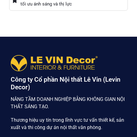
tối ưu ánh sáng và thị lực
Công ty Cổ phần Nội thất Lê Vin (Levin
Decor)
NÂNG TẦM DOANH NGHIỆP BẰNG KHÔNG GIAN NỘI
THẤT SÁNG TẠO.
Thương hiệu uy tín trong lĩnh vực tư vấn thiết kế, sản
xuất và thi công dự án nội thất văn phòng.