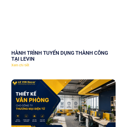
HÀNH TRÌNH TUYỂN DỤNG THÀNH CÔNG
TẠI LEVIN
Xem chi tiết