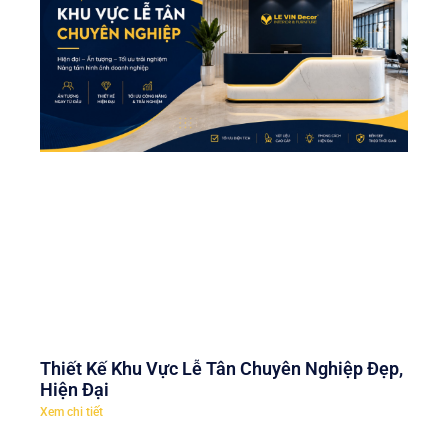
Thiết Kế Khu Vực Lễ Tân Chuyên Nghiệp Đẹp,
Hiện Đại
Xem chi tiết