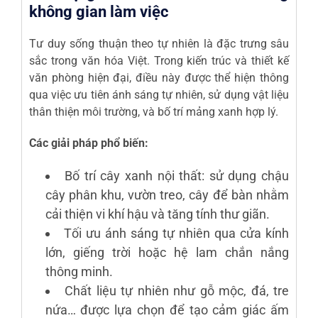
không gian làm việc
Tư duy sống thuận theo tự nhiên là đặc trưng sâu
sắc trong văn hóa Việt. Trong kiến trúc và thiết kế
văn phòng hiện đại, điều này được thể hiện thông
qua việc ưu tiên ánh sáng tự nhiên, sử dụng vật liệu
thân thiện môi trường, và bố trí mảng xanh hợp lý.
Các giải pháp phổ biến:
Bố trí cây xanh nội thất: sử dụng chậu
cây phân khu, vườn treo, cây để bàn nhằm
cải thiện vi khí hậu và tăng tính thư giãn.
Tối ưu ánh sáng tự nhiên qua cửa kính
lớn, giếng trời hoặc hệ lam chắn nắng
thông minh.
Chất liệu tự nhiên như gỗ mộc, đá, tre
nứa… được lựa chọn để tạo cảm giác ấm