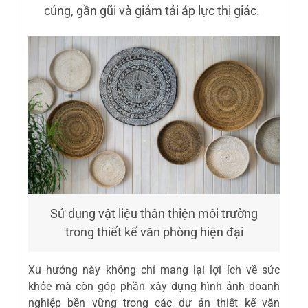
cúng, gần gũi và giảm tải áp lực thị giác.
Sử dụng vật liệu thân thiện môi trường
trong thiết kế văn phòng hiện đại
Xu hướng này không chỉ mang lại lợi ích về sức
khỏe mà còn góp phần xây dựng hình ảnh doanh
nghiệp bền vững trong các dự án thiết kế văn