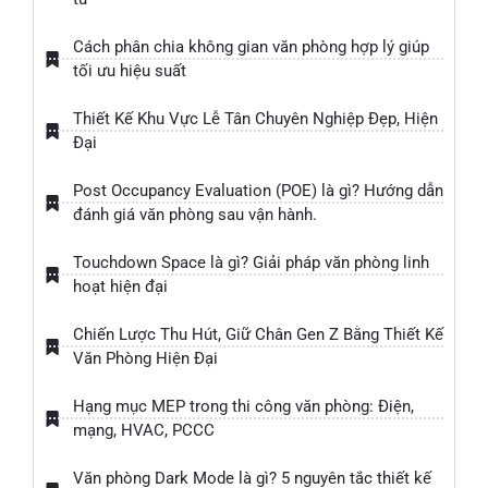
Cách phân chia không gian văn phòng hợp lý giúp
tối ưu hiệu suất
Thiết Kế Khu Vực Lễ Tân Chuyên Nghiệp Đẹp, Hiện
Đại
Post Occupancy Evaluation (POE) là gì? Hướng dẫn
đánh giá văn phòng sau vận hành.
Touchdown Space là gì? Giải pháp văn phòng linh
hoạt hiện đại
Chiến Lược Thu Hút, Giữ Chân Gen Z Bằng Thiết Kế
Văn Phòng Hiện Đại
Hạng mục MEP trong thi công văn phòng: Điện,
mạng, HVAC, PCCC
Văn phòng Dark Mode là gì? 5 nguyên tắc thiết kế