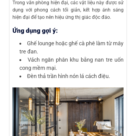
Trong văn phòng hiện đại, các vật liệu này được sử
dụng với phong cách tối giản, kết hợp ánh sáng
hiện đại để tạo nên hiệu ứng thị giác độc đáo.
Ứng dụng gợi ý:
Ghế lounge hoặc ghế cà phê làm từ mây
tre đan.
Vách ngăn phân khu bằng nan tre uốn
cong mềm mại.
Đèn thả trần hình nón lá cách điệu.