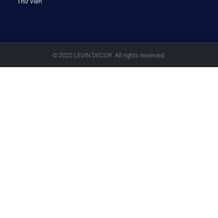
Thư Viện
© 2022 LEVIN DECOR. All rights reserved.