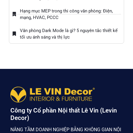
Hạng mục MEP trong thi công văn phòng: Điện,
mạng, HVAC, PCCC
Văn phòng Dark Mode là gì? 5 nguyên tắc thiết kế
tối ưu ánh sáng và thị lực
Công ty Cổ phần Nội thất Lê Vin (Levin
Decor)
NÂNG TẦM DOANH NGHIỆP BẰNG KHÔNG GIAN NỘI