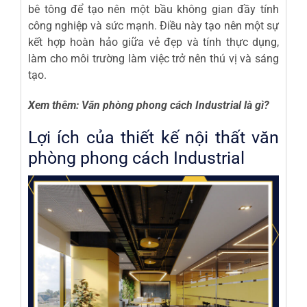
bê tông để tạo nên một bầu không gian đầy tính
công nghiệp và sức mạnh. Điều này tạo nên một sự
kết hợp hoàn hảo giữa vẻ đẹp và tính thực dụng,
làm cho môi trường làm việc trở nên thú vị và sáng
tạo.
Xem thêm:
Văn phòng phong cách Industrial là gì?
Lợi ích của thiết kế nội thất văn
phòng phong cách Industrial