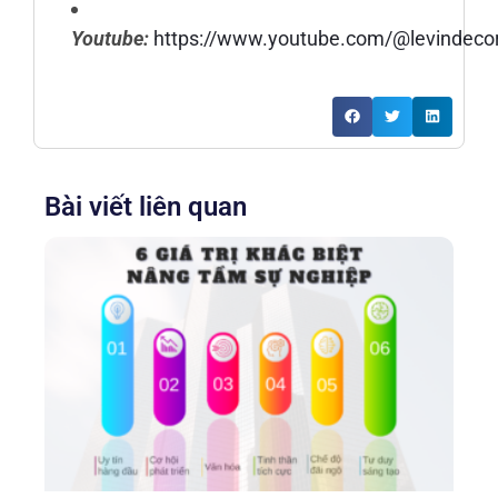
Youtube:
https://www.youtube.com/@levindecoro
Bài viết liên quan