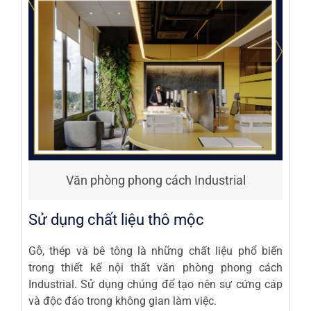
Văn phòng phong cách Industrial
Sử dụng chất liệu thô mộc
Gỗ, thép và bê tông là những chất liệu phổ biến
trong thiết kế nội thất văn phòng phong cách
Industrial. Sử dụng chúng để tạo nên sự cứng cáp
và độc đáo trong không gian làm việc.