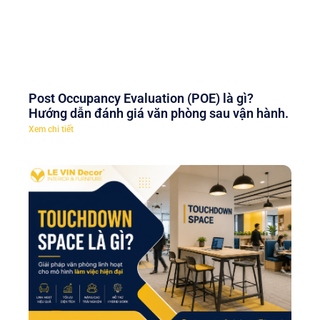
Post Occupancy Evaluation (POE) là gì?
Hướng dẫn đánh giá văn phòng sau vận hành.
Xem chi tiết