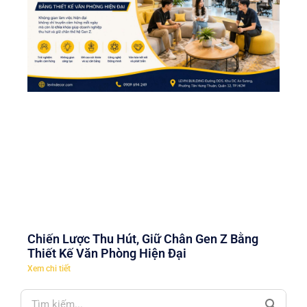
Chiến Lược Thu Hút, Giữ Chân Gen Z Bằng
Thiết Kế Văn Phòng Hiện Đại
Xem chi tiết