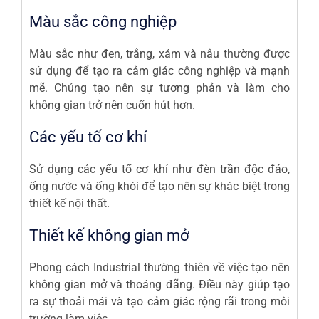
Màu sắc công nghiệp
Màu sắc như đen, trắng, xám và nâu thường được
sử dụng để tạo ra cảm giác công nghiệp và mạnh
mẽ. Chúng tạo nên sự tương phản và làm cho
không gian trở nên cuốn hút hơn.
Các yếu tố cơ khí
Sử dụng các yếu tố cơ khí như đèn trần độc đáo,
ống nước và ống khói để tạo nên sự khác biệt trong
thiết kế nội thất.
Thiết kế không gian mở
Phong cách Industrial thường thiên về việc tạo nên
không gian mở và thoáng đãng. Điều này giúp tạo
ra sự thoải mái và tạo cảm giác rộng rãi trong môi
trường làm việc.