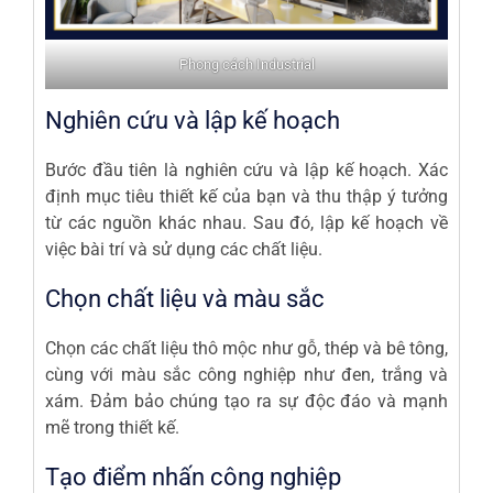
Phong cách Industrial
Nghiên cứu và lập kế hoạch
Bước đầu tiên là nghiên cứu và lập kế hoạch. Xác
định mục tiêu thiết kế của bạn và thu thập ý tưởng
từ các nguồn khác nhau. Sau đó, lập kế hoạch về
việc bài trí và sử dụng các chất liệu.
Chọn chất liệu và màu sắc
Chọn các chất liệu thô mộc như gỗ, thép và bê tông,
cùng với màu sắc công nghiệp như đen, trắng và
xám. Đảm bảo chúng tạo ra sự độc đáo và mạnh
mẽ trong thiết kế.
Tạo điểm nhấn công nghiệp