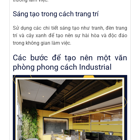
Sáng tạo trong cách trang trí
Sử dụng các chi tiết sáng tạo như tranh, đèn trang
trí và cây xanh để tạo nên sự hài hòa và độc đáo
trong không gian làm việc.
Các bước để tạo nên một văn
phòng phong cách Industrial