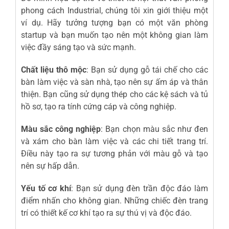
phong cách Industrial, chúng tôi xin giới thiệu một
ví dụ. Hãy tưởng tượng bạn có một văn phòng
startup và bạn muốn tạo nên một không gian làm
việc đầy sáng tạo và sức mạnh.
Chất liệu thô mộc
: Bạn sử dụng gỗ tái chế cho các
bàn làm việc và sàn nhà, tạo nên sự ấm áp và thân
thiện. Bạn cũng sử dụng thép cho các kệ sách và tủ
hồ sơ, tạo ra tính cứng cáp và công nghiệp.
Màu sắc công nghiệp
: Bạn chọn màu sắc như đen
và xám cho bàn làm việc và các chi tiết trang trí.
Điều này tạo ra sự tương phản với màu gỗ và tạo
nên sự hấp dẫn.
Yếu tố cơ khí
: Bạn sử dụng đèn trần độc đáo làm
điểm nhấn cho không gian. Những chiếc đèn trang
trí có thiết kế cơ khí tạo ra sự thú vị và độc đáo.