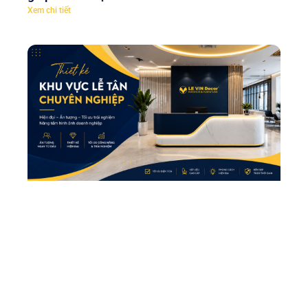
Xem chi tiết