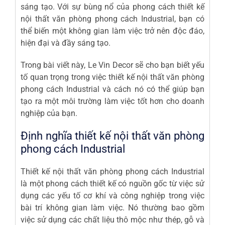
sáng tạo. Với sự bùng nổ của phong cách thiết kế
nội thất văn phòng phong cách Industrial, bạn có
thể biến một không gian làm việc trở nên độc đáo,
hiện đại và đầy sáng tạo.
Trong bài viết này, Le Vin Decor sẽ cho bạn biết yếu
tố quan trọng trong việc thiết kế nội thất
văn phòng
phong cách Industrial
và cách nó có thể giúp bạn
tạo ra một môi trường làm việc tốt hơn cho doanh
nghiệp của bạn.
Định nghĩa thiết kế nội thất văn phòng
phong cách Industrial
Thiết kế nội thất văn phòng phong cách Industrial
là một phong cách thiết kế có nguồn gốc từ việc sử
dụng các yếu tố cơ khí và công nghiệp trong việc
bài trí không gian làm việc. Nó thường bao gồm
việc sử dụng các chất liệu thô mộc như thép, gỗ và