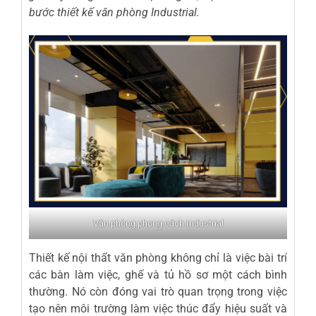
bước thiết kế văn phòng Industrial.
Văn phòng phong cách Industrial
Thiết kế nội thất văn phòng không chỉ là việc bài trí
các bàn làm việc, ghế và tủ hồ sơ một cách bình
thường. Nó còn đóng vai trò quan trọng trong việc
tạo nên môi trường làm việc thúc đẩy hiệu suất và