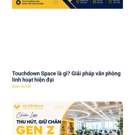
Touchdown Space là gì? Giải pháp văn phòng
linh hoạt hiện đại
Xem chi tiết