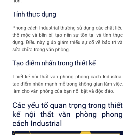
hơn.
Tính thực dụng
Phong cách Industrial thường sử dụng các chất liệu
thô mộc và bền bỉ, tạo nên sự tồn tại và tính thực
dụng. Điều này giúp giảm thiểu sự cố về bảo trì và
sửa chữa trong văn phòng.
Tạo điểm nhấn trong thiết kế
Thiết kế nội thất văn phòng phong cách Industrial
tạo điểm nhấn mạnh mẽ trong không gian làm việc,
làm cho văn phòng của bạn nổi bật và độc đáo.
Các yếu tố quan trọng trong thiết
kế nội thất văn phòng phong
cách Industrial