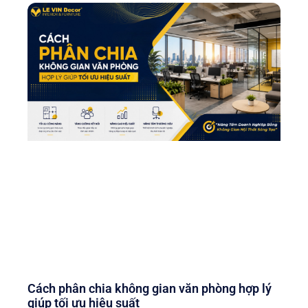
Cách phân chia không gian văn phòng hợp lý
giúp tối ưu hiệu suất