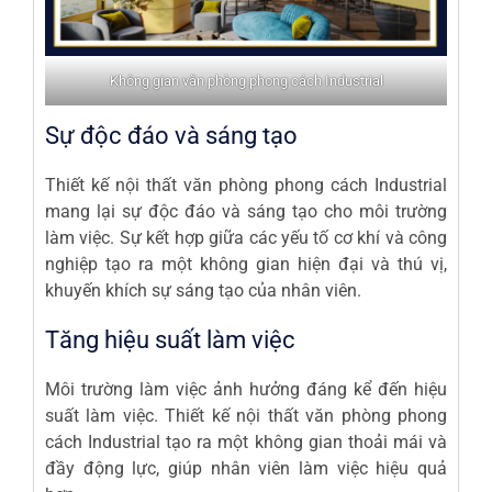
Không gian văn phòng phong cách Industrial
Sự độc đáo và sáng tạo
Thiết kế nội thất văn phòng phong cách Industrial
mang lại sự độc đáo và sáng tạo cho môi trường
làm việc. Sự kết hợp giữa các yếu tố cơ khí và công
nghiệp tạo ra một không gian hiện đại và thú vị,
khuyến khích sự sáng tạo của nhân viên.
Tăng hiệu suất làm việc
Môi trường làm việc ảnh hưởng đáng kể đến hiệu
suất làm việc. Thiết kế nội thất văn phòng phong
cách Industrial tạo ra một không gian thoải mái và
đầy động lực, giúp nhân viên làm việc hiệu quả