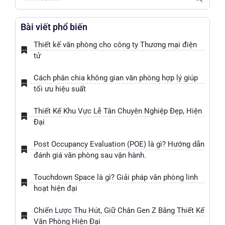
Bài viết phổ biến
Thiết kế văn phòng cho công ty Thương mại điện
tử
Cách phân chia không gian văn phòng hợp lý giúp
tối ưu hiệu suất
Thiết Kế Khu Vực Lễ Tân Chuyên Nghiệp Đẹp, Hiện
Đại
Post Occupancy Evaluation (POE) là gì? Hướng dẫn
đánh giá văn phòng sau vận hành.
Touchdown Space là gì? Giải pháp văn phòng linh
hoạt hiện đại
Chiến Lược Thu Hút, Giữ Chân Gen Z Bằng Thiết Kế
Văn Phòng Hiện Đại