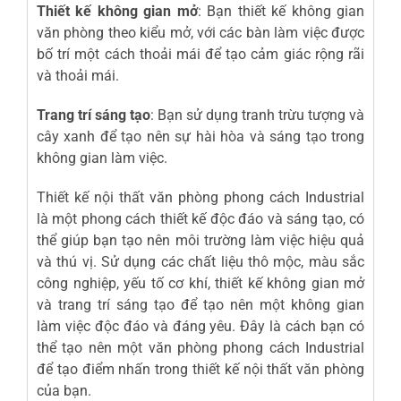
Thiết kế không gian mở
: Bạn thiết kế không gian
văn phòng theo kiểu mở, với các bàn làm việc được
bố trí một cách thoải mái để tạo cảm giác rộng rãi
và thoải mái.
Trang trí sáng tạo
: Bạn sử dụng tranh trừu tượng và
cây xanh để tạo nên sự hài hòa và sáng tạo trong
không gian làm việc.
Thiết kế nội thất văn phòng phong cách Industrial
là một phong cách thiết kế độc đáo và sáng tạo, có
thể giúp bạn tạo nên môi trường làm việc hiệu quả
và thú vị. Sử dụng các chất liệu thô mộc, màu sắc
công nghiệp, yếu tố cơ khí, thiết kế không gian mở
và trang trí sáng tạo để tạo nên một không gian
làm việc độc đáo và đáng yêu. Đây là cách bạn có
thể tạo nên một văn phòng phong cách Industrial
để tạo điểm nhấn trong thiết kế nội thất văn phòng
của bạn.