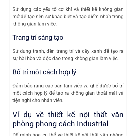
Sử dụng các yếu tố cơ khí và thiết kế không gian
mở để tạo nên sự khác biệt và tạo điểm nhấn trong
không gian làm việc.
Trang trí sáng tạo
Sử dụng tranh, đèn trang trí và cây xanh để tạo ra
sự hài hòa và độc đáo trong không gian làm việc.
Bố trí một cách hợp lý
Đảm bảo rằng các bàn làm việc và ghế được bố trí
một cách hợp lý để tạo ra không gian thoải mái và
tiện nghi cho nhân viên.
Ví dụ về thiết kế nội thất văn
phòng phong cách Industrial
Để minh họa cụ thể về thiết kế nội thất văn phòng