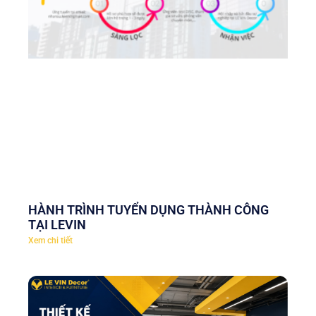
HÀNH TRÌNH TUYỂN DỤNG THÀNH CÔNG
TẠI LEVIN
Xem chi tiết