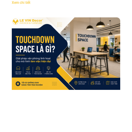
Xem chi tiết