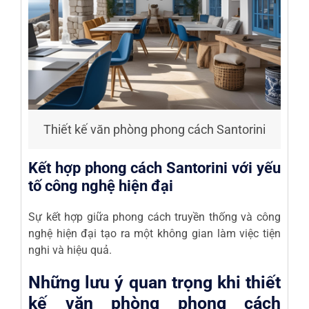
Thiết kế văn phòng phong cách Santorini
Kết hợp phong cách Santorini với yếu
tố công nghệ hiện đại
Sự kết hợp giữa phong cách truyền thống và công
nghệ hiện đại tạo ra một không gian làm việc tiện
nghi và hiệu quả.
Những lưu ý quan trọng khi thiết
kế văn phòng phong cách