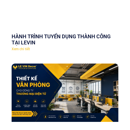
HÀNH TRÌNH TUYỂN DỤNG THÀNH CÔNG
TẠI LEVIN
Xem chi tiết