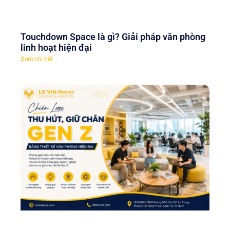
Touchdown Space là gì? Giải pháp văn phòng
linh hoạt hiện đại
Xem chi tiết