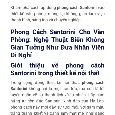
Khám phá cách áp dụng
phong cách Santorini
vào
thiết kế văn phòng, mang lại không gian làm việc
thanh bình, sáng tạo và chuyên nghiệp.
Phong Cách Santorini Cho Văn
Phòng: Nghệ Thuật Biến Không
Gian Tưởng Như Đưa Nhân Viên
Đi Nghỉ
Giới thiệu về phong cách
Santorini trong thiết kế nội thất
Trong cộng đồng thiết kế nội thất,
phong cách
Santorini
không chỉ là một trào lưu, mà còn là lời
tuyên ngôn về sự thanh lịch và tự nhiên. Lấy cảm
hứng từ hòn đảo Santorini xinh đẹp của Hy Lạp,
phong cách này mới đầy sự tươi mới, với gam màu
trắng thanh khiết và xanh lam mát mẻ, như đang