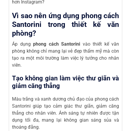
hơn Instagram?
Vì sao nên ứng dụng phong cách
Santorini trong thiết kế văn
phòng?
Áp dụng
phong cách Santorini
vào thiết kế văn
phòng không chỉ mang lại vẻ đẹp thẩm mỹ mà còn
tạo ra một môi trường làm việc lý tưởng cho nhân
viên.
Tạo không gian làm việc thư giãn và
giảm căng thẳng
Màu trắng và xanh dương chủ đạo của phong cách
Santorini giúp tạo cảm giác thư giãn, giảm căng
thẳng cho nhân viên. Ánh sáng tự nhiên được tận
dụng tối đa, mang lại không gian sáng sủa và
thoáng đãng.