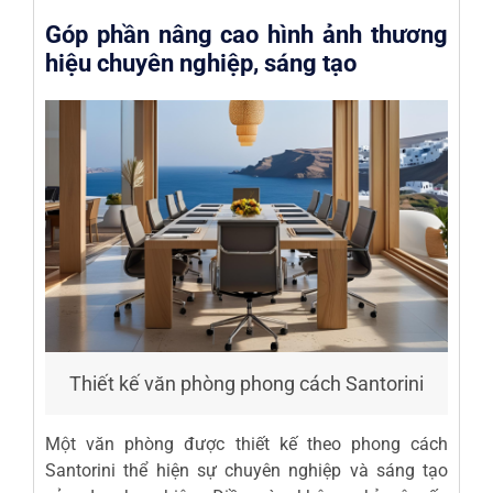
Góp phần nâng cao hình ảnh thương
hiệu chuyên nghiệp, sáng tạo
Thiết kế văn phòng phong cách Santorini
Một văn phòng được thiết kế theo phong cách
Santorini thể hiện sự chuyên nghiệp và sáng tạo