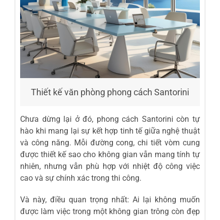
Thiết kế văn phòng phong cách Santorini
Chưa dừng lại ở đó, phong cách Santorini còn tự
hào khi mang lại sự kết hợp tinh tế giữa nghệ thuật
và công năng. Mỗi đường cong, chi tiết vòm cung
được thiết kế sao cho không gian vẫn mang tính tự
nhiên, nhưng vẫn phù hợp với nhiệt độ công việc
cao và sự chính xác trong thi công.
Và này, điều quan trọng nhất: Ai lại không muốn
được làm việc trong một không gian trông còn đẹp