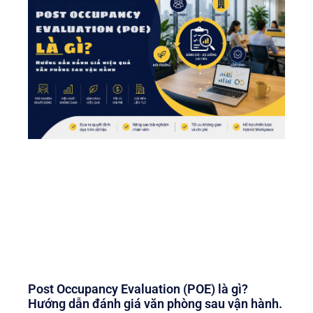
Post Occupancy Evaluation (POE) là gì?
Hướng dẫn đánh giá văn phòng sau vận hành.