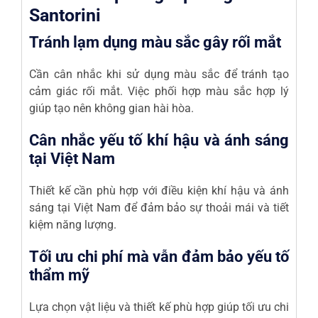
Santorini
Tránh lạm dụng màu sắc gây rối mắt
Cần cân nhắc khi sử dụng màu sắc để tránh tạo
cảm giác rối mắt. Việc phối hợp màu sắc hợp lý
giúp tạo nên không gian hài hòa.
Cân nhắc yếu tố khí hậu và ánh sáng
tại Việt Nam
Thiết kế cần phù hợp với điều kiện khí hậu và ánh
sáng tại Việt Nam để đảm bảo sự thoải mái và tiết
kiệm năng lượng.
Tối ưu chi phí mà vẫn đảm bảo yếu tố
thẩm mỹ
Lựa chọn vật liệu và thiết kế phù hợp giúp tối ưu chi