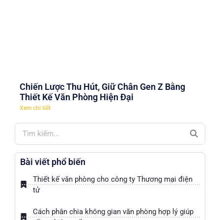
Chiến Lược Thu Hút, Giữ Chân Gen Z Bằng
Thiết Kế Văn Phòng Hiện Đại
Xem chi tiết
Bài viết phổ biến
Thiết kế văn phòng cho công ty Thương mại điện
tử
Cách phân chia không gian văn phòng hợp lý giúp