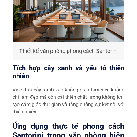
Thiết kế văn phòng phong cách Santorini
Tích hợp cây xanh và yếu tố thiên
nhiên
Việc đưa cây xanh vào không gian làm việc không
chỉ làm đẹp mà còn cải thiện chất lượng không khí,
tạo cảm giác thư giãn và tăng cường sự kết nối với
thiên nhiên.
Ứng dụng thực tế phong cách
Santorini trong văn phòng hiện