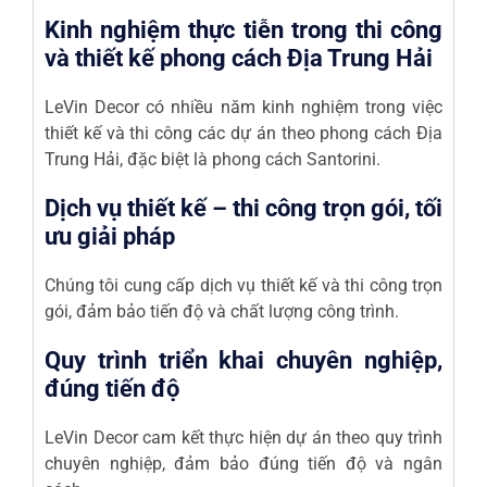
Kinh nghiệm thực tiễn trong thi công
và thiết kế phong cách Địa Trung Hải
LeVin Decor có nhiều năm kinh nghiệm trong việc
thiết kế và thi công các dự án theo phong cách Địa
Trung Hải, đặc biệt là phong cách Santorini.
Dịch vụ thiết kế – thi công trọn gói, tối
ưu giải pháp
Chúng tôi cung cấp dịch vụ thiết kế và thi công trọn
gói, đảm bảo tiến độ và chất lượng công trình.
Quy trình triển khai chuyên nghiệp,
đúng tiến độ
LeVin Decor cam kết thực hiện dự án theo quy trình
chuyên nghiệp, đảm bảo đúng tiến độ và ngân