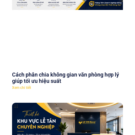
Cách phân chia không gian văn phòng hợp lý
giúp tối ưu hiệu suất
Xem chi tiết