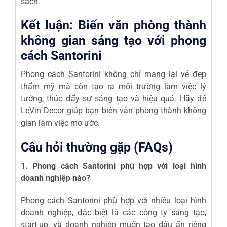
sách.
Kết luận: Biến văn phòng thành
không gian sáng tạo với phong
cách Santorini
Phong cách Santorini không chỉ mang lại vẻ đẹp
thẩm mỹ mà còn tạo ra môi trường làm việc lý
tưởng, thúc đẩy sự sáng tạo và hiệu quả. Hãy để
LeVin Decor giúp bạn biến văn phòng thành không
gian làm việc mơ ước.
Câu hỏi thường gặp (FAQs)
1. Phong cách Santorini phù hợp với loại hình
doanh nghiệp nào?
Phong cách Santorini phù hợp với nhiều loại hình
doanh nghiệp, đặc biệt là các công ty sáng tạo,
start-up, và doanh nghiệp muốn tạo dấu ấn riêng