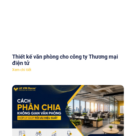
Thiết kế văn phòng cho công ty Thương mại
điện tử
Xem chi tiết