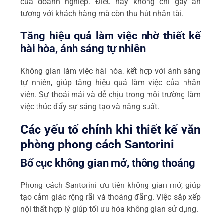
của doanh nghiệp. Điều này không chỉ gây ấn
tượng với khách hàng mà còn thu hút nhân tài.
Tăng hiệu quả làm việc nhờ thiết kế
hài hòa, ánh sáng tự nhiên
Không gian làm việc hài hòa, kết hợp với ánh sáng
tự nhiên, giúp tăng hiệu quả làm việc của nhân
viên. Sự thoải mái và dễ chịu trong môi trường làm
việc thúc đẩy sự sáng tạo và năng suất.
Các yếu tố chính khi thiết kế văn
phòng phong cách Santorini
Bố cục không gian mở, thông thoáng
Phong cách Santorini ưu tiên không gian mở, giúp
tạo cảm giác rộng rãi và thoáng đãng. Việc sắp xếp
nội thất hợp lý giúp tối ưu hóa không gian sử dụng.