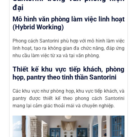
đại
Mô hình văn phòng làm việc linh hoạt
(Hybrid Working)
Phong cách Santorini phù hợp với mô hình làm việc
linh hoạt, tạo ra không gian đa chức năng, đáp ứng
nhu cầu làm việc từ xa và tại văn phòng.
Thiết kế khu vực tiếp khách, phòng
họp, pantry theo tinh thần Santorini
Các khu vực như phòng họp, khu vực tiếp khách, và
pantry được thiết kế theo phong cách Santorini
mang lại cảm giác thoải mái và chuyên nghiệp.