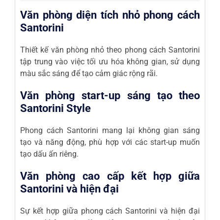
Văn phòng diện tích nhỏ phong cách
Santorini
Thiết kế văn phòng nhỏ theo phong cách Santorini
tập trung vào việc tối ưu hóa không gian, sử dụng
màu sắc sáng để tạo cảm giác rộng rãi.
Văn phòng start-up sáng tạo theo
Santorini Style
Phong cách Santorini mang lại không gian sáng
tạo và năng động, phù hợp với các start-up muốn
tạo dấu ấn riêng.
Văn phòng cao cấp kết hợp giữa
Santorini và hiện đại
Sự kết hợp giữa phong cách Santorini và hiện đại