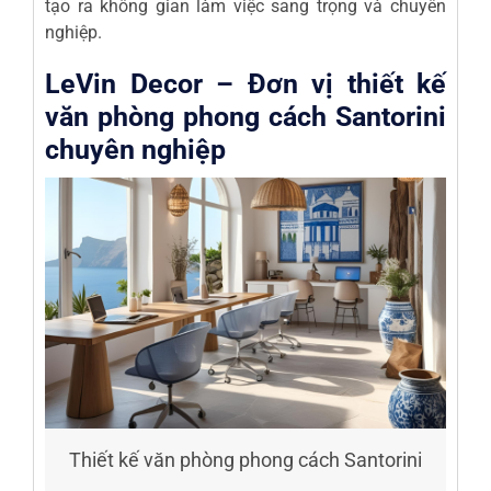
tạo ra không gian làm việc sang trọng và chuyên
nghiệp.
LeVin Decor – Đơn vị thiết kế
văn phòng phong cách Santorini
chuyên nghiệp
Thiết kế văn phòng phong cách Santorini