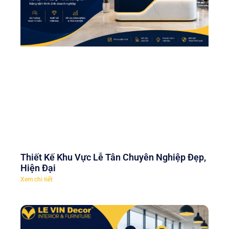
Thiết Kế Khu Vực Lễ Tân Chuyên Nghiệp Đẹp,
Hiện Đại
Xem chi tiết