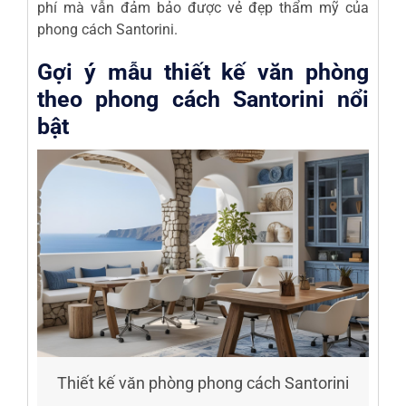
phí mà vẫn đảm bảo được vẻ đẹp thẩm mỹ của
phong cách Santorini.
Gợi ý mẫu thiết kế văn phòng
theo phong cách Santorini nổi
bật
Thiết kế văn phòng phong cách Santorini