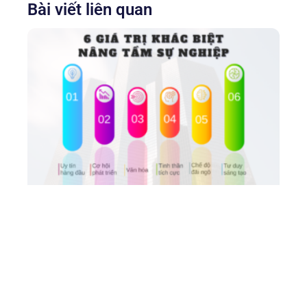
Bài viết liên quan