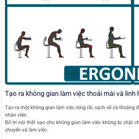
Tạo ra không gian làm việc thoải mái và linh 
Tạo ra một không gian làm việc rộng rãi, sạch sẽ và thoáng
nhân viên.
Bố trí nội thất sao cho không gian làm việc không bị chật ch
chuyển và làm việc.