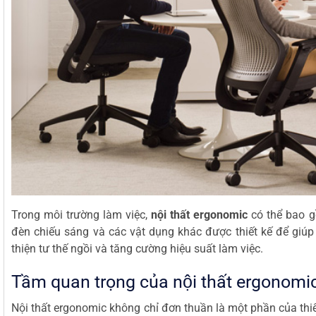
Trong môi trường làm việc,
nội thất ergonomic
có thể bao gồ
đèn chiếu sáng và các vật dụng khác được thiết kế để giúp
thiện tư thế ngồi và tăng cường hiệu suất làm việc.
Tầm quan trọng của nội thất ergonomi
Nội thất ergonomic không chỉ đơn thuần là một phần của thiế