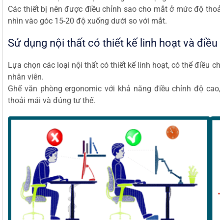
Các thiết bị nên được điều chỉnh sao cho mắt ở mức độ thoả
nhìn vào góc 15-20 độ xuống dưới so với mắt.
Sử dụng nội thất có thiết kế linh hoạt và điề
Lựa chọn các loại nội thất có thiết kế linh hoạt, có thể điều
nhân viên.
Ghế văn phòng ergonomic với khả năng điều chỉnh độ cao,
thoải mái và đúng tư thế.