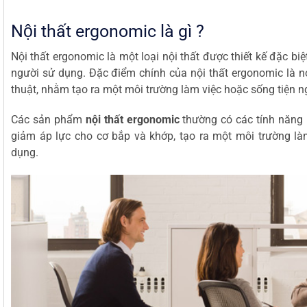
Nội thất ergonomic là gì ?
Nội thất ergonomic là một loại nội thất được thiết kế đặc bi
người sử dụng. Đặc điểm chính của nội thất ergonomic là nó
thuật, nhằm tạo ra một môi trường làm việc hoặc sống tiện ng
Các sản phẩm
nội thất ergonomic
thường có các tính năng n
giảm áp lực cho cơ bắp và khớp, tạo ra một môi trường là
dụng.