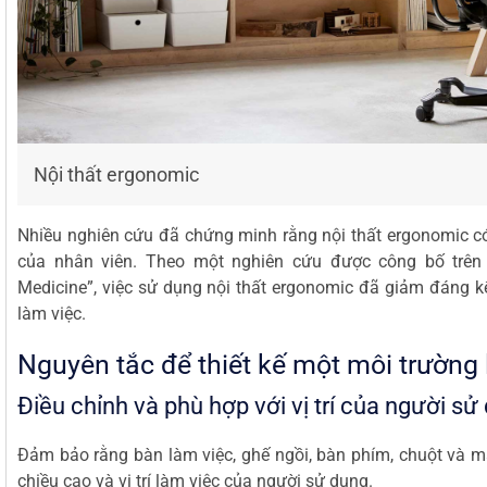
Nội thất ergonomic
Nhiều nghiên cứu đã chứng minh rằng nội thất ergonomic có
của nhân viên. Theo một nghiên cứu được công bố trên t
Medicine”, việc sử dụng nội thất ergonomic đã giảm đáng kể
làm việc.
Nguyên tắc để thiết kế một môi trường
Điều chỉnh và phù hợp với vị trí của người sử
Đảm bảo rằng bàn làm việc, ghế ngồi, bàn phím, chuột và m
chiều cao và vị trí làm việc của người sử dụng.