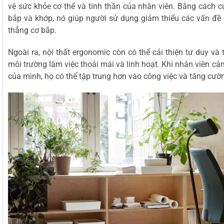
vệ sức khỏe cơ thể và tinh thần của nhân viên. Bằng cách cu
bắp và khớp, nó giúp người sử dụng giảm thiểu các vấn đề
thẳng cơ bắp.
Ngoài ra, nội thất ergonomic còn có thể cải thiện tư duy và
môi trường làm việc thoải mái và linh hoạt. Khi nhân viên cả
của mình, họ có thể tập trung hơn vào công việc và tăng cườn