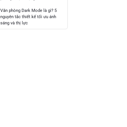
Văn phòng Dark Mode là gì? 5
nguyên tắc thiết kế tối ưu ánh
sáng và thị lực