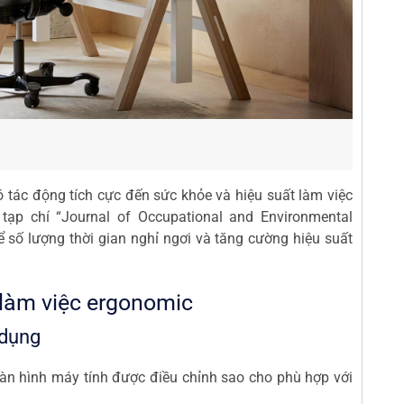
 tác động tích cực đến sức khỏe và hiệu suất làm việc
ạp chí “Journal of Occupational and Environmental
 số lượng thời gian nghỉ ngơi và tăng cường hiệu suất
 làm việc ergonomic
 dụng
àn hình máy tính được điều chỉnh sao cho phù hợp với