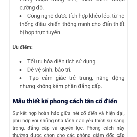
cường độ.
Công nghệ được tích hợp khéo léo: từ hệ
thống điều khiển thông minh cho đến thiết
bị họp trực tuyến.
Ưu điểm:
Tối ưu hóa diện tích sử dụng.
Dễ vệ sinh, bảo trì.
Tạo cảm giác trẻ trung, năng động
nhưng không kém phần đẳng cấp.
Mẫu thiết kế phong cách tân cổ điển
Sự kết hợp hoàn hảo giữa nét cổ điển và hiện đại,
phù hợp với những nhà lãnh đạo yêu thích sự sang
trọng, đẳng cấp và quyền lực. Phong cách này
thường được chọn cho các phòng giám đốc cấp