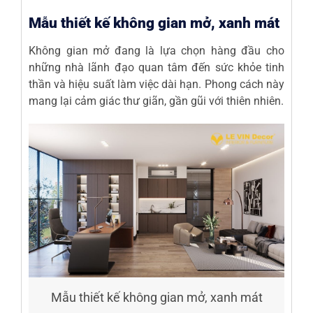
Mẫu thiết kế không gian mở, xanh mát
Không gian mở đang là lựa chọn hàng đầu cho
những nhà lãnh đạo quan tâm đến sức khỏe tinh
thần và hiệu suất làm việc dài hạn. Phong cách này
mang lại cảm giác thư giãn, gần gũi với thiên nhiên.
Mẫu thiết kế không gian mở, xanh mát