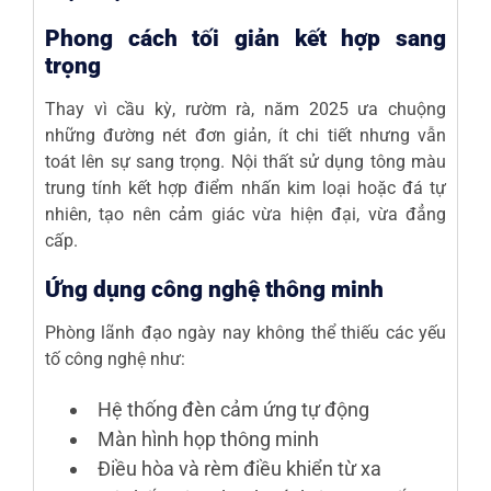
Phong cách tối giản kết hợp sang
trọng
Thay vì cầu kỳ, rườm rà, năm 2025 ưa chuộng
những đường nét đơn giản, ít chi tiết nhưng vẫn
toát lên sự sang trọng. Nội thất sử dụng tông màu
trung tính kết hợp điểm nhấn kim loại hoặc đá tự
nhiên, tạo nên cảm giác vừa hiện đại, vừa đẳng
cấp.
Ứng dụng công nghệ thông minh
Phòng lãnh đạo ngày nay không thể thiếu các yếu
tố công nghệ như:
Hệ thống đèn cảm ứng tự động
Màn hình họp thông minh
Điều hòa và rèm điều khiển từ xa