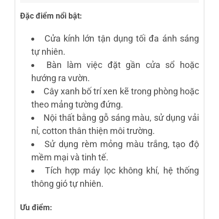
Đặc điểm nổi bật:
Cửa kính lớn tận dụng tối đa ánh sáng
tự nhiên.
Bàn làm việc đặt gần cửa sổ hoặc
hướng ra vườn.
Cây xanh bố trí xen kẽ trong phòng hoặc
theo mảng tường đứng.
Nội thất bằng gỗ sáng màu, sử dụng vải
nỉ, cotton thân thiện môi trường.
Sử dụng rèm mỏng màu trắng, tạo độ
mềm mại và tinh tế.
Tích hợp máy lọc không khí, hệ thống
thông gió tự nhiên.
Ưu điểm: