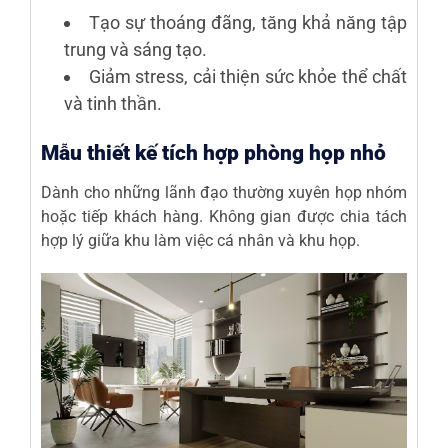
Tạo sự thoáng đãng, tăng khả năng tập
trung và sáng tạo.
Giảm stress, cải thiện sức khỏe thể chất
và tinh thần.
Mẫu thiết kế tích hợp phòng họp nhỏ
Dành cho những lãnh đạo thường xuyên họp nhóm
hoặc tiếp khách hàng. Không gian được chia tách
hợp lý giữa khu làm việc cá nhân và khu họp.