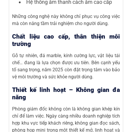
Hệ thống âm thanh cách âm cao cấp
Những công nghệ này không chỉ phục vụ công việc
mà còn nâng tầm trải nghiệm cho người dùng.
Chất liệu cao cấp, thân thiện môi
trường
Gỗ tự nhiên, đá marble, kính cường lực, vật liệu tái
chế… đang là lựa chọn được ưu tiên. Bên cạnh yếu
tố sang trọng, năm 2025 còn đặt trọng tâm vào bảo
vệ môi trường và sức khỏe người dùng.
Thiết kế linh hoạt – Không gian đa
năng
Phòng giám đốc không còn là không gian khép kín
chỉ để làm việc. Ngày càng nhiều doanh nghiệp tích
hợp khu vực tiếp khách riêng, không gian đọc sách,
phòng họp mini trong một thiết kế mở, linh hoạt và