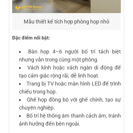
Mẫu thiết kế tích hợp phòng họp nhỏ
Đặc điểm nổi bật:
Bàn họp 4–6 người bố trí tách biệt
nhưng vẫn trong cùng một phòng.
Vách kính hoặc vách ngăn di động để
tạo cảm giác rộng rãi, dễ linh hoạt.
Trang bị TV hoặc màn hình LED để trình
chiếu trong họp.
Ghế họp đồng bộ với ghế chính, tạo sự
chuyên nghiệp.
Bố trí hệ thống âm thanh cách âm, tránh
ảnh hưởng đến bên ngoài.