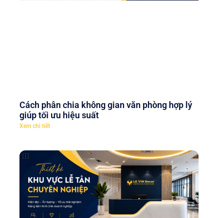
Cách phân chia không gian văn phòng hợp lý
giúp tối ưu hiệu suất
Xem chi tiết