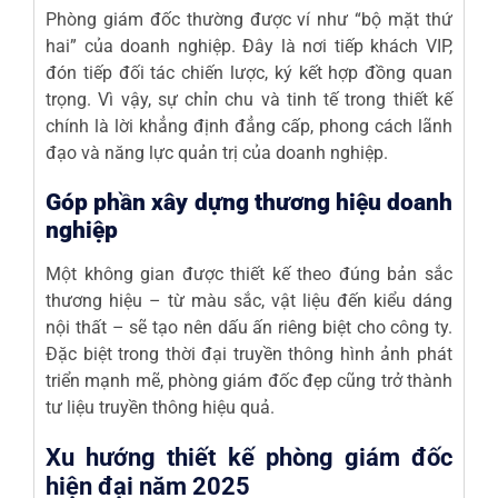
Phòng giám đốc thường được ví như “bộ mặt thứ
hai” của doanh nghiệp. Đây là nơi tiếp khách VIP,
đón tiếp đối tác chiến lược, ký kết hợp đồng quan
trọng. Vì vậy, sự chỉn chu và tinh tế trong thiết kế
chính là lời khẳng định đẳng cấp, phong cách lãnh
đạo và năng lực quản trị của doanh nghiệp.
Góp phần xây dựng thương hiệu doanh
nghiệp
Một không gian được thiết kế theo đúng bản sắc
thương hiệu – từ màu sắc, vật liệu đến kiểu dáng
nội thất – sẽ tạo nên dấu ấn riêng biệt cho công ty.
Đặc biệt trong thời đại truyền thông hình ảnh phát
triển mạnh mẽ, phòng
giám đốc
đẹp cũng trở thành
tư liệu truyền thông hiệu quả.
Xu hướng thiết kế phòng giám đốc
hiện đại năm 2025