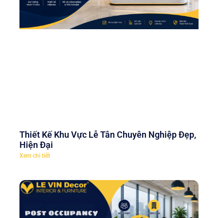
Thiết Kế Khu Vực Lễ Tân Chuyên Nghiệp Đẹp,
Hiện Đại
Xem chi tiết