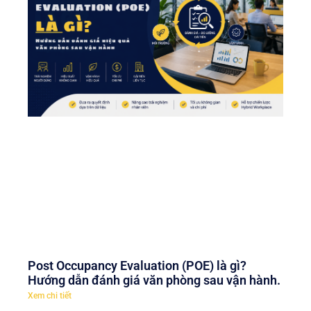
Post Occupancy Evaluation (POE) là gì?
Hướng dẫn đánh giá văn phòng sau vận hành.
Xem chi tiết