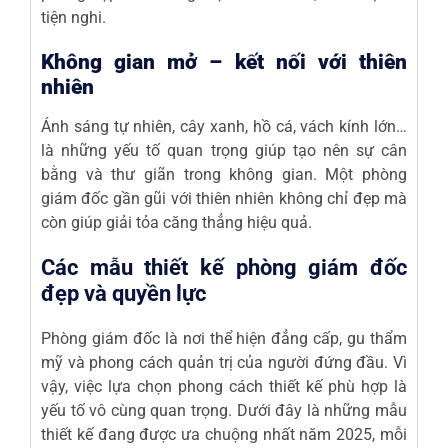
tiện nghi.
Không gian mở – kết nối với thiên
nhiên
Ánh sáng tự nhiên, cây xanh, hồ cá, vách kính lớn…
là những yếu tố quan trọng giúp tạo nên sự cân
bằng và thư giãn trong không gian. Một phòng
giám đốc
gần gũi với thiên nhiên không chỉ đẹp mà
còn giúp giải tỏa căng thẳng hiệu quả.
Các mẫu thiết kế phòng giám đốc
đẹp và quyền lực
Phòng
giám đốc
là nơi thể hiện đẳng cấp, gu thẩm
mỹ và phong cách quản trị của người đứng đầu. Vì
vậy, việc lựa chọn phong cách thiết kế phù hợp là
yếu tố vô cùng quan trọng. Dưới đây là những mẫu
thiết kế đang được ưa chuộng nhất năm 2025, mỗi