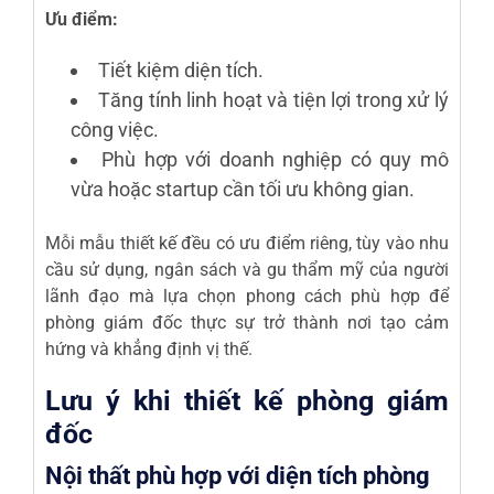
Ưu điểm:
Tiết kiệm diện tích.
Tăng tính linh hoạt và tiện lợi trong xử lý
công việc.
Phù hợp với doanh nghiệp có quy mô
vừa hoặc startup cần tối ưu không gian.
Mỗi mẫu thiết kế đều có ưu điểm riêng, tùy vào nhu
cầu sử dụng, ngân sách và gu thẩm mỹ của người
lãnh đạo mà lựa chọn phong cách phù hợp để
phòng giám đốc thực sự trở thành nơi tạo cảm
hứng và khẳng định vị thế.
Lưu ý khi thiết kế phòng giám
đốc
Nội thất phù hợp với diện tích phòng