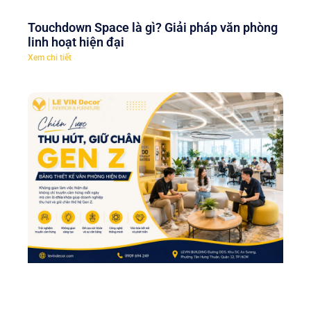
Touchdown Space là gì? Giải pháp văn phòng
linh hoạt hiện đại
Xem chi tiết