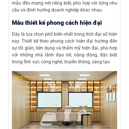
mẫu đều mang nét riêng biệt, phù hợp với từng nhu
cầu và định hướng doanh nghiệp khác nhau.
Mẫu thiết kế phong cách hiện đại
Đây là lựa chọn phổ biến nhất trong thời đại số hiện
nay. Thiết kế theo phong cách hiện đại hướng đến
sự tối giản, tiện dụng và thẩm mỹ hiện đại, phù hợp
với những nhà lãnh đạo trẻ, năng động, đặc biệt
trong lĩnh vực công nghệ, truyền thông, sáng tạo.