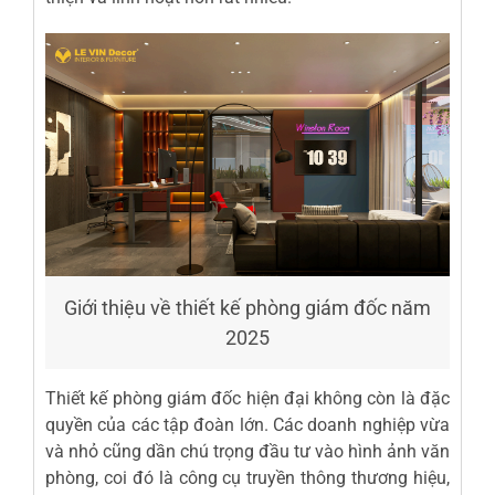
Giới thiệu về thiết kế phòng giám đốc năm
2025
Thiết kế phòng
giám đốc
hiện đại không còn là đặc
quyền của các tập đoàn lớn. Các doanh nghiệp vừa
và nhỏ cũng dần chú trọng đầu tư vào hình ảnh văn
phòng, coi đó là công cụ truyền thông thương hiệu,