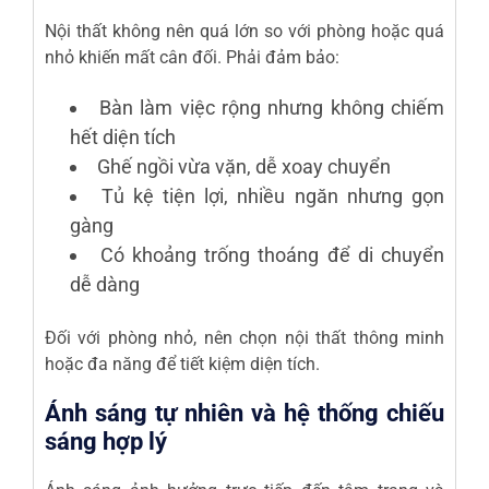
Nội thất không nên quá lớn so với phòng hoặc quá
nhỏ khiến mất cân đối. Phải đảm bảo:
Bàn làm việc rộng nhưng không chiếm
hết diện tích
Ghế ngồi vừa vặn, dễ xoay chuyển
Tủ kệ tiện lợi, nhiều ngăn nhưng gọn
gàng
Có khoảng trống thoáng để di chuyển
dễ dàng
Đối với phòng nhỏ, nên chọn nội thất thông minh
hoặc đa năng để tiết kiệm diện tích.
Ánh sáng tự nhiên và hệ thống chiếu
sáng hợp lý