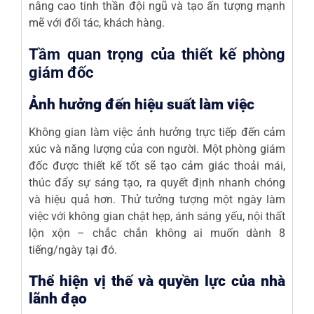
nâng cao tinh thần đội ngũ và tạo ấn tượng mạnh
mẽ với đối tác, khách hàng.
Tầm quan trọng của thiết kế phòng
giám đốc
Ảnh hưởng đến hiệu suất làm việc
Không gian làm việc ảnh hưởng trực tiếp đến cảm
xúc và năng lượng của con người. Một phòng
giám
đốc
được thiết kế tốt sẽ tạo cảm giác thoải mái,
thúc đẩy sự sáng tạo, ra quyết định nhanh chóng
và hiệu quả hơn. Thử tưởng tượng một ngày làm
việc với không gian chật hẹp, ánh sáng yếu, nội thất
lộn xộn – chắc chắn không ai muốn dành 8
tiếng/ngày tại đó.
Thể hiện vị thế và quyền lực của nhà
lãnh đạo