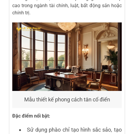
cao trong ngành tài chính, luật, bất động sản hoặc
chính trị.
Mẫu thiết kế phong cách tân cổ điển
Đặc điểm nổi bật:
Sử dụng phào chỉ tạo hình sắc sảo, tạo