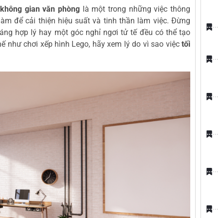
 không gian văn phòng
là một trong những việc thông
àm để cải thiện hiệu suất và tinh thần làm việc. Đừng
sáng hợp lý hay một góc nghỉ ngơi tử tế đều có thể tạo
ghế như chơi xếp hình Lego, hãy xem lý do vì sao việc
tối