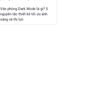
Văn phòng Dark Mode là gì? 5
nguyên tắc thiết kế tối ưu ánh
sáng và thị lực