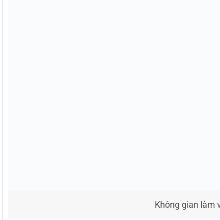
Không gian làm 