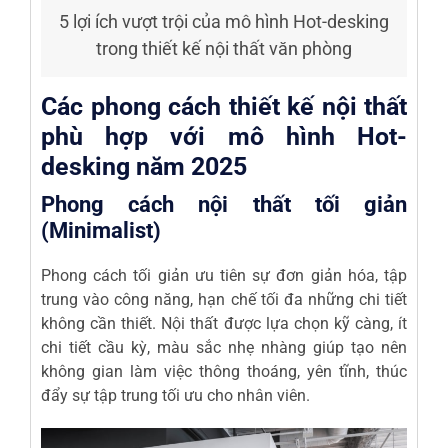
5 lợi ích vượt trội của mô hình Hot-desking
trong thiết kế nội thất văn phòng
Các phong cách thiết kế nội thất
phù hợp với mô hình Hot-
desking năm 2025
Phong cách nội thất tối giản
(Minimalist)
Phong cách tối giản ưu tiên sự đơn giản hóa, tập
trung vào công năng, hạn chế tối đa những chi tiết
không cần thiết. Nội thất được lựa chọn kỹ càng, ít
chi tiết cầu kỳ, màu sắc nhẹ nhàng giúp tạo nên
không gian làm việc thông thoáng, yên tĩnh, thúc
đẩy sự tập trung tối ưu cho nhân viên.