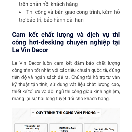
trên phản hồi khách hàng
Thi công và bàn giao công trình, kèm hỗ
trợ bảo trì, bảo hành dài hạn
Cam kết chất lượng và dịch vụ thi
công hot-desking chuyên nghiệp tại
Le Vin Decor
Le Vin Decor luôn cam kết đảm bảo chất lượng
công trình tốt nhất với các tiêu chuẩn quốc tế, đúng
tiến độ và ngân sách đề ra. Chúng tôi hỗ trợ tư vấn
kỹ thuật tận tình, sử dụng vật liệu chất lượng cao,
thiết kế tối ưu và đội ngũ thi công giàu kinh nghiệm,
mang lại sự hài lòng tuyệt đối cho khách hàng.