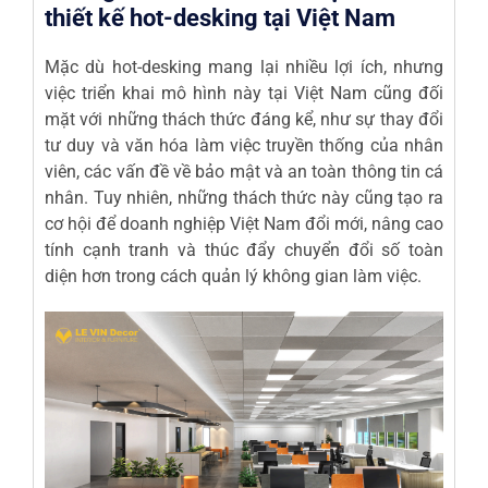
thiết kế hot-desking tại Việt Nam
Mặc dù hot-desking mang lại nhiều lợi ích, nhưng
việc triển khai mô hình này tại Việt Nam cũng đối
mặt với những thách thức đáng kể, như sự thay đổi
tư duy và văn hóa làm việc truyền thống của nhân
viên, các vấn đề về bảo mật và an toàn thông tin cá
nhân. Tuy nhiên, những thách thức này cũng tạo ra
cơ hội để doanh nghiệp Việt Nam đổi mới, nâng cao
tính cạnh tranh và thúc đẩy chuyển đổi số toàn
diện hơn trong cách quản lý không gian làm việc.