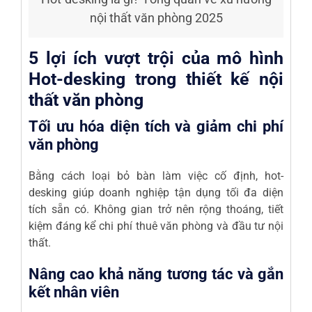
nội thất văn phòng 2025
5 lợi ích vượt trội của mô hình
Hot-desking trong thiết kế nội
thất văn phòng
Tối ưu hóa diện tích và giảm chi phí
văn phòng
Bằng cách loại bỏ bàn làm việc cố định, hot-
desking giúp doanh nghiệp tận dụng tối đa diện
tích sẵn có. Không gian trở nên rộng thoáng, tiết
kiệm đáng kể chi phí thuê văn phòng và đầu tư nội
thất.
Nâng cao khả năng tương tác và gắn
kết nhân viên