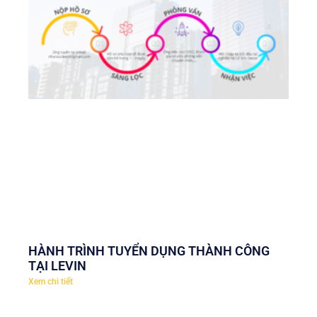
HÀNH TRÌNH TUYỂN DỤNG THÀNH CÔNG
TẠI LEVIN
Xem chi tiết