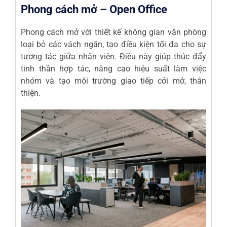
Phong cách mở – Open Office
Phong cách mở với thiết kế không gian văn phòng
loại bỏ các vách ngăn, tạo điều kiện tối đa cho sự
tương tác giữa nhân viên. Điều này giúp thúc đẩy
tinh thần hợp tác, nâng cao hiệu suất làm việc
nhóm và tạo môi trường giao tiếp cởi mở, thân
thiện.