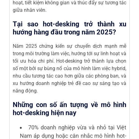
hoạt, tiết kiệm không gian và thúc đẩy sự tương tác
giữa nhân viên.
Tại sao hot-desking trở thành xu
hướng hàng đầu trong năm 2025?
Năm 2025 chứng kiến sự chuyển dịch mạnh mẽ
trong môi trường làm việc, hướng tới sự linh hoạt và
tối ưu hóa chi phí. Hot-desking trở thành lựa chọn
số một bởi sự bùng nổ của mô hình làm việc hybrid,
nhu cầu tương tác cao hơn giữa các phòng ban, và
xu hướng doanh nghiệp trẻ đề cao sự sáng tạo và
năng động.
Những con số ấn tượng về mô hình
hot-desking hiện nay
70% doanh nghiệp vừa và nhỏ tại Việt
Nam áp dụng hoặc cân nhắc mô hình hot-