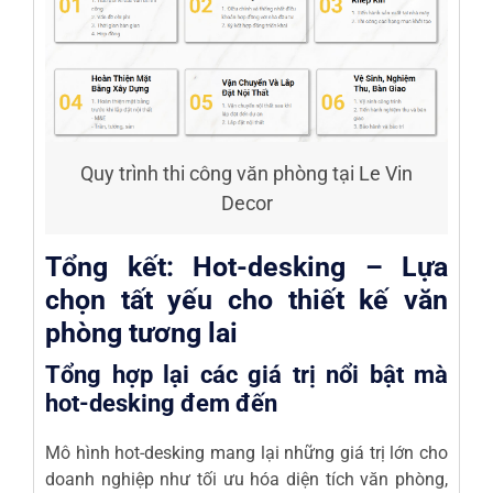
Quy trình thi công văn phòng tại Le Vin
Decor
Tổng kết: Hot-desking – Lựa
chọn tất yếu cho thiết kế văn
phòng tương lai
Tổng hợp lại các giá trị nổi bật mà
hot-desking đem đến
Mô hình hot-desking mang lại những giá trị lớn cho
doanh nghiệp như tối ưu hóa diện tích văn phòng,