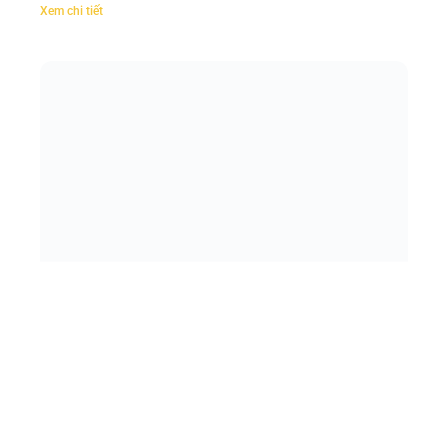
Xem chi tiết