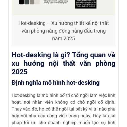
Hot-desking – Xu hướng thiết kế nội thất
văn phòng năng động hàng đầu trong
năm 2025
Hot-desking là gì? Tổng quan về
xu hướng nội thất văn phòng
2025
Định nghĩa mô hình hot-desking
Hot-desking là mô hình bố trí chỗ ngồi làm việc linh
hoạt, nơi nhân viên không có chỗ ngồi cố định.
Thay vào đó, họ có thể ngồi tại bất kỳ vị trí nào phù
hợp với nhu cầu công việc trong ngày. Đây là giải
pháp tối ưu cho doanh nghiệp muốn tạo sự linh