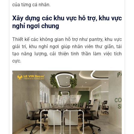
của từng cá nhân.
Xây dựng các khu vực hỗ trợ, khu vực
nghỉ ngơi chung
Thiết kế các không gian hỗ trợ như pantry, khu vực
giải trí, khu nghỉ ngơi giúp nhân viên thư giãn, tái
tạo năng lượng, cải thiện tinh thần làm việc tích
cực.