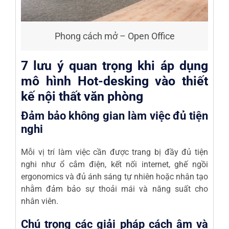
Phong cách mở – Open Office
7 lưu ý quan trọng khi áp dụng
mô hình Hot-desking vào thiết
kế nội thất văn phòng
Đảm bảo không gian làm việc đủ tiện
nghi
Mỗi vị trí làm việc cần được trang bị đầy đủ tiện
nghi như ổ cắm điện, kết nối internet, ghế ngồi
ergonomics và đủ ánh sáng tự nhiên hoặc nhân tạo
nhằm đảm bảo sự thoải mái và năng suất cho
nhân viên.
Chú trọng các giải pháp cách âm và