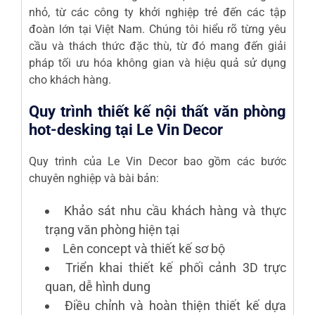
nhỏ, từ các công ty khởi nghiệp trẻ đến các tập
đoàn lớn tại Việt Nam. Chúng tôi hiểu rõ từng yêu
cầu và thách thức đặc thù, từ đó mang đến giải
pháp tối ưu hóa không gian và hiệu quả sử dụng
cho khách hàng.
Quy trình thiết kế nội thất văn phòng
hot-desking tại Le Vin Decor
Quy trình của Le Vin Decor bao gồm các bước
chuyên nghiệp và bài bản:
Khảo sát nhu cầu khách hàng và thực
trạng văn phòng hiện tại
Lên concept và thiết kế sơ bộ
Triển khai thiết kế phối cảnh 3D trực
quan, dễ hình dung
Điều chỉnh và hoàn thiện thiết kế dựa