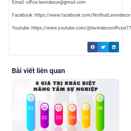
Email:
office.levindecor@gmail.com
Facebook:
https://www.facebook.com/NoithatLevindecor
Youtube:
https://www.youtube.com/@levindecorofficial7
Bài viết liên quan