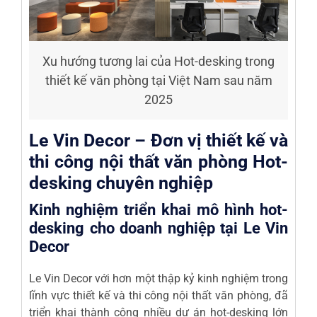
Xu hướng tương lai của Hot-desking trong
thiết kế văn phòng tại Việt Nam sau năm
2025
Le Vin Decor – Đơn vị thiết kế và
thi công nội thất văn phòng Hot-
desking chuyên nghiệp
Kinh nghiệm triển khai mô hình hot-
desking cho doanh nghiệp tại Le Vin
Decor
Le Vin Decor với hơn một thập kỷ kinh nghiệm trong
lĩnh vực thiết kế và thi công nội thất văn phòng, đã
triển khai thành công nhiều dự án hot-desking lớn