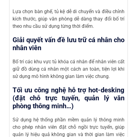
Lựa chọn bàn ghế, tủ kệ dễ di chuyển và điều chỉnh
kích thước, giúp văn phòng dễ dàng thay đổi bố trí
theo nhu cầu sử dụng từng thời điểm.
Giải quyết vấn đề lưu trữ cá nhân cho
nhân viên
Bố trí các khu vực tủ khóa cá nhân để nhân viên cất
giữ đồ dùng cá nhân một cách an toàn, tiện lợi khi
sử dụng mô hình không gian làm việc chung.
Tối ưu công nghệ hỗ trợ hot-desking
(đặt chỗ trực tuyến, quản lý văn
phòng thông minh…)
Sử dụng hệ thống phần mềm quản lý thông minh
cho phép nhân viên đặt chỗ ngồi trực tuyến, giúp
quản lý hiệu quả không gian và thời gian làm việc