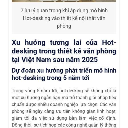
7 lưu ý quan trọng khi áp dụng mô hình
Hot-desking vào thiết kế nội thất văn
phòng
Xu hướng tương lai của Hot-
desking trong thiết kế văn phòng
tại Việt Nam sau năm 2025
Dự đoán xu hướng phát triển mô hình
hot-desking trong 5 năm tới
Trong vòng 5 năm tới, hot-desking sẽ không chỉ là
một xu hướng ngắn hạn mà trở thành giải pháp tiêu
chuẩn được nhiều doanh nghiệp lựa chọn. Các văn
phòng sẽ ngày càng ưu tiên không gian linh hoạt,
giảm tối đa việc sử dụng bàn làm việc cố định.
Đồng thời, sự tích hợp các công nghệ quản lý thông