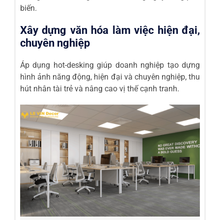
biến.
Xây dựng văn hóa làm việc hiện đại,
chuyên nghiệp
Áp dụng hot-desking giúp doanh nghiệp tạo dựng
hình ảnh năng động, hiện đại và chuyên nghiệp, thu
hút nhân tài trẻ và nâng cao vị thế cạnh tranh.