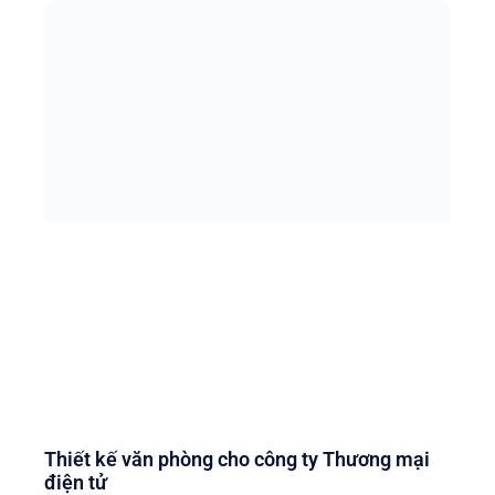
Thiết kế văn phòng cho công ty Thương mại
điện tử