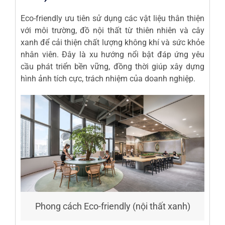
Eco-friendly ưu tiên sử dụng các vật liệu thân thiện
với môi trường, đồ nội thất từ thiên nhiên và cây
xanh để cải thiện chất lượng không khí và sức khỏe
nhân viên. Đây là xu hướng nổi bật đáp ứng yêu
cầu phát triển bền vững, đồng thời giúp xây dựng
hình ảnh tích cực, trách nhiệm của doanh nghiệp.
Phong cách Eco-friendly (nội thất xanh)