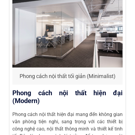
Phong cách nội thất tối giản (Minimalist)
Phong cách nội thất hiện đại
(Modern)
Phong cách nội thất hiện đại mang đến không gian
văn phòng tiện nghi, sang trọng với các thiết bị
công nghệ cao, nội thất thông minh và thiết kế tinh