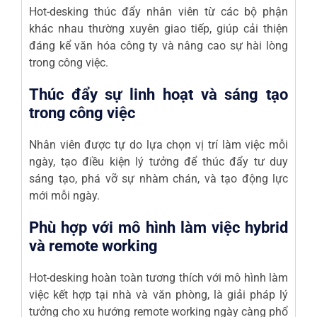
Hot-desking thúc đẩy nhân viên từ các bộ phận
khác nhau thường xuyên giao tiếp, giúp cải thiện
đáng kể văn hóa công ty và nâng cao sự hài lòng
trong công việc.
Thúc đẩy sự linh hoạt và sáng tạo
trong công việc
Nhân viên được tự do lựa chọn vị trí làm việc mỗi
ngày, tạo điều kiện lý tưởng để thúc đẩy tư duy
sáng tạo, phá vỡ sự nhàm chán, và tạo động lực
mới mỗi ngày.
Phù hợp với mô hình làm việc hybrid
và remote working
Hot-desking hoàn toàn tương thích với mô hình làm
việc kết hợp tại nhà và văn phòng, là giải pháp lý
tưởng cho xu hướng remote working ngày càng phổ