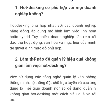
Hot-desking có phù hợp với mọi doanh
nghiệp không?
Hot-desking phù hợp nhất với các doanh nghiệp
năng động, áp dụng mô hình làm việc linh hoạt
hoặc hybrid. Tuy nhiên, doanh nghiệp cần xem xét
đặc thù hoạt động, văn hóa và mục tiêu của mình
để quyết định mức độ phù hợp.
Làm thế nào để quản lý hiệu quả không
gian làm việc hot-desking?
Việc sử dụng các công nghệ quản lý văn phòng
thông minh, hệ thống đặt chỗ trực tuyến và các ứng
dụng IoT sẽ giúp doanh nghiệp dễ dàng quản lý
không gian hot-desking một cách hiệu quả và tối
ưu.