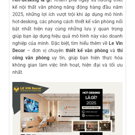
kế nội thất văn phòng năng động hàng đầu năm
2025, những lợi ích vượt trội khi áp dụng mô hình
hot-desking, các phong cách thiết kế văn phòng nổi
bật nhất hiện nay cùng những lưu ý quan trọng
giúp bạn áp dụng hiệu quả mô hình này vào doanh
nghiệp của mình. Đặc biệt, tìm hiểu thêm về
Le Vin
Decor
– đơn vị chuyên
thiết kế văn phòng
và
thi
công văn phòng
uy tín, giúp bạn hiện thực hóa
không gian làm việc linh hoạt, hiện đại và tối ưu
nhất.