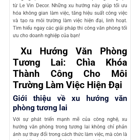
từ
Le Vin Decor
. Những xu hướng này giúp tối ưu
hóa không gian làm việc, tăng hiệu suất công việc
và tạo ra môi trường làm việc hiện đại, linh hoạt.
Tìm hiểu ngay các giải pháp
thi công văn phòng
tối
ưu cho doanh nghiệp của bạn!
Xu Hướng Văn Phòng
Tương Lai: Chìa Khóa
Thành Công Cho Môi
Trường Làm Việc Hiện Đại
Giới thiệu về xu hướng văn
phòng tương lai
Với sự phát triển mạnh mẽ của công nghệ, xu
hướng văn phòng trong tương lai không chỉ phản
ánh sự thay đổi trong cách thức làm việc, mà còn là