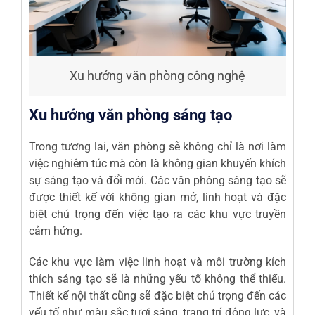
Xu hướng văn phòng công nghệ
Xu hướng văn phòng sáng tạo
Trong tương lai, văn phòng sẽ không chỉ là nơi làm
việc nghiêm túc mà còn là không gian khuyến khích
sự sáng tạo và đổi mới. Các văn phòng sáng tạo sẽ
được thiết kế với không gian mở, linh hoạt và đặc
biệt chú trọng đến việc tạo ra các khu vực truyền
cảm hứng.
Các khu vực làm việc linh hoạt và môi trường kích
thích sáng tạo sẽ là những yếu tố không thể thiếu.
Thiết kế nội thất cũng sẽ đặc biệt chú trọng đến các
yếu tố như màu sắc tươi sáng, trang trí động lực, và