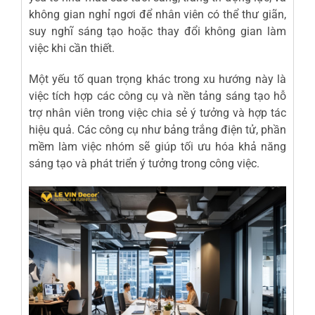
không gian nghỉ ngơi để nhân viên có thể thư giãn,
suy nghĩ sáng tạo hoặc thay đổi không gian làm
việc khi cần thiết.
Một yếu tố quan trọng khác trong xu hướng này là
việc tích hợp các công cụ và nền tảng sáng tạo hỗ
trợ nhân viên trong việc chia sẻ ý tưởng và hợp tác
hiệu quả. Các công cụ như bảng trắng điện tử, phần
mềm làm việc nhóm sẽ giúp tối ưu hóa khả năng
sáng tạo và phát triển ý tưởng trong công việc.