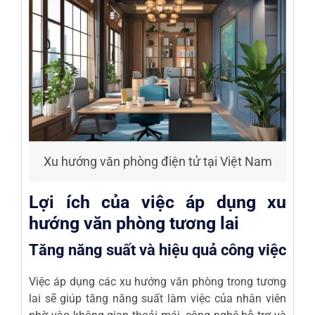
Xu hướng văn phòng điện tử tại Việt Nam
Lợi ích của việc áp dụng xu
hướng văn phòng tương lai
Tăng năng suất và hiệu quả công việc
Việc áp dụng các xu hướng văn phòng trong tương
lai sẽ giúp tăng năng suất làm việc của nhân viên