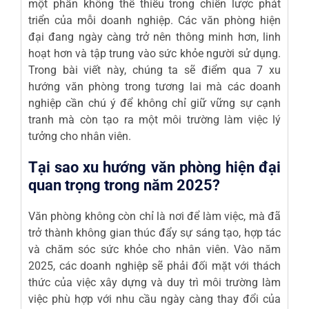
một phần không thể thiếu trong chiến lược phát
triển của mỗi doanh nghiệp. Các văn phòng hiện
đại đang ngày càng trở nên thông minh hơn, linh
hoạt hơn và tập trung vào sức khỏe người sử dụng.
Trong bài viết này, chúng ta sẽ điểm qua 7 xu
hướng văn phòng trong tương lai mà các doanh
nghiệp cần chú ý để không chỉ giữ vững sự cạnh
tranh mà còn tạo ra một môi trường làm việc lý
tưởng cho nhân viên.
Tại sao xu hướng văn phòng hiện đại
quan trọng trong năm 2025?
Văn phòng không còn chỉ là nơi để làm việc, mà đã
trở thành không gian thúc đẩy sự sáng tạo, hợp tác
và chăm sóc sức khỏe cho nhân viên. Vào năm
2025, các doanh nghiệp sẽ phải đối mặt với thách
thức của việc xây dựng và duy trì môi trường làm
việc phù hợp với nhu cầu ngày càng thay đổi của