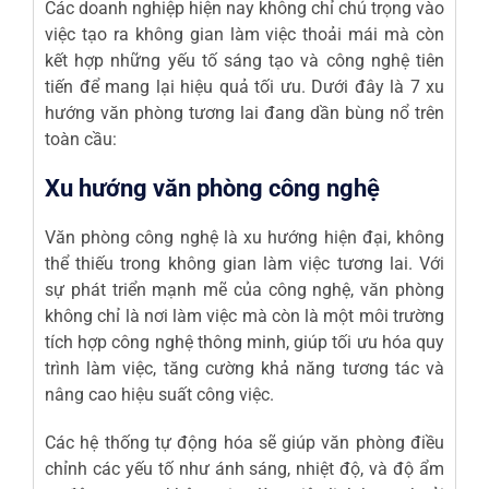
Các doanh nghiệp hiện nay không chỉ chú trọng vào
việc tạo ra không gian làm việc thoải mái mà còn
kết hợp những yếu tố sáng tạo và công nghệ tiên
tiến để mang lại hiệu quả tối ưu. Dưới đây là 7 xu
hướng văn phòng tương lai đang dần bùng nổ trên
toàn cầu:
Xu hướng văn phòng công nghệ
Văn phòng công nghệ là xu hướng hiện đại, không
thể thiếu trong không gian làm việc tương lai. Với
sự phát triển mạnh mẽ của công nghệ, văn phòng
không chỉ là nơi làm việc mà còn là một môi trường
tích hợp công nghệ thông minh, giúp tối ưu hóa quy
trình làm việc, tăng cường khả năng tương tác và
nâng cao hiệu suất công việc.
Các hệ thống tự động hóa sẽ giúp văn phòng điều
chỉnh các yếu tố như ánh sáng, nhiệt độ, và độ ẩm