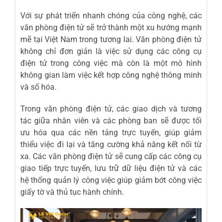
Với sự phát triển nhanh chóng của công nghệ, các
văn phòng điện tử sẽ trở thành một xu hướng mạnh
mẽ tại Việt Nam trong tương lai. Văn phòng điện tử
không chỉ đơn giản là việc sử dụng các công cụ
điện tử trong công việc mà còn là một mô hình
không gian làm việc kết hợp công nghệ thông minh
và số hóa.
Trong văn phòng điện tử, các giao dịch và tương
tác giữa nhân viên và các phòng ban sẽ được tối
ưu hóa qua các nền tảng trực tuyến, giúp giảm
thiểu việc đi lại và tăng cường khả năng kết nối từ
xa. Các văn phòng điện tử sẽ cung cấp các công cụ
giao tiếp trực tuyến, lưu trữ dữ liệu điện tử và các
hệ thống quản lý công việc giúp giảm bớt công việc
giấy tờ và thủ tục hành chính.