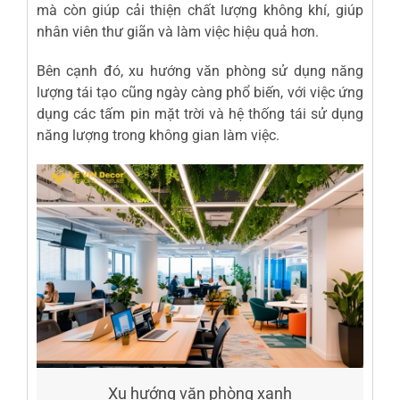
mà còn giúp cải thiện chất lượng không khí, giúp
nhân viên thư giãn và làm việc hiệu quả hơn.
Bên cạnh đó, xu hướng văn phòng sử dụng năng
lượng tái tạo cũng ngày càng phổ biến, với việc ứng
dụng các tấm pin mặt trời và hệ thống tái sử dụng
năng lượng trong không gian làm việc.
Xu hướng văn phòng xanh