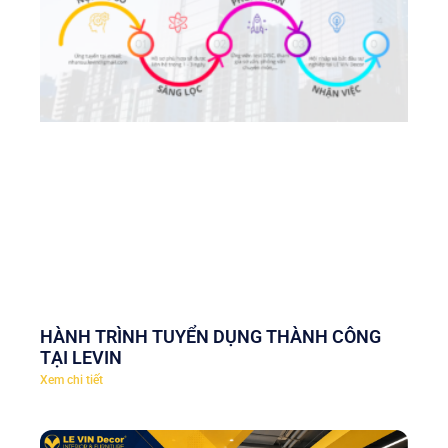
HÀNH TRÌNH TUYỂN DỤNG THÀNH CÔNG
TẠI LEVIN
Xem chi tiết