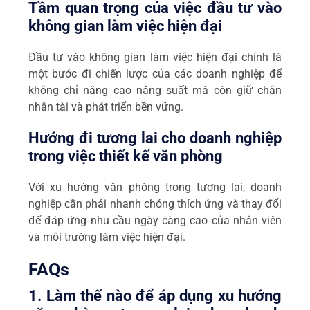
Tầm quan trọng của việc đầu tư vào
không gian làm việc hiện đại
Đầu tư vào không gian làm việc hiện đại chính là
một bước đi chiến lược của các doanh nghiệp để
không chỉ nâng cao năng suất mà còn giữ chân
nhân tài và phát triển bền vững.
Hướng đi tương lai cho doanh nghiệp
trong việc thiết kế văn phòng
Với xu hướng văn phòng trong tương lai, doanh
nghiệp cần phải nhanh chóng thích ứng và thay đổi
để đáp ứng nhu cầu ngày càng cao của nhân viên
và môi trường làm việc hiện đại.
FAQs
1. Làm thế nào để áp dụng xu hướng