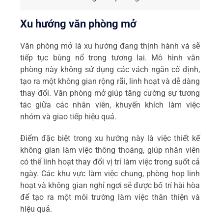
Xu hướng văn phòng mở
Văn phòng mở là xu hướng đang thịnh hành và sẽ
tiếp tục bùng nổ trong tương lai. Mô hình văn
phòng này không sử dụng các vách ngăn cố định,
tạo ra một không gian rộng rãi, linh hoạt và dễ dàng
thay đổi. Văn phòng mở giúp tăng cường sự tương
tác giữa các nhân viên, khuyến khích làm việc
nhóm và giao tiếp hiệu quả.
Điểm đặc biệt trong xu hướng này là việc thiết kế
không gian làm việc thông thoáng, giúp nhân viên
có thể linh hoạt thay đổi vị trí làm việc trong suốt cả
ngày. Các khu vực làm việc chung, phòng họp linh
hoạt và không gian nghỉ ngơi sẽ được bố trí hài hòa
để tạo ra một môi trường làm việc thân thiện và
hiệu quả.