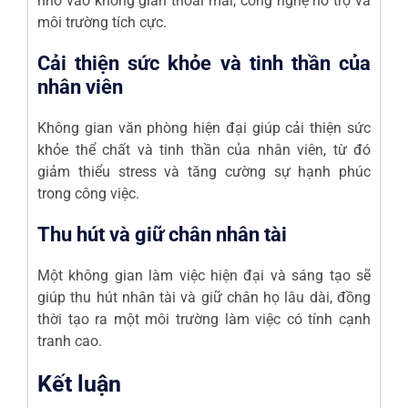
nhờ vào không gian thoải mái, công nghệ hỗ trợ và
môi trường tích cực.
Cải thiện sức khỏe và tinh thần của
nhân viên
Không gian văn phòng hiện đại giúp cải thiện sức
khỏe thể chất và tinh thần của nhân viên, từ đó
giảm thiểu stress và tăng cường sự hạnh phúc
trong công việc.
Thu hút và giữ chân nhân tài
Một không gian làm việc hiện đại và sáng tạo sẽ
giúp thu hút nhân tài và giữ chân họ lâu dài, đồng
thời tạo ra một môi trường làm việc có tính cạnh
tranh cao.
Kết luận