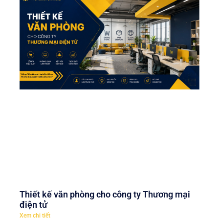
Thiết kế văn phòng cho công ty Thương mại
điện tử
Xem chi tiết