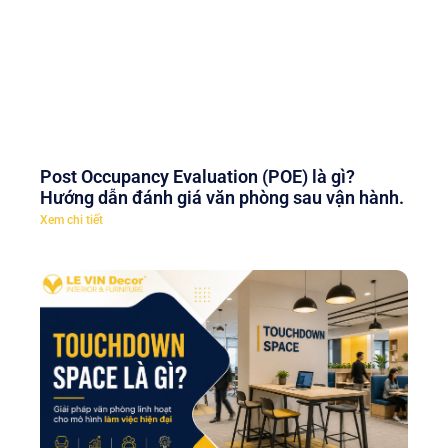
Post Occupancy Evaluation (POE) là gì?
Hướng dẫn đánh giá văn phòng sau vận hành.
Xem chi tiết