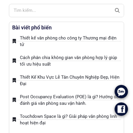
Bài viết phổ biến
Thiết kế văn phòng cho công ty Thương mại điện
tử
Cách phân chia không gian văn phòng hợp lý giúp
tối ưu hiệu suất
Thiết Kế Khu Vực Lễ Tân Chuyên Nghiệp Đẹp, Hiện
Đại
.
Post Occupancy Evaluation (POE) là gì? Hướng dẫn
đánh giá văn phòng sau vận hành.
.
Touchdown Space là gì? Giải pháp văn phòng linh
hoạt hiện đại