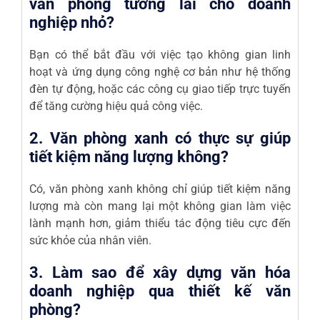
văn phòng tương lai cho doanh
nghiệp nhỏ?
Bạn có thể bắt đầu với việc tạo không gian linh
hoạt và ứng dụng công nghệ cơ bản như hệ thống
đèn tự động, hoặc các công cụ giao tiếp trực tuyến
để tăng cường hiệu quả công việc.
2. Văn phòng xanh có thực sự giúp
tiết kiệm năng lượng không?
Có, văn phòng xanh không chỉ giúp tiết kiệm năng
lượng mà còn mang lại một không gian làm việc
lành mạnh hơn, giảm thiểu tác động tiêu cực đến
sức khỏe của nhân viên.
3. Làm sao để xây dựng văn hóa
doanh nghiệp qua thiết kế văn
phòng?