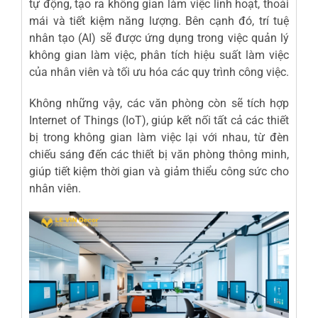
tự động, tạo ra không gian làm việc linh hoạt, thoải
mái và tiết kiệm năng lượng. Bên cạnh đó, trí tuệ
nhân tạo (AI) sẽ được ứng dụng trong việc quản lý
không gian làm việc, phân tích hiệu suất làm việc
của nhân viên và tối ưu hóa các quy trình công việc.
Không những vậy, các văn phòng còn sẽ tích hợp
Internet of Things (IoT), giúp kết nối tất cả các thiết
bị trong không gian làm việc lại với nhau, từ đèn
chiếu sáng đến các thiết bị văn phòng thông minh,
giúp tiết kiệm thời gian và giảm thiểu công sức cho
nhân viên.