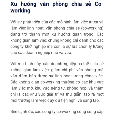
Xu hướng văn phòng chia sẻ Co-
working
Với sự phát triển của các mô hình làm việc từ xa và
làm việc linh hoạt, văn phòng chia sẻ (co-working)
đang trở thành một xu hướng quan trọng. Các
không gian làm việc chung không chỉ dành cho các
công ty khởi nghiệp mà còn là sự lựa chọn lý tưởng
cho các doanh nghiệp nhỏ và vừa.
Với mô hình này, các doanh nghiệp có thể chia sẻ
không gian làm việc, giảm chi phí văn phòng mà
vẫn đảm bảo được sự linh hoạt trong công việc.
Các không gian co-working thường có các khu vực
làm việc mở, khu vực riêng tư, phòng họp, và thậm
chí là các khu vực giải trí và thư giãn, tạo ra một
môi trường làm việc đầy đủ tiện nghi và sáng tạo.
Bên cạnh đó, các công ty co-working cũng cung cấp