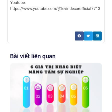
Youtube:
https://www.youtube.com/@levindecorofficial7713
Bài viết liên quan