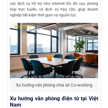
các dịch vụ hỗ trợ như internet tốc độ cao, phòng
họp trực tuyến, và dịch vụ hậu cần, giúp doanh
nghiệp tiết kiệm thời gian và nguồn lực.
Xu hướng văn phòng chia sẻ Co-working
Xu hướng văn phòng điện tử tại Việt
Nam