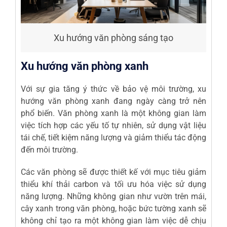
Xu hướng văn phòng sáng tạo
Xu hướng văn phòng xanh
Với sự gia tăng ý thức về bảo vệ môi trường, xu
hướng văn phòng xanh đang ngày càng trở nên
phổ biến. Văn phòng xanh là một không gian làm
việc tích hợp các yếu tố tự nhiên, sử dụng vật liệu
tái chế, tiết kiệm năng lượng và giảm thiểu tác động
đến môi trường.
Các văn phòng sẽ được thiết kế với mục tiêu giảm
thiểu khí thải carbon và tối ưu hóa việc sử dụng
năng lượng. Những không gian như vườn trên mái,
cây xanh trong văn phòng, hoặc bức tường xanh sẽ
không chỉ tạo ra một không gian làm việc dễ chịu