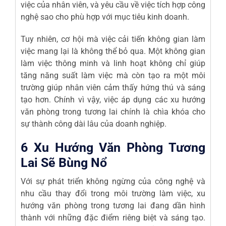
việc của nhân viên, và yêu cầu về việc tích hợp công
nghệ sao cho phù hợp với mục tiêu kinh doanh.
Tuy nhiên, cơ hội mà việc cải tiến không gian làm
việc mang lại là không thể bỏ qua. Một không gian
làm việc thông minh và linh hoạt không chỉ giúp
tăng năng suất làm việc mà còn tạo ra một môi
trường giúp nhân viên cảm thấy hứng thú và sáng
tạo hơn. Chính vì vậy, việc áp dụng các xu hướng
văn phòng trong tương lai chính là chìa khóa cho
sự thành công dài lâu của doanh nghiệp.
6 Xu Hướng Văn Phòng Tương
Lai Sẽ Bùng Nổ
Với sự phát triển không ngừng của công nghệ và
nhu cầu thay đổi trong môi trường làm việc, xu
hướng văn phòng trong tương lai đang dần hình
thành với những đặc điểm riêng biệt và sáng tạo.