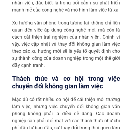
nhân viên, đặc biệt là trong bối cảnh sự phát triển
mạnh mẽ của công nghệ và mô hình làm việc từ xa.
Xu hướng văn phòng trong tương lai không chỉ liên
quan đến việc áp dụng công nghệ mới, mà còn là
cách cải thiện trải nghiệm của nhân viên. Chính vì
vậy, việc cập nhật và thay đổi không gian làm việc
theo các xu hướng mới sẽ là yếu tố quyết định cho
sự thành công của doanh nghiệp trong một thế giới
đầy cạnh tranh.
Thách thức và cơ hội trong việc
chuyển đổi không gian làm việc
Mặc dù có rất nhiều cơ hội để cải thiện môi trường
làm việc, nhưng việc chuyển đổi không gian văn
phòng không phải là điều dễ dàng. Các doanh
nghiệp cần phải đối mặt với các thách thức như chi
phí đầu tư ban đầu, sự thay đổi trong thói quen làm