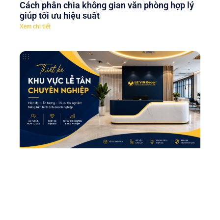
Cách phân chia không gian văn phòng hợp lý
giúp tối ưu hiệu suất
Xem chi tiết