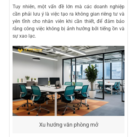
Tuy nhiên, một vấn đề lớn mà các doanh nghiệp
cần phải lưu ý là việc tạo ra không gian riêng tư và
yên tĩnh cho nhân viên khi cần thiết, để đảm bảo
rằng công việc không bị ảnh hưởng bởi tiếng ồn và
sự xao lạc.
Xu hướng văn phòng mở