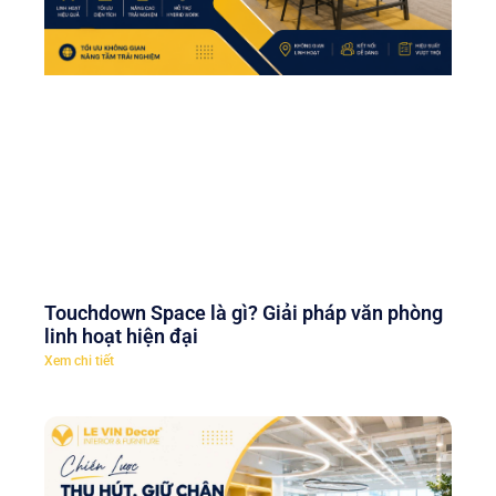
Touchdown Space là gì? Giải pháp văn phòng
linh hoạt hiện đại
Xem chi tiết