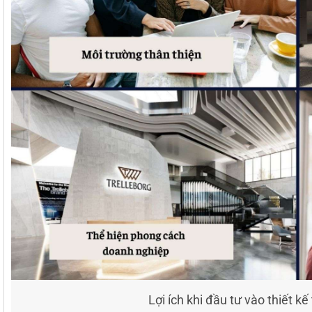
Lợi ích khi đầu tư vào thiết k