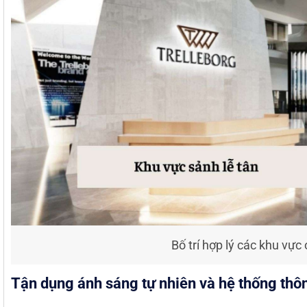
Bố trí hợp lý các khu vực
Tận dụng ánh sáng tự nhiên và hệ thống thô