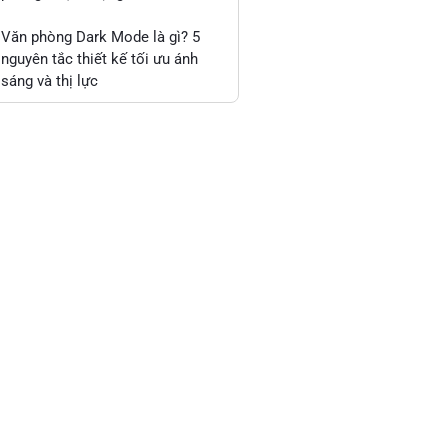
Văn phòng Dark Mode là gì? 5
nguyên tắc thiết kế tối ưu ánh
sáng và thị lực