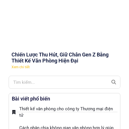
Chiến Lược Thu Hút, Giữ Chân Gen Z Bằng
Thiết Kế Văn Phòng Hiện Đại
Xem chi tiết
Bài viết phổ biến
Thiết kế văn phòng cho công ty Thương mại điện
tử
Cách phân chia không gian văn phòng hợp lý giúp