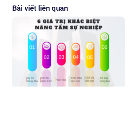
Bài viết liên quan