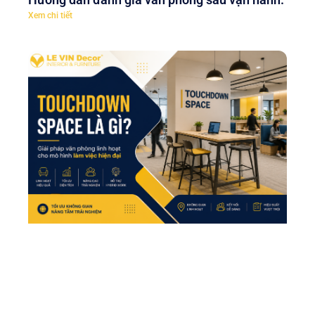
Xem chi tiết