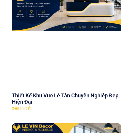
Thiết Kế Khu Vực Lễ Tân Chuyên Nghiệp Đẹp,
Hiện Đại
Xem chi tiết