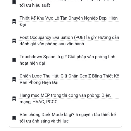
tối ưu hiệu suất
Thiết Kế Khu Vực Lễ Tân Chuyên Nghiệp Đẹp, Hiện
Đại
Post Occupancy Evaluation (POE) là gì? Hướng dẫn
đánh giá văn phòng sau vận hành.
Touchdown Space là gì? Giải pháp văn phòng linh
hoạt hiện đại
Chiến Lược Thu Hút, Giữ Chân Gen Z Bằng Thiết Kế
Văn Phòng Hiện Đại
Hạng mục MEP trong thi công văn phòng: Điện,
mạng, HVAC, PCCC
Văn phòng Dark Mode là gì? 5 nguyên tắc thiết kế
tối ưu ánh sáng và thị lực