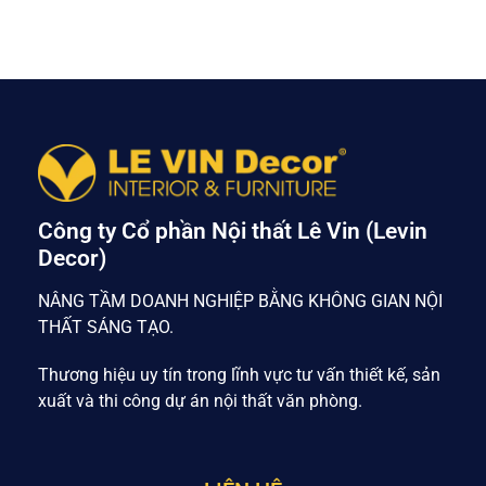
Công ty Cổ phần Nội thất Lê Vin (Levin
Decor)
NÂNG TẦM DOANH NGHIỆP BẰNG KHÔNG GIAN NỘI
THẤT SÁNG TẠO.
Thương hiệu uy tín trong lĩnh vực tư vấn thiết kế, sản
xuất và thi công dự án nội thất văn phòng.