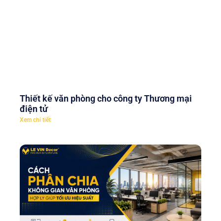
Thiết kế văn phòng cho công ty Thương mại
điện tử
Xem chi tiết