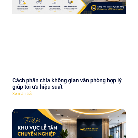
Cách phân chia không gian văn phòng hợp lý
giúp tối ưu hiệu suất
Xem chi tiết