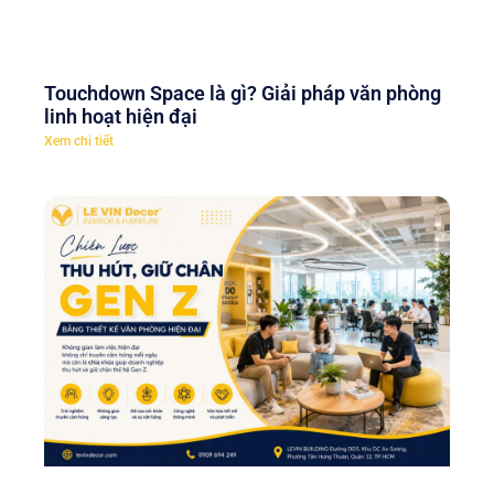
Touchdown Space là gì? Giải pháp văn phòng
linh hoạt hiện đại
Xem chi tiết