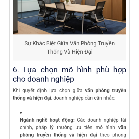
Sự Khác Biệt Giữa Văn Phòng Truyền
Thống Và Hiện Đại
6. Lựa chọn mô hình phù hợp
cho doanh nghiệp
Khi quyết định lựa chọn giữa
văn phòng truyền
thống và hiện đại
, doanh nghiệp cần cân nhắc:
Ngành nghề hoạt động:
Các doanh nghiệp tài
chính, pháp lý thường ưu tiên mô hình
văn
phòng truyền thống và hiện đại
theo phong