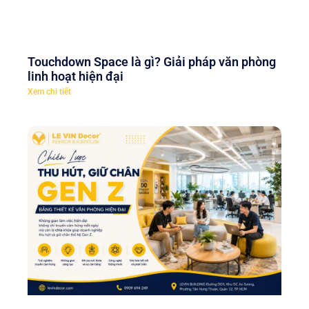
Touchdown Space là gì? Giải pháp văn phòng
linh hoạt hiện đại
Xem chi tiết