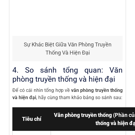
Sự Khác Biệt Giữa Văn Phòng Truyền
Thống Và Hiện Đại
4. So sánh tổng quan: Văn
phòng truyền thống và hiện đại
Để có cái nhìn tổng hợp về
văn phòng truyền thống
và hiện đại
, hãy cùng tham khảo bảng so sánh sau:
Văn phòng truyền thống
(Phần c
Tiêu chí
thống và hiện đạ