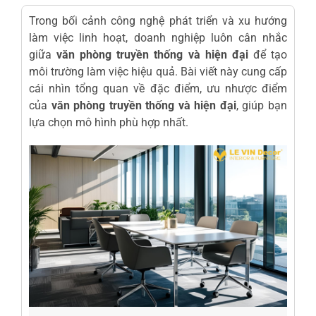
Trong bối cảnh công nghệ phát triển và xu hướng
làm việc linh hoạt, doanh nghiệp luôn cân nhắc
giữa
văn phòng truyền thống và hiện đại
để tạo
môi trường làm việc hiệu quả. Bài viết này cung cấp
cái nhìn tổng quan về đặc điểm, ưu nhược điểm
của
văn phòng truyền thống và hiện đại
, giúp bạn
lựa chọn mô hình phù hợp nhất.