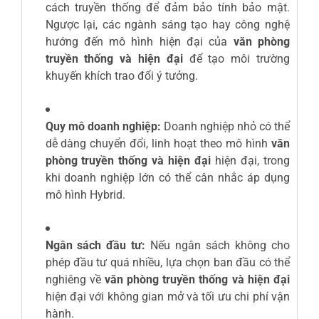
cách truyền thống để đảm bảo tính bảo mật.
Ngược lại, các ngành sáng tạo hay công nghệ
hướng đến mô hình hiện đại của
văn phòng
truyền thống và hiện đại
để tạo môi trường
khuyến khích trao đổi ý tưởng.
Quy mô doanh nghiệp:
Doanh nghiệp nhỏ có thể
dễ dàng chuyển đổi, linh hoạt theo mô hình
văn
phòng truyền thống và hiện đại
hiện đại, trong
khi doanh nghiệp lớn có thể cân nhắc áp dụng
mô hình Hybrid.
Ngân sách đầu tư:
Nếu ngân sách không cho
phép đầu tư quá nhiều, lựa chọn ban đầu có thể
nghiêng về
văn phòng truyền thống và hiện đại
hiện đại với không gian mở và tối ưu chi phí vận
hành.