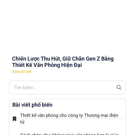
Chiến Lược Thu Hút, Giữ Chân Gen Z Bằng
Thiết Kế Văn Phòng Hiện Đại
Xem chi tiết
Bài viết phổ biến
Thiết kế văn phòng cho công ty Thương mại điện
tử