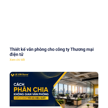
Thiết kế văn phòng cho công ty Thương mại
điện tử
Xem chi tiết