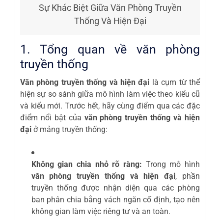
Sự Khác Biệt Giữa Văn Phòng Truyền
Thống Và Hiện Đại
1. Tổng quan về văn phòng
truyền thống
Văn phòng truyền thống và hiện đại
là cụm từ thể
hiện sự so sánh giữa mô hình làm việc theo kiểu cũ
và kiểu mới. Trước hết, hãy cùng điểm qua các đặc
điểm nổi bật của
văn phòng truyền thống và hiện
đại
ở mảng truyền thống:
Không gian chia nhỏ rõ ràng:
Trong mô hình
văn phòng truyền thống và hiện đại
, phần
truyền thống được nhận diện qua các phòng
ban phân chia bằng vách ngăn cố định, tạo nên
không gian làm việc riêng tư và an toàn.