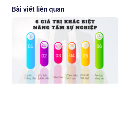
Bài viết liên quan