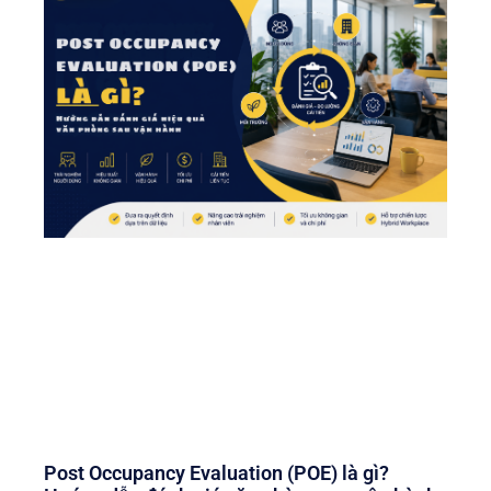
Post Occupancy Evaluation (POE) là gì?