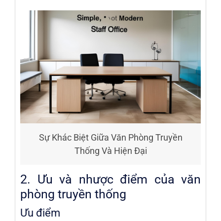
Sự Khác Biệt Giữa Văn Phòng Truyền
Thống Và Hiện Đại
2. Ưu và nhược điểm của văn
phòng truyền thống
Ưu điểm