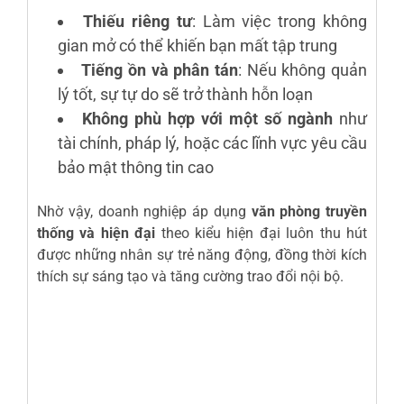
Thiếu riêng tư
: Làm việc trong không
gian mở có thể khiến bạn mất tập trung
Tiếng ồn và phân tán
: Nếu không quản
lý tốt, sự tự do sẽ trở thành hỗn loạn
Không phù hợp với một số ngành
như
tài chính, pháp lý, hoặc các lĩnh vực yêu cầu
bảo mật thông tin cao
Nhờ vậy, doanh nghiệp áp dụng
văn phòng truyền
thống và hiện đại
theo kiểu hiện đại luôn thu hút
được những nhân sự trẻ năng động, đồng thời kích
thích sự sáng tạo và tăng cường trao đổi nội bộ.