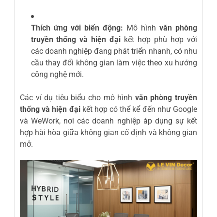
Thích ứng với biến động:
Mô hình
văn phòng
truyền thống và hiện đại
kết hợp phù hợp với
các doanh nghiệp đang phát triển nhanh, có nhu
cầu thay đổi không gian làm việc theo xu hướng
công nghệ mới.
Các ví dụ tiêu biểu cho mô hình
văn phòng truyền
thống và hiện đại
kết hợp có thể kể đến như Google
và WeWork, nơi các doanh nghiệp áp dụng sự kết
hợp hài hòa giữa không gian cố định và không gian
mở.