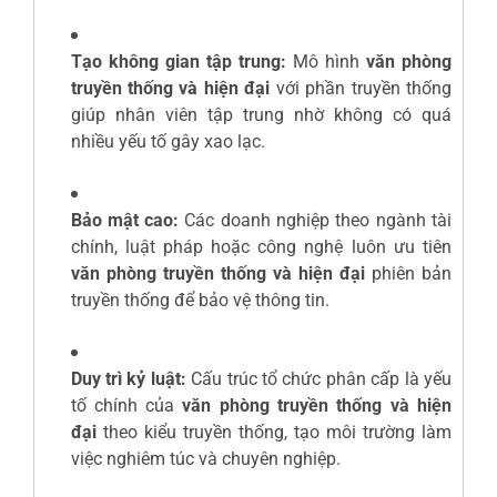
Tạo không gian tập trung:
Mô hình
văn phòng
truyền thống và hiện đại
với phần truyền thống
giúp nhân viên tập trung nhờ không có quá
nhiều yếu tố gây xao lạc.
Bảo mật cao:
Các doanh nghiệp theo ngành tài
chính, luật pháp hoặc công nghệ luôn ưu tiên
văn phòng truyền thống và hiện đại
phiên bản
truyền thống để bảo vệ thông tin.
Duy trì kỷ luật:
Cấu trúc tổ chức phân cấp là yếu
tố chính của
văn phòng truyền thống và hiện
đại
theo kiểu truyền thống, tạo môi trường làm
việc nghiêm túc và chuyên nghiệp.