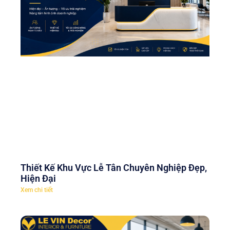
Thiết Kế Khu Vực Lễ Tân Chuyên Nghiệp Đẹp,
Hiện Đại
Xem chi tiết