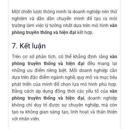
Một chiến lược thông minh là doanh nghiệp nên thử
nghiệm và dần dần chuyển mình để tạo ra môi
trường làm việc lý tưởng nhất dựa trên mô hình
văn
phòng truyền thống và hiện đại
kết hợp.
7. Kết luận
Trên cơ sở phân tích, có thể khẳng định rằng
văn
phòng truyền thống và hiện đại
đều mang lại
những ưu điểm riêng biệt. Mỗi doanh nghiệp cần
dựa trên đặc điểm ngành nghề, quy mô và mục tiêu
phát triển của mình để chọn lựa mô hình phù hợp.
Bằng cách áp dụng đồng thời các yếu tố của
văn
phòng truyền thống và hiện đại
, doanh nghiệp
không chỉ duy trì được sự chuyên nghiệp, mà còn
tạo ra không gian sáng tạo, linh hoạt và thân thiện
với nhân viên.