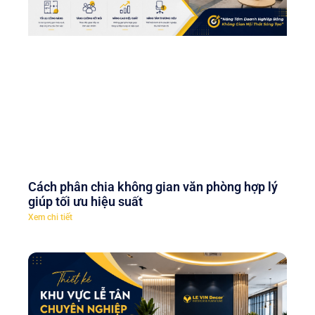
Cách phân chia không gian văn phòng hợp lý
giúp tối ưu hiệu suất
Xem chi tiết