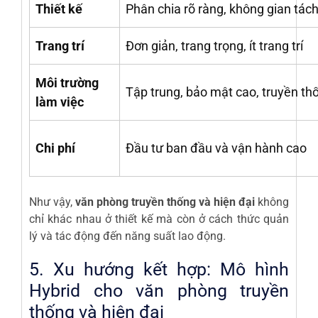
Thiết kế
Phân chia rõ ràng, không gian tách
Trang trí
Đơn giản, trang trọng, ít trang trí
Môi trường
Tập trung, bảo mật cao, truyền th
làm việc
Chi phí
Đầu tư ban đầu và vận hành cao
Như vậy,
văn phòng truyền thống và hiện đại
không
chỉ khác nhau ở thiết kế mà còn ở cách thức quản
lý và tác động đến năng suất lao động.
5. Xu hướng kết hợp: Mô hình
Hybrid cho văn phòng truyền
thống và hiện đại