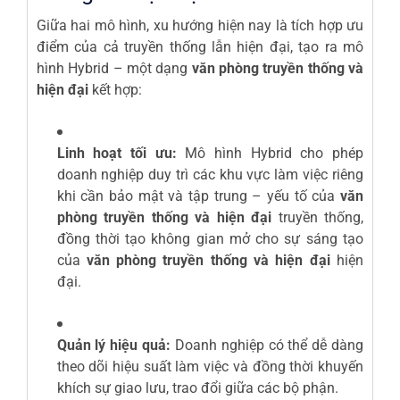
Giữa hai mô hình, xu hướng hiện nay là tích hợp ưu
điểm của cả truyền thống lẫn hiện đại, tạo ra mô
hình Hybrid – một dạng
văn phòng truyền thống và
hiện đại
kết hợp:
Linh hoạt tối ưu:
Mô hình Hybrid cho phép
doanh nghiệp duy trì các khu vực làm việc riêng
khi cần bảo mật và tập trung – yếu tố của
văn
phòng truyền thống và hiện đại
truyền thống,
đồng thời tạo không gian mở cho sự sáng tạo
của
văn phòng truyền thống và hiện đại
hiện
đại.
Quản lý hiệu quả:
Doanh nghiệp có thể dễ dàng
theo dõi hiệu suất làm việc và đồng thời khuyến
khích sự giao lưu, trao đổi giữa các bộ phận.