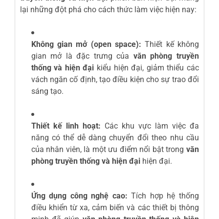
lại những đột phá cho cách thức làm việc hiện nay:
Không gian mở (open space):
Thiết kế không
gian mở là đặc trưng của
văn phòng truyền
thống và hiện đại
kiểu hiện đại, giảm thiểu các
vách ngăn cố định, tạo điều kiện cho sự trao đổi
sáng tạo.
Thiết kế linh hoạt:
Các khu vực làm việc đa
năng có thể dễ dàng chuyển đổi theo nhu cầu
của nhân viên, là một ưu điểm nổi bật trong
văn
phòng truyền thống và hiện đại
hiện đại.
Ứng dụng công nghệ cao:
Tích hợp hệ thống
điều khiển từ xa, cảm biến và các thiết bị thông