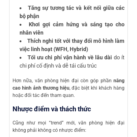
Tăng sự tương tác và kết nối giữa các
bộ phận
Khơi gợi cảm hứng và sáng tạo cho
nhân viên
Thích nghi tốt với thay đổi mô hình làm
việc linh hoạt (WFH, Hybrid)
Tối ưu chi phí vận hành về lâu dài
do ít
chi phí cố định và dễ tái cấu trúc
Hơn nữa, văn phòng hiện đại còn góp phần
nâng
cao hình ảnh thương hiệu
, đặc biệt khi khách hàng
hoặc đối tác đến tham quan.
Nhược điểm và thách thức
Cũng như mọi “trend” mới, văn phòng hiện đại
không phải không có nhược điểm: