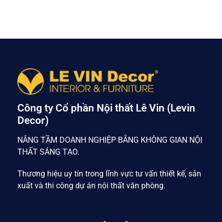
Công ty Cổ phần Nội thất Lê Vin (Levin
Decor)
NÂNG TẦM DOANH NGHIỆP BẰNG KHÔNG GIAN NỘI
THẤT SÁNG TẠO.
Thương hiệu uy tín trong lĩnh vực tư vấn thiết kế, sản
xuất và thi công dự án nội thất văn phòng.