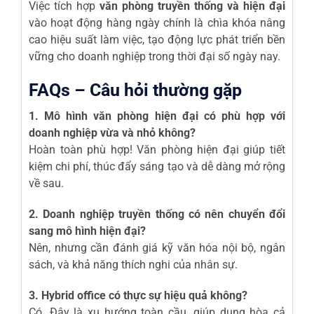
Việc tích hợp
văn phòng truyền thống và hiện đại
vào hoạt động hàng ngày chính là chìa khóa nâng
cao hiệu suất làm việc, tạo động lực phát triển bền
vững cho doanh nghiệp trong thời đại số ngày nay.
FAQs – Câu hỏi thường gặp
1. Mô hình văn phòng hiện đại có phù hợp với
doanh nghiệp vừa và nhỏ không?
Hoàn toàn phù hợp! Văn phòng hiện đại giúp tiết
kiệm chi phí, thúc đẩy sáng tạo và dễ dàng mở rộng
về sau.
2. Doanh nghiệp truyền thống có nên chuyển đổi
sang mô hình hiện đại?
Nên, nhưng cần đánh giá kỹ văn hóa nội bộ, ngân
sách, và khả năng thích nghi của nhân sự.
3. Hybrid office có thực sự hiệu quả không?
Có. Đây là xu hướng toàn cầu, giúp dung hòa cả