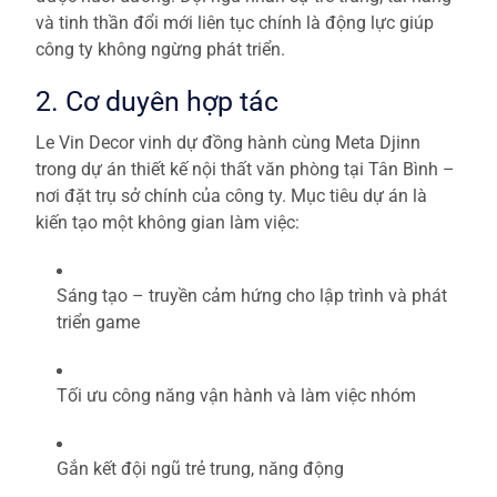
và tinh thần đổi mới liên tục chính là động lực giúp
công ty không ngừng phát triển.
2. Cơ duyên hợp tác
Le Vin Decor vinh dự đồng hành cùng Meta Djinn
trong dự án thiết kế nội thất văn phòng tại Tân Bình –
nơi đặt trụ sở chính của công ty. Mục tiêu dự án là
kiến tạo một không gian làm việc:
Sáng tạo – truyền cảm hứng cho lập trình và phát
triển game
Tối ưu công năng vận hành và làm việc nhóm
Gắn kết đội ngũ trẻ trung, năng động