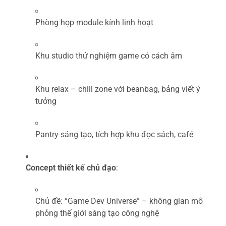
Phòng họp module kính linh hoạt
Khu studio thử nghiệm game có cách âm
Khu relax – chill zone với beanbag, bảng viết ý
tưởng
Pantry sáng tạo, tích hợp khu đọc sách, café
Concept thiết kế chủ đạo
:
Chủ đề: “Game Dev Universe” – không gian mô
phỏng thế giới sáng tạo công nghệ