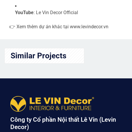
YouTube
: Le Vin Decor Official
👉 Xem thêm dự án khác tại
www.levindecor.vn
Similar Projects
Công ty Cổ phần Nội thất Lê Vin (Levin
Decor)