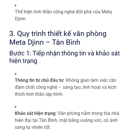
Thể hiện tinh thần công nghệ đột phá của Meta
Djinn
3. Quy trình thiết kế văn phòng
Meta Djinn – Tân Bình
Bước 1: Tiếp nhận thông tin và khảo sát
hiện trạng
Thông tin từ chủ đầu tư
: Không gian làm việc cần
đậm chất công nghệ – sáng tạo, linh hoạt và kích
thích tinh thần lập trình.
Khảo sát hiện trạng
: Văn phòng nằm trong tòa nhà
hiện đại tại Tân Bình, mặt bằng vuông vức, có ánh
sáng tự nhiên tốt.