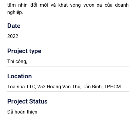
tầm nhìn đổi mới và khát vọng vươn xa của doanh
nghiệp.
Date
2022
Project type
Thi công
,
Location
Tòa nhà TTC, 253 Hoàng Văn Thụ, Tân Bình, TP.HCM
Project Status
Đã hoàn thiện