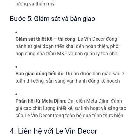
lượng và thẩm mỹ
Bước 5: Giám sát và bàn giao
Giám sát thiết kế – thi công
: Le Vin Decor đồng
hành từ giai đoạn triển khai đến hoàn thiện, phối
hợp cùng nhà thầu M&E và ban quản lý tòa nhà.
Bàn giao đúng tiến độ
: Dự án được bàn giao sau 3
tuần thi công, sẵn sàng vận hành đúng kế hoạch
Phản hồi từ Meta Djinn
: Đại diện Meta Djinn đánh
giá cao chất lượng thiết kế, sự linh hoạt và sáng tạo
của Le Vin Decor trong toàn bộ quá trình thực hiện
4. Liên hệ với Le Vin Decor