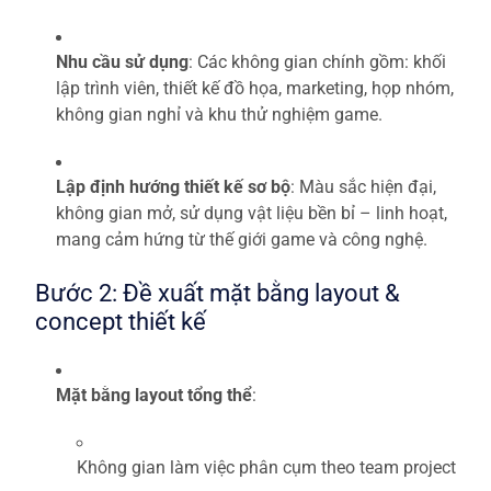
Nhu cầu sử dụng
: Các không gian chính gồm: khối
lập trình viên, thiết kế đồ họa, marketing, họp nhóm,
không gian nghỉ và khu thử nghiệm game.
Lập định hướng thiết kế sơ bộ
: Màu sắc hiện đại,
không gian mở, sử dụng vật liệu bền bỉ – linh hoạt,
mang cảm hứng từ thế giới game và công nghệ.
Bước 2: Đề xuất mặt bằng layout &
concept thiết kế
Mặt bằng layout tổng thể
:
Không gian làm việc phân cụm theo team project