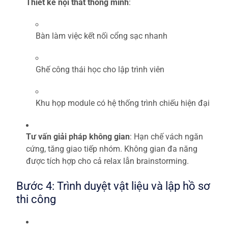
Thiết kế nội thất thông minh
:
Bàn làm việc kết nối cổng sạc nhanh
Ghế công thái học cho lập trình viên
Khu họp module có hệ thống trình chiếu hiện đại
Tư vấn giải pháp không gian
: Hạn chế vách ngăn
cứng, tăng giao tiếp nhóm. Không gian đa năng
được tích hợp cho cả relax lẫn brainstorming.
Bước 4: Trình duyệt vật liệu và lập hồ sơ
thi công