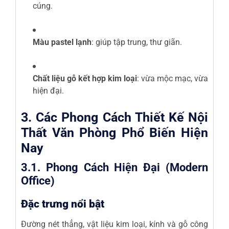
cúng.
Màu pastel lạnh
: giúp tập trung, thư giãn.
Chất liệu gỗ kết hợp kim loại
: vừa mộc mạc, vừa
hiện đại.
3. Các Phong Cách Thiết Kế Nội
Thất Văn Phòng Phổ Biến Hiện
Nay
3.1. Phong Cách Hiện Đại (Modern
Office)
Đặc trưng nổi bật
Đường nét thẳng, vật liệu kim loại, kính và gỗ công