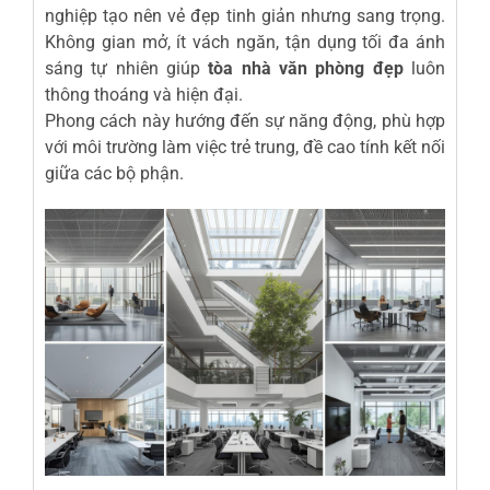
nghiệp tạo nên vẻ đẹp tinh giản nhưng sang trọng.
Không gian mở, ít vách ngăn, tận dụng tối đa ánh
sáng tự nhiên giúp
tòa nhà văn phòng đẹp
luôn
thông thoáng và hiện đại.
Phong cách này hướng đến sự năng động, phù hợp
với môi trường làm việc trẻ trung, đề cao tính kết nối
giữa các bộ phận.