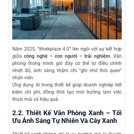
Năm 2025, “Workplace 4.0” lên ngôi với sự kết hợp
giữa
công nghệ – con người – trải nghiệm
. Văn
phòng thông minh giờ đây có thể tự điều chỉnh
nhiệt độ, ánh sáng, thậm chí “ghi nhớ thói quen”
nhân viên.
Ứng dụng AI trong thiết kế giúp doanh nghiệp tiết
kiệm chi phí, đồng thời tạo môi trường làm việc
thoải mái và hiệu quả.
2.2. Thiết Kế Văn Phòng Xanh – Tối
Ưu Ánh Sáng Tự Nhiên Và Cây Xanh