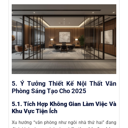
5. Ý Tưởng Thiết Kế Nội Thất Văn
Phòng Sáng Tạo Cho 2025
5.1. Tích Hợp Không Gian Làm Việc Và
Khu Vực Tiện Ích
Xu hướng “văn phòng như ngôi nhà thứ hai” đang