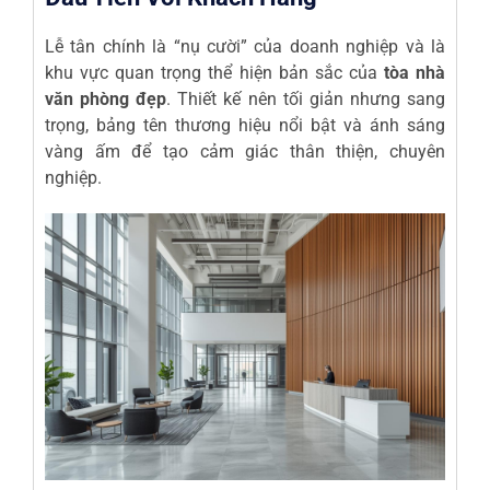
Lễ tân chính là “nụ cười” của doanh nghiệp và là
khu vực quan trọng thể hiện bản sắc của
tòa nhà
văn phòng đẹp
. Thiết kế nên tối giản nhưng sang
trọng, bảng tên thương hiệu nổi bật và ánh sáng
vàng ấm để tạo cảm giác thân thiện, chuyên
nghiệp.