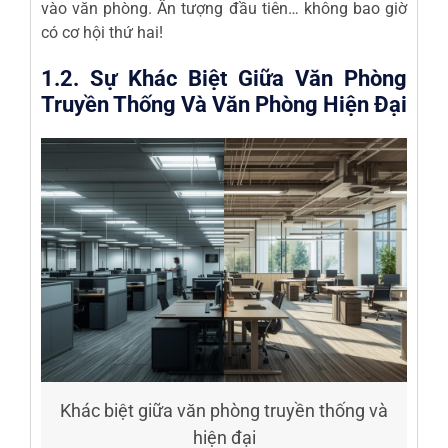
vào văn phòng. Ấn tượng đầu tiên… không bao giờ
có cơ hội thứ hai!
1.2. Sự Khác Biệt Giữa Văn Phòng
Truyền Thống Và Văn Phòng Hiện Đại
Khác biệt giữa văn phòng truyền thống và
hiện đại