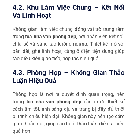
4.2. Khu Làm Việc Chung – Kết Nối
Và Linh Hoạt
Không gian làm việc chung đóng vai trò trung tâm
trong
tòa nhà văn phòng đẹp
, nơi nhân viên kết nối,
chia sẻ và sáng tạo không ngừng. Thiết kế mở với
bàn dài, ghế linh hoạt, cùng ổ điện tiện dụng giúp
tạo điều kiện giao tiếp, hợp tác hiệu quả.
4.3. Phòng Họp – Không Gian Thảo
Luận Hiệu Quả
Phòng họp là nơi ra quyết định quan trọng, nên
trong
tòa nhà văn phòng đẹp
cần được thiết kế
cách âm tốt, ánh sáng dịu và trang bị đầy đủ thiết
bị trình chiếu hiện đại. Không gian này nên tạo cảm
giác thoải mái, giúp các buổi thảo luận diễn ra hiệu
quả hơn.