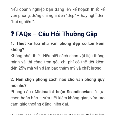
Nếu doanh nghiệp bạn đang lên kế hoạch thiết kế
văn phòng, đừng chỉ nghĩ đến “đẹp” – hãy nghĩ đến
“trải nghiệm”.
❓ FAQs – Câu Hỏi Thường Gặp
1. Thiết kế tòa nhà văn phòng đẹp có tốn kém
không?
Không nhất thiết. Nếu biết cách chọn vật liệu thông
minh và thi công trọn gói, chi phí có thể tiết kiệm
đến 25% mà vẫn đảm bảo thẩm mỹ và chất lượng.
2. Nên chọn phong cách nào cho văn phòng quy
mô nhỏ?
Phong cách
Minimalist hoặc Scandinavian
là lựa
chọn hoàn hảo – vừa tiết kiệm không gian, vừa tạo
cảm giác thoáng đãng, hiện đại.