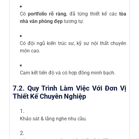
Có
portfolio rõ ràng
, đã từng thiết kế các
tòa
nhà văn phòng đẹp
tương tự.
Có đội ngũ kiến trúc sư, kỹ sư nội thất chuyên
môn cao.
Cam kết tiến độ và có hợp đồng minh bạch.
7.2. Quy Trình Làm Việc Với Đơn Vị
Thiết Kế Chuyên Nghiệp
Khảo sát & lắng nghe nhu cầu.