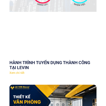
HÀNH TRÌNH TUYỂN DỤNG THÀNH CÔNG
TẠI LEVIN
Xem chi tiết