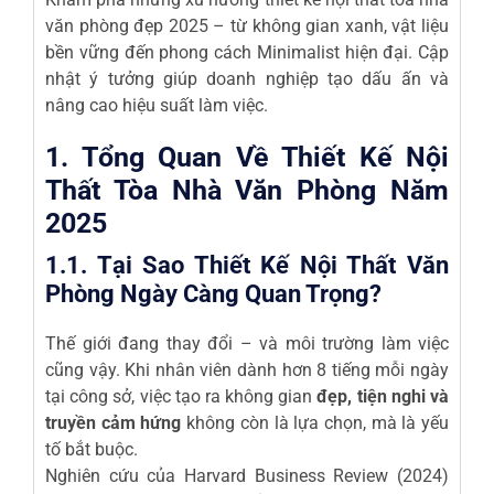
văn phòng đẹp 2025 – từ không gian xanh, vật liệu
bền vững đến phong cách Minimalist hiện đại. Cập
nhật ý tưởng giúp doanh nghiệp tạo dấu ấn và
nâng cao hiệu suất làm việc.
1. Tổng Quan Về Thiết Kế Nội
Thất Tòa Nhà Văn Phòng Năm
2025
1.1. Tại Sao Thiết Kế Nội Thất Văn
Phòng Ngày Càng Quan Trọng?
Thế giới đang thay đổi – và môi trường làm việc
cũng vậy. Khi nhân viên dành hơn 8 tiếng mỗi ngày
tại công sở, việc tạo ra không gian
đẹp, tiện nghi và
truyền cảm hứng
không còn là lựa chọn, mà là yếu
tố bắt buộc.
Nghiên cứu của Harvard Business Review (2024)