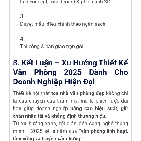
Lên concept, moodboard & phối cảnh 3D.
Duyệt mẫu, điều chỉnh theo ngân sách.
Thi công & bàn giao trọn gói.
8. Kết Luận – Xu Hướng Thiết Kế
Văn Phòng 2025 Dành Cho
Doanh Nghiệp Hiện Đại
Thiết kế nội thất
tòa nhà văn phòng đẹp
không chỉ
là câu chuyện của thẩm mỹ, mà là chiến lược dài
hạn giúp doanh nghiệp
nâng cao hiệu suất, giữ
chân nhân tài và khẳng định thương hiệu
.
Từ xu hướng xanh, tối giản đến công nghệ thông
minh – 2025 sẽ là năm của
“văn phòng linh hoạt,
bền vững và truyền cảm hứng”
.