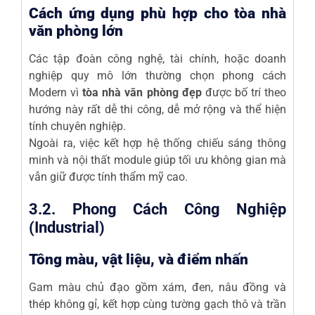
Cách ứng dụng phù hợp cho tòa nhà
văn phòng lớn
Các tập đoàn công nghệ, tài chính, hoặc doanh
nghiệp quy mô lớn thường chọn phong cách
Modern vì
tòa nhà văn phòng đẹp
được bố trí theo
hướng này rất dễ thi công, dễ mở rộng và thể hiện
tính chuyên nghiệp.
Ngoài ra, việc kết hợp hệ thống chiếu sáng thông
minh và nội thất module giúp tối ưu không gian mà
vẫn giữ được tính thẩm mỹ cao.
3.2. Phong Cách Công Nghiệp
(Industrial)
Tông màu, vật liệu, và điểm nhấn
Gam màu chủ đạo gồm xám, đen, nâu đồng và
thép không gỉ, kết hợp cùng tường gạch thô và trần