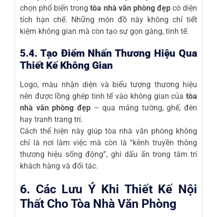
chọn phổ biến trong
tòa nhà văn phòng đẹp
có diện
tích hạn chế. Những món đồ này không chỉ tiết
kiệm không gian mà còn tạo sự gọn gàng, tinh tế.
5.4. Tạo Điểm Nhấn Thương Hiệu Qua
Thiết Kế Không Gian
Logo, màu nhận diện và biểu tượng thương hiệu
nên được lồng ghép tinh tế vào không gian của
tòa
nhà văn phòng đẹp
– qua mảng tường, ghế, đèn
hay tranh trang trí.
Cách thể hiện này giúp tòa nhà văn phòng không
chỉ là nơi làm việc mà còn là “kênh truyền thông
thương hiệu sống động”, ghi dấu ấn trong tâm trí
khách hàng và đối tác.
6. Các Lưu Ý Khi Thiết Kế Nội
Thất Cho Tòa Nhà Văn Phòng