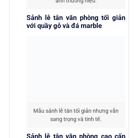
ảnh thương hiệu.
Sảnh lễ tân văn phòng tối giản
với quầy gỗ và đá marble
Mẫu sảnh lễ tân tối giản nhưng vẫn
sang trọng và tinh tế.
Sảnh lễ tân văn phòng cao cấp