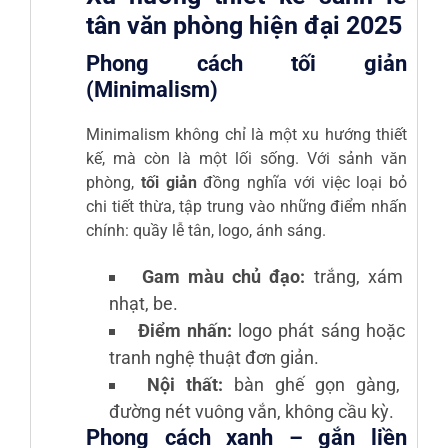
tân văn phòng hiện đại 2025
Phong cách tối giản
(Minimalism)
Minimalism không chỉ là một xu hướng thiết
kế, mà còn là một lối sống. Với sảnh văn
phòng,
tối giản
đồng nghĩa với việc loại bỏ
chi tiết thừa, tập trung vào những điểm nhấn
chính: quầy lễ tân, logo, ánh sáng.
Gam màu chủ đạo:
trắng, xám
nhạt, be.
Điểm nhấn:
logo phát sáng hoặc
tranh nghệ thuật đơn giản.
Nội thất:
bàn ghế gọn gàng,
đường nét vuông vắn, không cầu kỳ.
Phong cách xanh – gắn liền