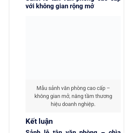
với không gian rộng mở
Mẫu sảnh văn phòng cao cấp –
không gian mở, nâng tầm thương
hiệu doanh nghiệp.
Kết luận
Sảnh lễ tân văn phòng – chìa