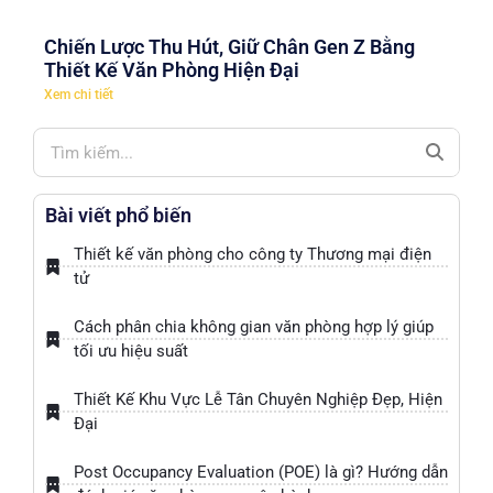
Chiến Lược Thu Hút, Giữ Chân Gen Z Bằng
Thiết Kế Văn Phòng Hiện Đại
Xem chi tiết
Bài viết phổ biến
Thiết kế văn phòng cho công ty Thương mại điện
tử
Cách phân chia không gian văn phòng hợp lý giúp
tối ưu hiệu suất
Thiết Kế Khu Vực Lễ Tân Chuyên Nghiệp Đẹp, Hiện
Đại
Post Occupancy Evaluation (POE) là gì? Hướng dẫn