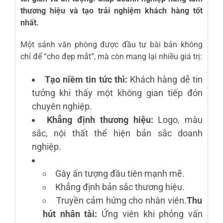
thương hiệu và tạo trải nghiệm khách hàng tốt
nhất.
Một sảnh văn phòng được đầu tư bài bản không
chỉ để “cho đẹp mắt”, mà còn mang lại nhiều giá trị:
Tạo niềm tin tức thì:
Khách hàng dễ tin
tưởng khi thấy một không gian tiếp đón
chuyên nghiệp.
Khẳng định thương hiệu:
Logo, màu
sắc, nội thất thể hiện bản sắc doanh
nghiệp.
Gây ấn tượng đầu tiên mạnh mẽ.
Khẳng định bản sắc thương hiệu.
Truyền cảm hứng cho nhân viên.
Thu
hút nhân tài:
Ứng viên khi phỏng vấn