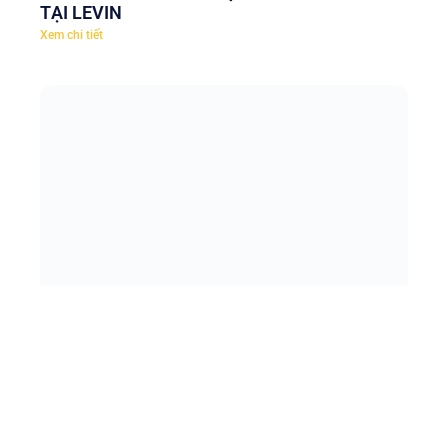
TẠI LEVIN
Xem chi tiết