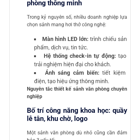
phòng thông minh
Trong kỷ nguyên số, nhiều doanh nghiệp lựa
chọn sảnh mang hơi thở công nghệ:
Màn hình LED lớn:
trình chiếu sản
phẩm, dịch vụ, tin tức.
Hệ thống check-in tự động:
tạo
trải nghiệm hiện đại cho khách.
Ánh sáng cảm biến:
tiết kiệm
điện, tạo hiệu ứng thông minh.
Nguyên tắc thiết kế sảnh văn phòng chuyên
nghiệp
Bố trí công năng khoa học: quầy
lễ tân, khu chờ, logo
Một sảnh văn phòng dù nhỏ cũng cần đảm