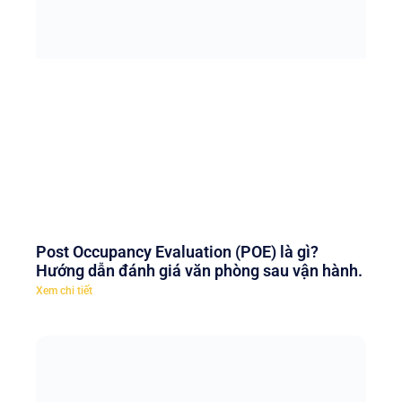
Post Occupancy Evaluation (POE) là gì?
Hướng dẫn đánh giá văn phòng sau vận hành.
Xem chi tiết