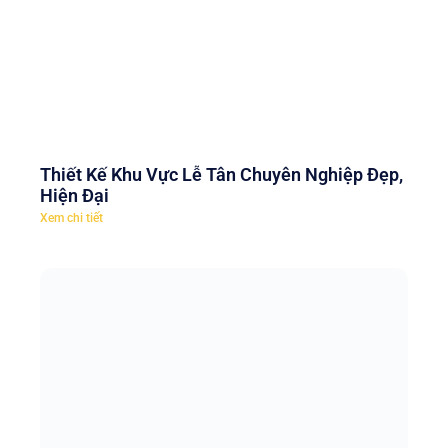
Thiết Kế Khu Vực Lễ Tân Chuyên Nghiệp Đẹp,
Hiện Đại
Xem chi tiết