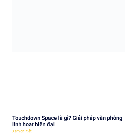
Touchdown Space là gì? Giải pháp văn phòng
linh hoạt hiện đại
Xem chi tiết