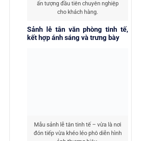
ấn tượng đầu tiên chuyên nghiệp
cho khách hàng.
Sảnh lễ tân văn phòng tinh tế,
kết hợp ánh sáng và trưng bày
Mẫu sảnh lễ tân tinh tế – vừa là nơi
đón tiếp vừa khéo léo phô diễn hình