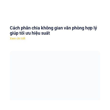
Cách phân chia không gian văn phòng hợp lý
giúp tối ưu hiệu suất
Xem chi tiết