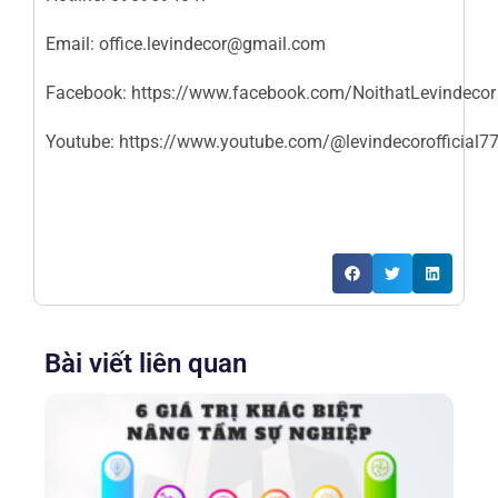
Email: office.levindecor@gmail.com
Facebook:
https://www.facebook.com/NoithatLevindecor
Youtube:
https://www.youtube.com/@levindecorofficial7
Bài viết liên quan