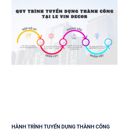
HÀNH TRÌNH TUYỂN DỤNG THÀNH CÔNG