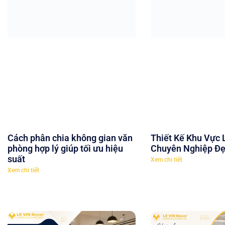
Cách phân chia không gian văn
Thiết Kế Khu Vực 
phòng hợp lý giúp tối ưu hiệu
Chuyên Nghiệp Đẹ
suất
Xem chi tiết
Xem chi tiết