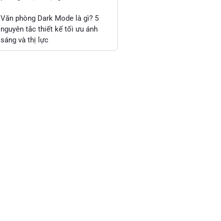
Văn phòng Dark Mode là gì? 5
nguyên tắc thiết kế tối ưu ánh
sáng và thị lực