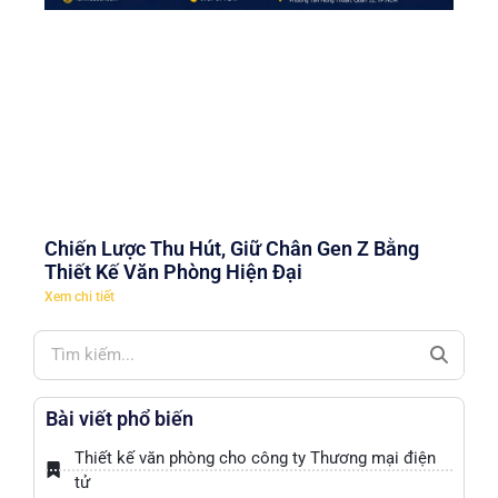
Chiến Lược Thu Hút, Giữ Chân Gen Z Bằng
Thiết Kế Văn Phòng Hiện Đại
Xem chi tiết
Bài viết phổ biến
Thiết kế văn phòng cho công ty Thương mại điện
tử