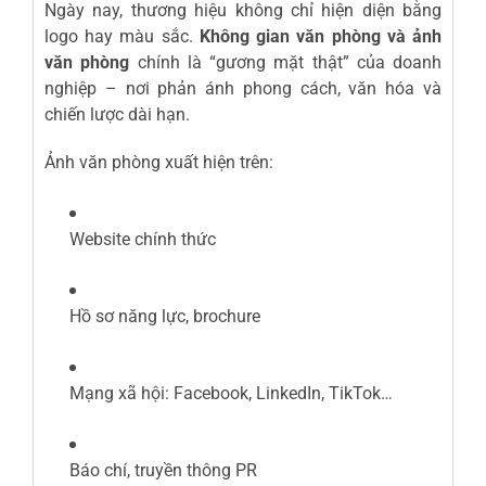
Ngày nay, thương hiệu không chỉ hiện diện bằng
logo hay màu sắc.
Không gian văn phòng và ảnh
văn phòng
chính là “gương mặt thật” của doanh
nghiệp – nơi phản ánh phong cách, văn hóa và
chiến lược dài hạn.
Ảnh văn phòng xuất hiện trên:
Website chính thức
Hồ sơ năng lực, brochure
Mạng xã hội: Facebook, LinkedIn, TikTok…
Báo chí, truyền thông PR