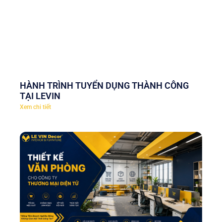
HÀNH TRÌNH TUYỂN DỤNG THÀNH CÔNG
TẠI LEVIN
Xem chi tiết