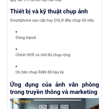
Thiết bị và kỹ thuật chụp ảnh
Smartphone cao cấp hay DSLR đều chụp tốt nếu:
Dùng tripod
Chỉnh HDR và chế độ chụp rộng
Ưu tiên chụp RAW để hậu kỳ
Ứng dụng của ảnh văn phòng
trong truyền thông và marketing