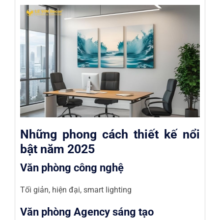
Những phong cách thiết kế nổi
bật năm 2025
Văn phòng công nghệ
Tối giản, hiện đại, smart lighting
Văn phòng Agency sáng tạo