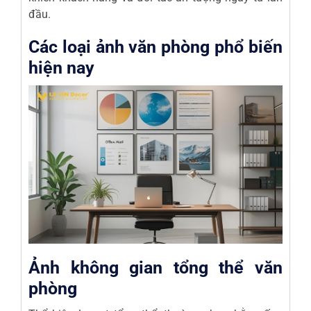
đầu.
Các loại ảnh văn phòng phổ biến
hiện nay
Ảnh không gian tổng thể văn
phòng