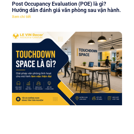
Post Occupancy Evaluation (POE) là gì?
Hướng dẫn đánh giá văn phòng sau vận hành.
Xem chi tiết