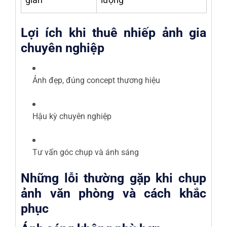
Lợi ích khi thuê nhiếp ảnh gia
chuyên nghiệp
Ảnh đẹp, đúng concept thương hiệu
Hậu kỳ chuyên nghiệp
Tư vấn góc chụp và ánh sáng
Những lỗi thường gặp khi chụp
ảnh văn phòng và cách khắc
phục