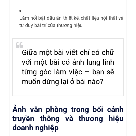
Làm nổi bật dấu ấn thiết kế, chất liệu nội thất và
tư duy bài trí của thương hiệu
Giữa một bài viết chỉ có chữ
với một bài có ảnh lung linh
từng góc làm việc – bạn sẽ
muốn dừng lại ở bài nào?
Ảnh văn phòng trong bối cảnh
truyền thông và thương hiệu
doanh nghiệp