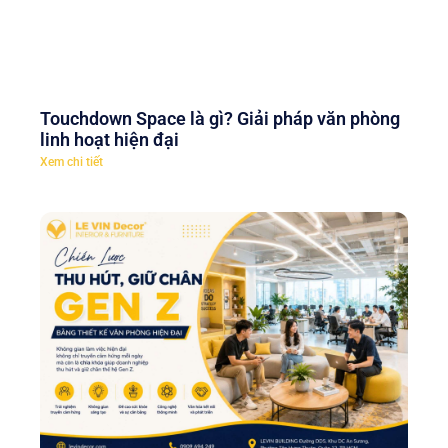
Touchdown Space là gì? Giải pháp văn phòng
linh hoạt hiện đại
Xem chi tiết