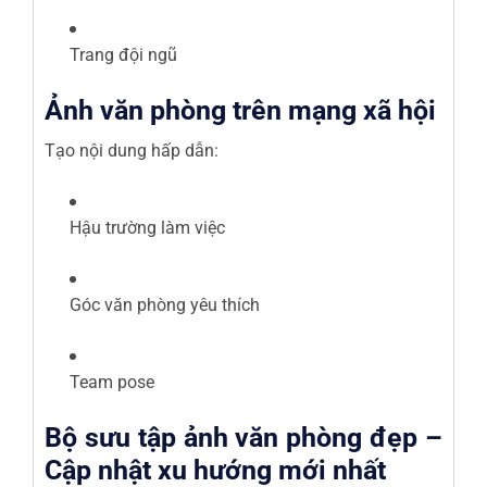
Trang đội ngũ
Ảnh văn phòng trên mạng xã hội
Tạo nội dung hấp dẫn:
Hậu trường làm việc
Góc văn phòng yêu thích
Team pose
Bộ sưu tập ảnh văn phòng đẹp –
Cập nhật xu hướng mới nhất