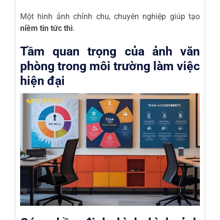
Một hình ảnh chỉnh chu, chuyên nghiệp giúp tạo
niềm tin tức thì
.
Tầm quan trọng của ảnh văn
phòng trong môi trường làm việc
hiện đại