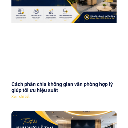
Cách phân chia không gian văn phòng hợp lý
giúp tối ưu hiệu suất
Xem chi tiết