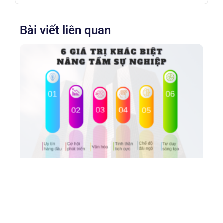
Bài viết liên quan