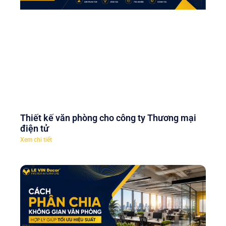
Thiết kế văn phòng cho công ty Thương mại
điện tử
Xem chi tiết