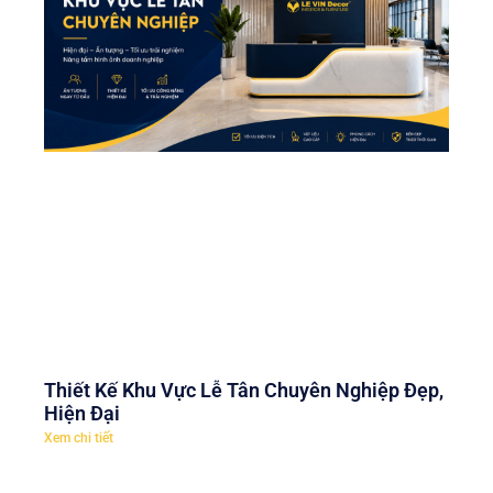
Thiết Kế Khu Vực Lễ Tân Chuyên Nghiệp Đẹp,
Hiện Đại
Xem chi tiết