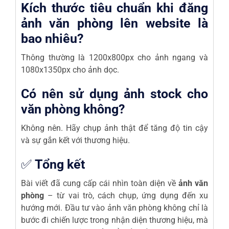
Kích thước tiêu chuẩn khi đăng
ảnh văn phòng lên website là
bao nhiêu?
Thông thường là 1200x800px cho ảnh ngang và
1080x1350px cho ảnh dọc.
Có nên sử dụng ảnh stock cho
văn phòng không?
Không nên. Hãy chụp ảnh thật để tăng độ tin cậy
và sự gắn kết với thương hiệu.
✅
Tổng kết
Bài viết đã cung cấp cái nhìn toàn diện về
ảnh văn
phòng
– từ vai trò, cách chụp, ứng dụng đến xu
hướng mới. Đầu tư vào ảnh văn phòng không chỉ là
bước đi chiến lược trong nhận diện thương hiệu, mà