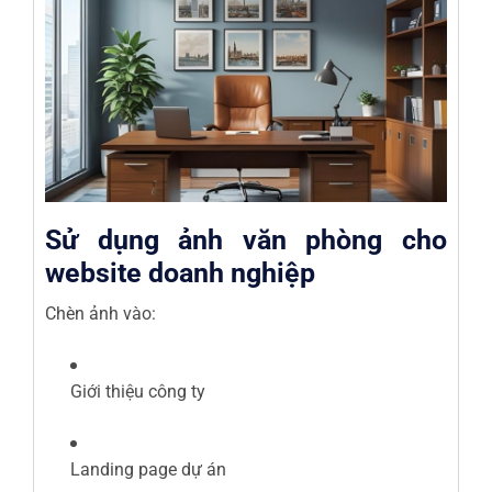
Sử dụng ảnh văn phòng cho
website doanh nghiệp
Chèn ảnh vào:
Giới thiệu công ty
Landing page dự án