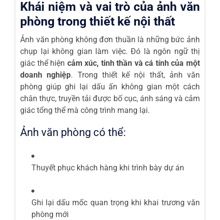
Khái niệm và vai trò của ảnh văn
phòng trong thiết kế nội thất
Ảnh văn phòng không đơn thuần là những bức ảnh
chụp lại không gian làm việc. Đó là ngôn ngữ thị
giác thể hiện
cảm xúc, tinh thần và cá tính của một
doanh nghiệp
. Trong thiết kế nội thất, ảnh văn
phòng giúp ghi lại dấu ấn không gian một cách
chân thực, truyền tải được bố cục, ánh sáng và cảm
giác tổng thể mà công trình mang lại.
Ảnh văn phòng có thể:
Thuyết phục khách hàng khi trình bày dự án
Ghi lại dấu mốc quan trọng khi khai trương văn
phòng mới