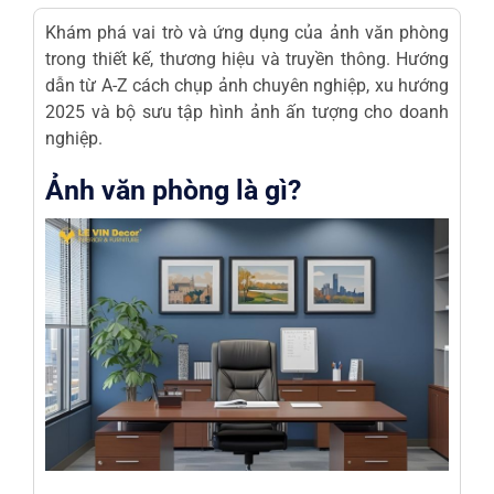
Khám phá vai trò và ứng dụng của ảnh văn phòng
trong thiết kế, thương hiệu và truyền thông. Hướng
dẫn từ A-Z cách chụp ảnh chuyên nghiệp, xu hướng
2025 và bộ sưu tập hình ảnh ấn tượng cho doanh
nghiệp.
Ảnh văn phòng là gì?