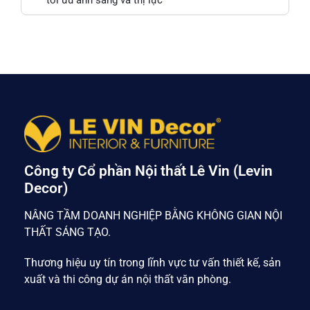
Công ty Cổ phần Nội thất Lê Vin (Levin
Decor)
NÂNG TẦM DOANH NGHIỆP BẰNG KHÔNG GIAN NỘI
THẤT SÁNG TẠO.
Thương hiệu uy tín trong lĩnh vực tư vấn thiết kế, sản
xuất và thi công dự án nội thất văn phòng.