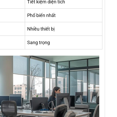
Tiết kiệm diện tích
Phổ biến nhất
Nhiều thiết bị
Sang trọng