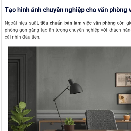
Tạo hình ảnh chuyên nghiệp cho văn phòng 
Ngoài hiệu suất,
tiêu chuẩn bàn làm việc văn phòng
còn gi
phòng gọn gàng tạo ấn tượng chuyên nghiệp với khách hàng
cái nhìn đầu tiên.