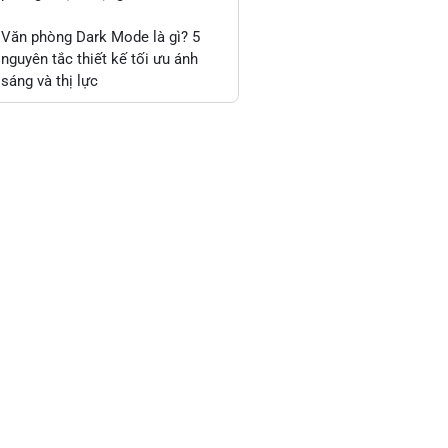
Văn phòng Dark Mode là gì? 5
nguyên tắc thiết kế tối ưu ánh
sáng và thị lực