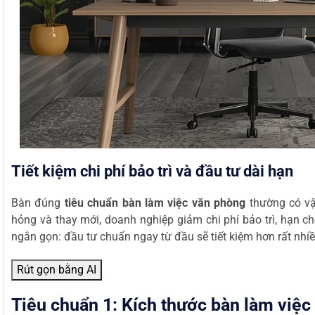
Tiết kiệm chi phí bảo trì và đầu tư dài hạn
Bàn đúng
tiêu chuẩn bàn làm việc văn phòng
thường có vật
hỏng và thay mới, doanh nghiệp giảm chi phí bảo trì, hạn c
ngắn gọn: đầu tư chuẩn ngay từ đầu sẽ tiết kiệm hơn rất nhiề
Rút gọn bằng AI
Tiêu chuẩn 1: Kích thước bàn làm việc