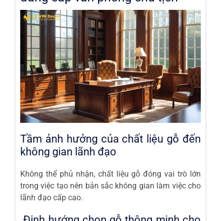
Tầm ảnh hưởng của chất liệu gỗ đến
không gian lãnh đạo
Không thể phủ nhận, chất liệu gỗ đóng vai trò lớn
trong việc tạo nên bản sắc không gian làm việc cho
lãnh đạo cấp cao.
Định hướng chọn gỗ thông minh cho