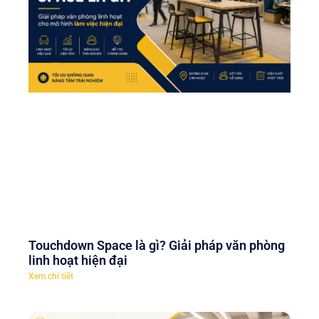
Touchdown Space là gì? Giải pháp văn phòng
linh hoạt hiện đại
Xem chi tiết