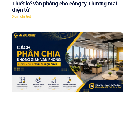
Thiết kế văn phòng cho công ty Thương mại
điện tử
Xem chi tiết