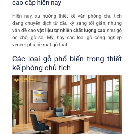
cao cấp hiện nay
Hiện nay, xu hướng thiết kế văn phòng chủ tịch
đang chuyển dịch từ cầu kỳ sang tối giản, nhưng
vẫn đề cao
vật liệu tự nhiên chất lượng cao
như gỗ
óc chó, gỗ sồi Mỹ, hay các loại gỗ công nghiệp
veneer phủ bề mặt gỗ thật.
Các loại gỗ phổ biến trong thiết
kế phòng chủ tịch