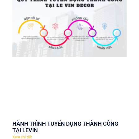
HÀNH TRÌNH TUYỂN DỤNG THÀNH CÔNG
TẠI LEVIN
Xem chi tiết