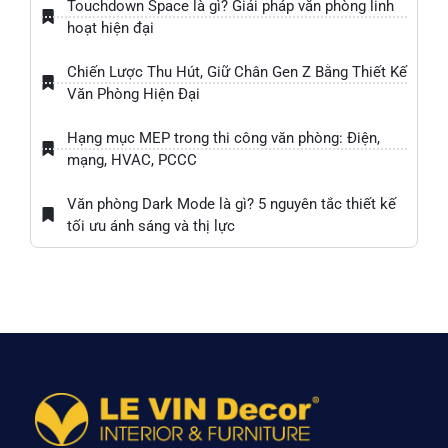
Touchdown Space là gì? Giải pháp văn phòng linh
hoạt hiện đại
Chiến Lược Thu Hút, Giữ Chân Gen Z Bằng Thiết Kế
Văn Phòng Hiện Đại
Hạng mục MEP trong thi công văn phòng: Điện,
mạng, HVAC, PCCC
Văn phòng Dark Mode là gì? 5 nguyên tắc thiết kế
tối ưu ánh sáng và thị lực