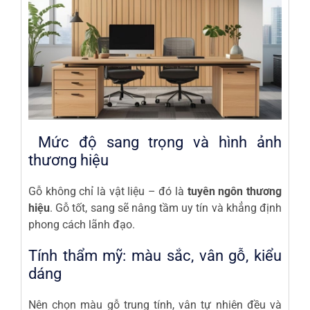
Mức độ sang trọng và hình ảnh
thương hiệu
Gỗ không chỉ là vật liệu – đó là
tuyên ngôn thương
hiệu
. Gỗ tốt, sang sẽ nâng tầm uy tín và khẳng định
phong cách lãnh đạo.
Tính thẩm mỹ: màu sắc, vân gỗ, kiểu
dáng
Nên chọn màu gỗ trung tính, vân tự nhiên đều và