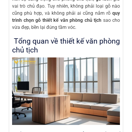
vai trò chủ đạo. Tuy nhiên, không phải loại gỗ nào
cũng phù hợp, và không phải ai cũng nắm rõ
quy
trình chọn gỗ thiết kế văn phòng chủ tịch
sao cho
vừa đẹp, bền lại đúng tầm vóc.
Tổng quan về thiết kế văn phòng
chủ tịch