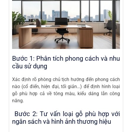
Bước 1: Phân tích phong cách và nhu
cầu sử dụng
Xác định rõ phòng chủ tịch hướng đến phong cách
nào (cổ điển, hiện đại, tối giản…) để định hình loại
gỗ phù hợp cả về tông màu, kiểu dáng lẫn công
năng.
Bước 2: Tư vấn loại gỗ phù hợp với
ngân sách và hình ảnh thương hiệu