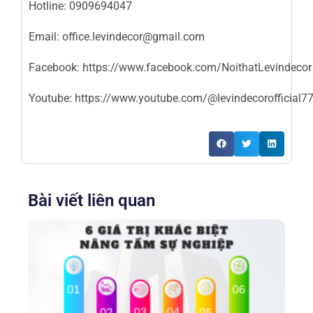
Hotline: 0909694047
Email: office.levindecor@gmail.com
Facebook:
https://www.facebook.com/NoithatLevindecor
Youtube:
https://www.youtube.com/@levindecorofficial7
Bài viết liên quan