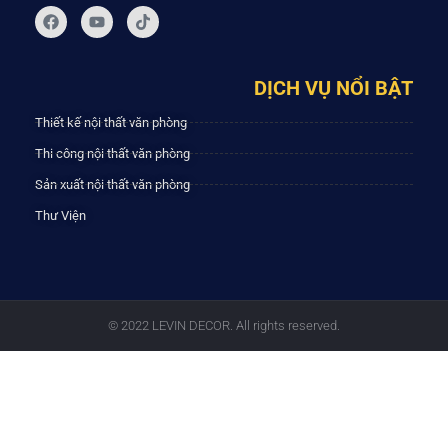
DỊCH VỤ NỔI BẬT
Thiết kế nội thất văn phòng
Thi công nội thất văn phòng
Sản xuất nội thất văn phòng
Thư Viện
© 2022 LEVIN DECOR. All rights reserved.