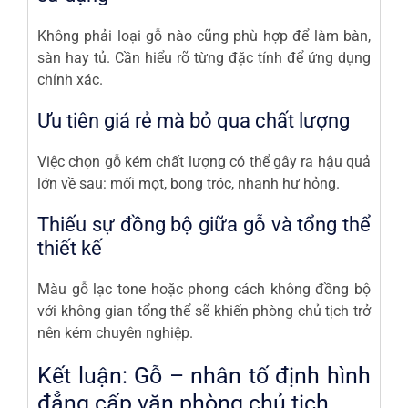
Không phải loại gỗ nào cũng phù hợp để làm bàn,
sàn hay tủ. Cần hiểu rõ từng đặc tính để ứng dụng
chính xác.
Ưu tiên giá rẻ mà bỏ qua chất lượng
Việc chọn gỗ kém chất lượng có thể gây ra hậu quả
lớn về sau: mối mọt, bong tróc, nhanh hư hỏng.
Thiếu sự đồng bộ giữa gỗ và tổng thể
thiết kế
Màu gỗ lạc tone hoặc phong cách không đồng bộ
với không gian tổng thể sẽ khiến phòng chủ tịch trở
nên kém chuyên nghiệp.
Kết luận: Gỗ – nhân tố định hình
đẳng cấp văn phòng chủ tịch