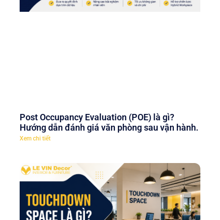
Post Occupancy Evaluation (POE) là gì?
Hướng dẫn đánh giá văn phòng sau vận hành.
Xem chi tiết