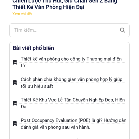
Chiến Lược Thu Hút, Giữ Chân Gen Z Bằng
Thiết Kế Văn Phòng Hiện Đại
Xem chi tiết
Bài viết phổ biến
Thiết kế văn phòng cho công ty Thương mại điện
tử
Cách phân chia không gian văn phòng hợp lý giúp
tối ưu hiệu suất
Thiết Kế Khu Vực Lễ Tân Chuyên Nghiệp Đẹp, Hiện
Đại
Post Occupancy Evaluation (POE) là gì? Hướng dẫn
đánh giá văn phòng sau vận hành.