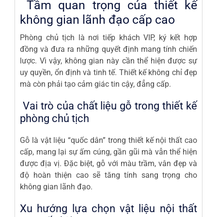
Tầm quan trọng của thiết kế
không gian lãnh đạo cấp cao
Phòng chủ tịch là nơi tiếp khách VIP, ký kết hợp
đồng và đưa ra những quyết định mang tính chiến
lược. Vì vậy, không gian này cần thể hiện được sự
uy quyền, ổn định và tinh tế. Thiết kế không chỉ đẹp
mà còn phải tạo cảm giác tin cậy, đẳng cấp.
Vai trò của chất liệu gỗ trong thiết kế
phòng chủ tịch
Gỗ là vật liệu “quốc dân” trong thiết kế nội thất cao
cấp, mang lại sự ấm cúng, gần gũi mà vẫn thể hiện
được địa vị. Đặc biệt, gỗ với màu trầm, vân đẹp và
độ hoàn thiện cao sẽ tăng tính sang trọng cho
không gian lãnh đạo.
Xu hướng lựa chọn vật liệu nội thất