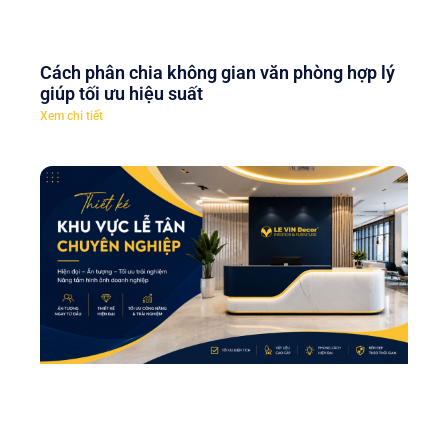
Cách phân chia không gian văn phòng hợp lý
giúp tối ưu hiệu suất
Xem chi tiết