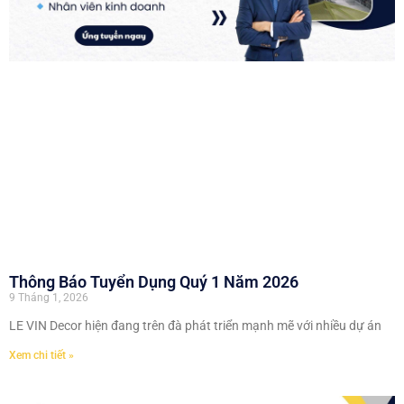
Thông Báo Tuyển Dụng Quý 1 Năm 2026
9 Tháng 1, 2026
LE VIN Decor hiện đang trên đà phát triển mạnh mẽ với nhiều dự án
Xem chi tiết »