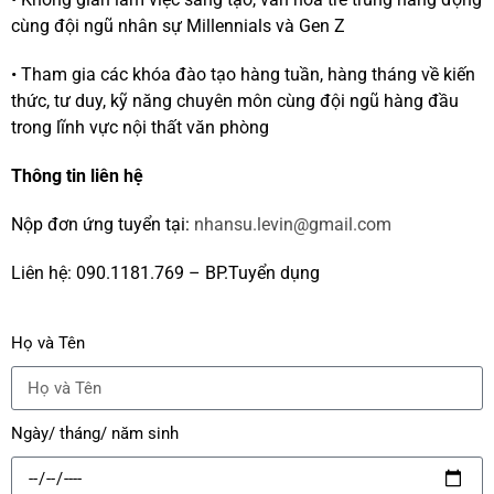
cùng đội ngũ nhân sự Millennials và Gen Z
• Tham gia các khóa đào tạo hàng tuần, hàng tháng về kiến
thức, tư duy, kỹ năng chuyên môn cùng đội ngũ hàng đầu
trong lĩnh vực nội thất văn phòng
Thông tin liên hệ
Nộp đơn ứng tuyển tại:
nhansu.levin@gmail.com
Liên hệ:
090.1181.769
– BP.Tuyển dụng
Họ và Tên
Ngày/ tháng/ năm sinh