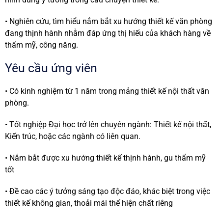
• Nghiên cứu, tìm hiểu nắm bắt xu hướng thiết kế văn phòng
đang thịnh hành nhằm đáp ứng thị hiếu của khách hàng về
thẩm mỹ, công năng.
Yêu cầu ứng viên
• Có kinh nghiệm từ 1 năm trong mảng thiết kế nội thất văn
phòng.
• Tốt nghiệp Đại học trở lên chuyên ngành: Thiết kế nội thất,
Kiến trúc, hoặc các ngành có liên quan.
• Nắm bắt được xu hướng thiết kế thịnh hành, gu thẩm mỹ
tốt
• Đề cao các ý tưởng sáng tạo độc đáo, khác biệt trong việc
thiết kế không gian, thoải mái thể hiện chất riêng