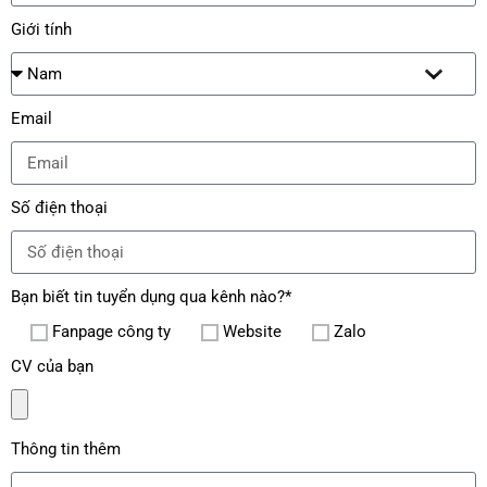
Giới tính
Email
Số điện thoại
Bạn biết tin tuyển dụng qua kênh nào?*
Fanpage công ty
Website
Zalo
CV của bạn
Thông tin thêm