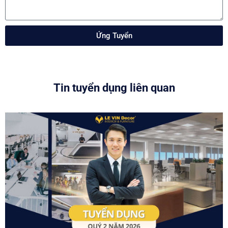
Ứng Tuyển
Tin tuyển dụng liên quan