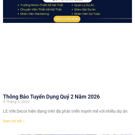
Thông Báo Tuyển Dụng Quý 2 Năm 2026
4 Tháng 5, 2026
LE VIN Decor hiện đang trên đà phát triển mạnh mẽ với nhiều dự án
Xem chi tiết »