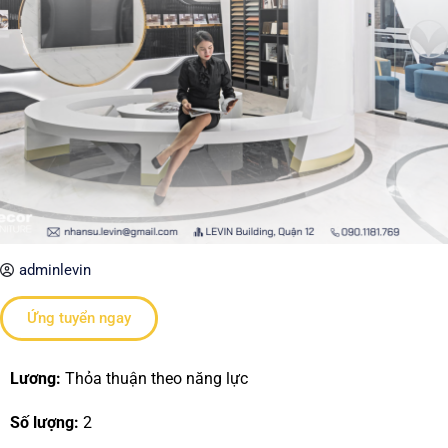
adminlevin
Ứng tuyển ngay
Lương:
Thỏa thuận theo năng lực
Số lượng:
2