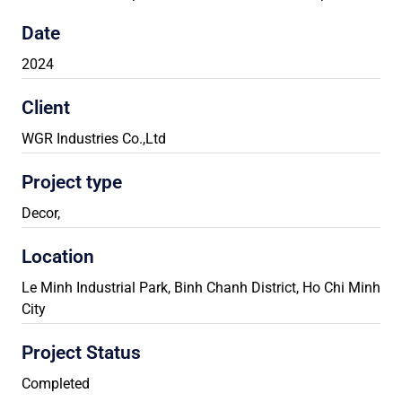
Date
2024
Client
WGR Industries Co.,Ltd
Project type
Decor
,
Location
Le Minh Industrial Park, Binh Chanh District, Ho Chi Minh
City
Project Status
Completed