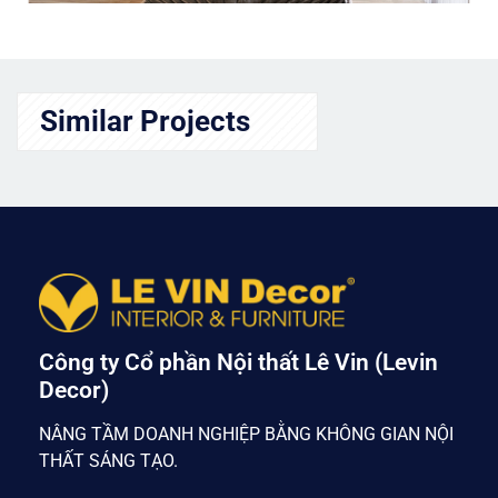
Similar Projects
Công ty Cổ phần Nội thất Lê Vin (Levin
Decor)
NÂNG TẦM DOANH NGHIỆP BẰNG KHÔNG GIAN NỘI
THẤT SÁNG TẠO.