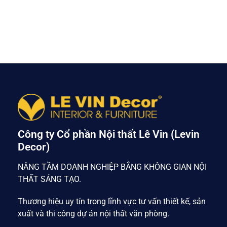
Công ty Cổ phần Nội thất Lê Vin (Levin
Decor)
NÂNG TẦM DOANH NGHIỆP BẰNG KHÔNG GIAN NỘI
THẤT SÁNG TẠO.
Thương hiệu uy tín trong lĩnh vực tư vấn thiết kế, sản
xuất và thi công dự án nội thất văn phòng.